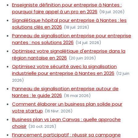
Enseigniste définition pour entreprise à Nantes :
pourquoi faire appel à un pro en 2026
(19 juil. 2026)
Signalétique hôpital pour entreprise à Nantes : les
solutions clés en 2026
(18 juil. 2026)
Panneau de signalisation entreprise pour entreprise
nantes : nos solutions 2026
(14 juil. 2026)
Optimisez votre signalétique d'entreprise dans la
région nantaise en 2026
(20 juin 2026)
Optimisez votre sécurité avec la signalisation
industrielle pour entreprise à Nantes en 2026
(12 juin
2026)
Panneau de signalisation entreprise autour de
Nantes : le guide 2026
(16 mai 2026)
Comment élaborer un business plan solide pour
votre startup
(16 févr. 2026)
Business plan vs Lean Canvas : quelle approche
choisir
(30 oct. 2025)
Financement participatif : réussir sa campagne