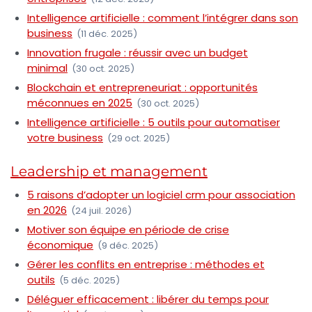
Intelligence artificielle : comment l’intégrer dans son
business
(11 déc. 2025)
Innovation frugale : réussir avec un budget
minimal
(30 oct. 2025)
Blockchain et entrepreneuriat : opportunités
méconnues en 2025
(30 oct. 2025)
Intelligence artificielle : 5 outils pour automatiser
votre business
(29 oct. 2025)
Leadership et management
5 raisons d’adopter un logiciel crm pour association
en 2026
(24 juil. 2026)
Motiver son équipe en période de crise
économique
(9 déc. 2025)
Gérer les conflits en entreprise : méthodes et
outils
(5 déc. 2025)
Déléguer efficacement : libérer du temps pour