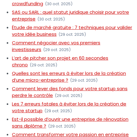
crowdfunding
(30 oct. 2025)
SAS ou SARL : quel statut juridique choisir pour votre
entreprise
(30 oct. 2025)
Étude de marché gratuite : 7 techniques pour valider
votre idée business
(29 oct. 2025)
Comment négocier avec vos premiers
investisseurs
(29 oct. 2025)
L’art de pitcher son projet en 60 secondes
chrono
(29 oct. 2025)
Quelles sont les erreurs à éviter lors de la création
d’une micro-entreprise ?
(29 oct. 2025)
Comment lever des fonds pour votre startup sans
perdre le contrôle
(29 oct. 2025)
Les 7 erreurs fatales à éviter lors de la création de
votre startup
(29 oct. 2025)
Est-il possible d’ouvrir une entreprise de rénovation
sans diplôme ?
(29 oct. 2025)
Comment transformer votre passion en entreprise