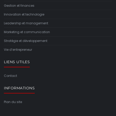
Gestion et finances
Innovation et technologie
Leadership et management
Marketing et communication
Stratégie et développement
Vie d’entrepreneur
LIENS UTILES
Contact
INFORMATIONS
Plan du site