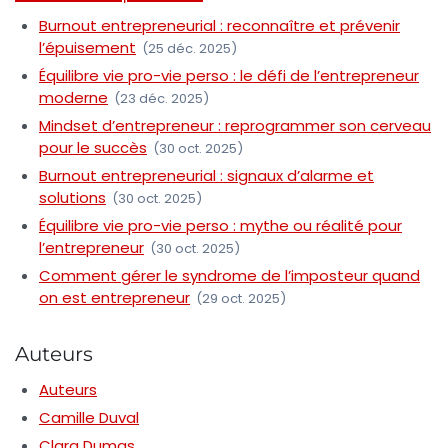
Burnout entrepreneurial : reconnaître et prévenir
l’épuisement
(25 déc. 2025)
Équilibre vie pro-vie perso : le défi de l’entrepreneur
moderne
(23 déc. 2025)
Mindset d’entrepreneur : reprogrammer son cerveau
pour le succès
(30 oct. 2025)
Burnout entrepreneurial : signaux d’alarme et
solutions
(30 oct. 2025)
Équilibre vie pro-vie perso : mythe ou réalité pour
l’entrepreneur
(30 oct. 2025)
Comment gérer le syndrome de l’imposteur quand
on est entrepreneur
(29 oct. 2025)
Auteurs
Auteurs
Camille Duval
Clara Dumas