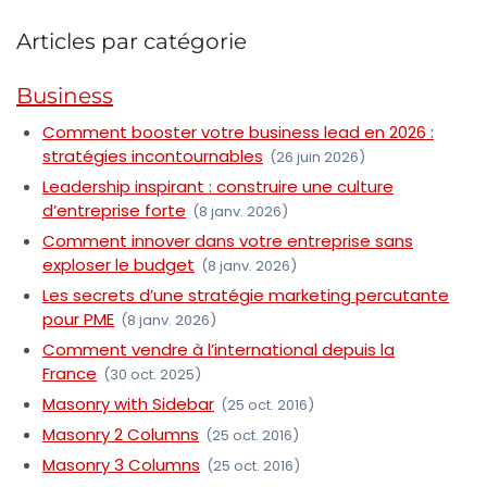
Articles par catégorie
Business
Comment booster votre business lead en 2026 :
stratégies incontournables
(26 juin 2026)
Leadership inspirant : construire une culture
d’entreprise forte
(8 janv. 2026)
Comment innover dans votre entreprise sans
exploser le budget
(8 janv. 2026)
Les secrets d’une stratégie marketing percutante
pour PME
(8 janv. 2026)
Comment vendre à l’international depuis la
France
(30 oct. 2025)
Masonry with Sidebar
(25 oct. 2016)
Masonry 2 Columns
(25 oct. 2016)
Masonry 3 Columns
(25 oct. 2016)