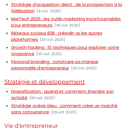
Stratégie d’acquisition client : de la prospection à la
fidélisation
(4 nov. 2025)
MarTech 2025 : les outils marketing incontournables
pour entrepreneurs
(30 oct. 2025)
Réseaux sociaux B2B : LinkedIn vs les autres
plateformes
(30 oct. 2025)
Growth hacking : 10 techniques pour exploser votre
croissance
(30 oct. 2025)
Personal branding : construire sa marque
personnelle d’entrepreneur
(30 oct. 2025)
Stratégie et développement
Diversification : quand et comment étendre son
activité
(30 oct. 2025)
Stratégie océan bleu : comment créer un marché
sans concurrence
(29 oct. 2025)
Vie d’entrepreneur