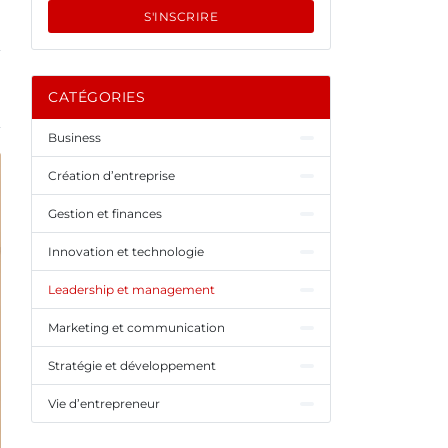
S'INSCRIRE
CATÉGORIES
Business
Création d’entreprise
Gestion et finances
Innovation et technologie
Leadership et management
Marketing et communication
Stratégie et développement
Vie d’entrepreneur