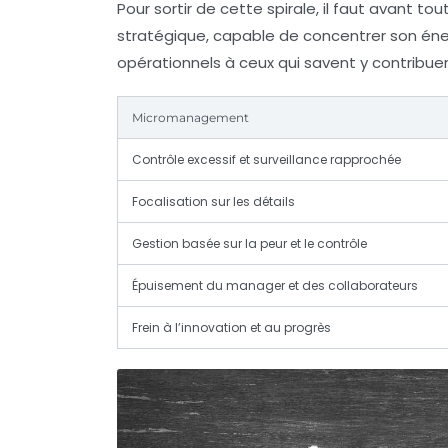
Pour sortir de cette spirale, il faut avant to
stratégique, capable de concentrer son énerg
opérationnels à ceux qui savent y contribue
Micromanagement
Contrôle excessif et surveillance rapprochée
Focalisation sur les détails
Gestion basée sur la peur et le contrôle
Épuisement du manager et des collaborateurs
Frein à l’innovation et au progrès