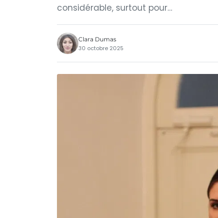
considérable, surtout pour…
Clara Dumas
30 octobre 2025