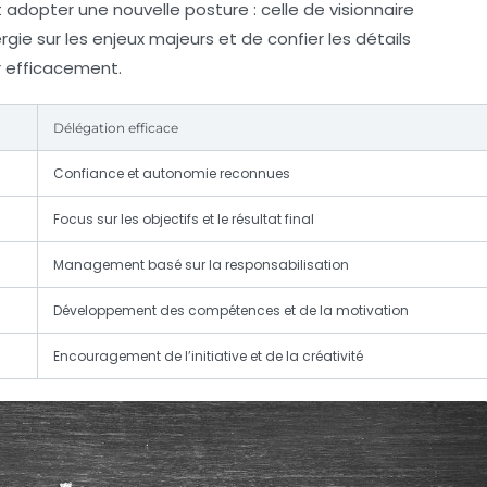
ut adopter une nouvelle posture : celle de visionnaire
ie sur les enjeux majeurs et de confier les détails
r efficacement.
Délégation efficace
Confiance et autonomie reconnues
Focus sur les objectifs et le résultat final
Management basé sur la responsabilisation
Développement des compétences et de la motivation
Encouragement de l’initiative et de la créativité