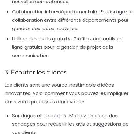
nouvelles compétences.
Collaboration inter-départementale :
Encouragez la
collaboration entre différents départements pour
générer des idées nouvelles.
Utiliser des outils gratuits :
Profitez des outils en
ligne gratuits pour la gestion de projet et la
communication.
3. Écouter les clients
Les clients sont une source inestimable d’idées
innovantes. Voici comment vous pouvez les impliquer
dans votre processus d’innovation :
Sondages et enquêtes :
Mettez en place des
sondages pour recueillir les avis et suggestions de
vos clients.