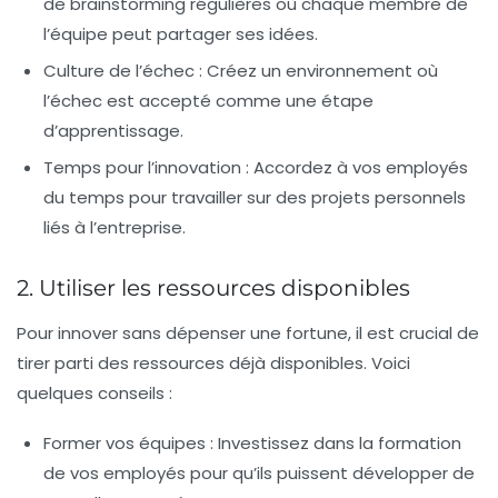
de brainstorming régulières où chaque membre de
l’équipe peut partager ses idées.
Culture de l’échec :
Créez un environnement où
l’échec est accepté comme une étape
d’apprentissage.
Temps pour l’innovation :
Accordez à vos employés
du temps pour travailler sur des projets personnels
liés à l’entreprise.
2. Utiliser les ressources disponibles
Pour innover sans dépenser une fortune, il est crucial de
tirer parti des ressources déjà disponibles. Voici
quelques conseils :
Former vos équipes :
Investissez dans la formation
de vos employés pour qu’ils puissent développer de