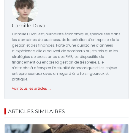
Camille Duval
Camille Duval est journaliste économique, spécialisée dans
les domaines du business, de la création d’entreprise, de la
gestion et des finances. Forte d’une quinzaine d’années
d’expérience, elle a couvert de nombreux sujets tels que les
stratégies de croissance des PME, les dispositifs de
financement ou encore la gestion de trésorerie. Elle
s’attache à décrypter l’actualité économique et les enjeux
entrepreneuriaux avec un regard à la fois rigoureux et
pratique.
Voir tous les articles →
ARTICLES SIMILAIRES