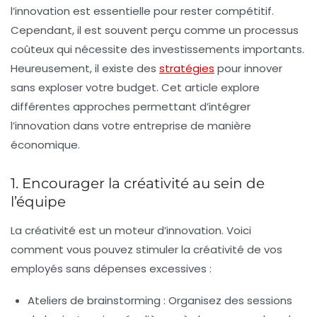
l’innovation est essentielle pour rester compétitif.
Cependant, il est souvent perçu comme un processus
coûteux qui nécessite des investissements importants.
Heureusement, il existe des
stratégies
pour innover
sans exploser votre budget. Cet article explore
différentes approches permettant d’intégrer
l’innovation dans votre entreprise de manière
économique.
1. Encourager la créativité au sein de
l’équipe
La créativité est un moteur d’innovation. Voici
comment vous pouvez stimuler la créativité de vos
employés sans dépenses excessives :
Ateliers de brainstorming :
Organisez des sessions