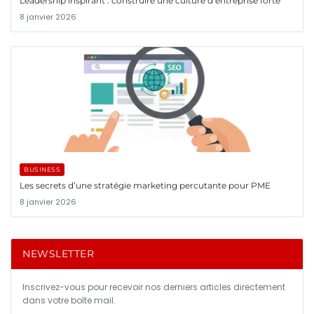
Leadership inspirant : construire une culture d’entreprise forte
8 janvier 2026
BUSINESS
Les secrets d’une stratégie marketing percutante pour PME
8 janvier 2026
NEWSLETTER
Inscrivez-vous pour recevoir nos derniers articles directement
dans votre boîte mail.