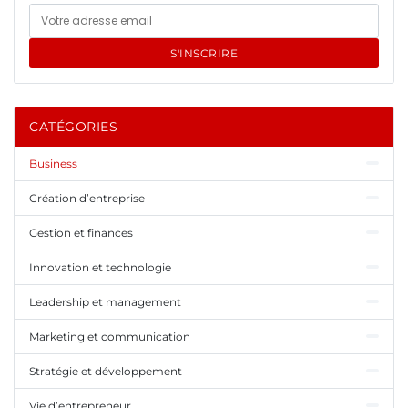
S'INSCRIRE
CATÉGORIES
Business
Création d’entreprise
Gestion et finances
Innovation et technologie
Leadership et management
Marketing et communication
Stratégie et développement
Vie d’entrepreneur