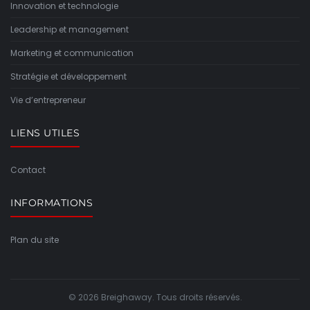
Innovation et technologie
Leadership et management
Marketing et communication
Stratégie et développement
Vie d’entrepreneur
LIENS UTILES
Contact
INFORMATIONS
Plan du site
© 2026 Breighaway. Tous droits réservés.