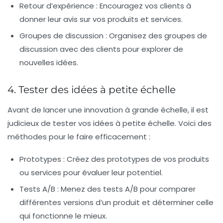
Retour d’expérience :
Encouragez vos clients à
donner leur avis sur vos produits et services.
Groupes de discussion :
Organisez des groupes de
discussion avec des clients pour explorer de
nouvelles idées.
4. Tester des idées à petite échelle
Avant de lancer une innovation à grande échelle, il est
judicieux de tester vos idées à petite échelle. Voici des
méthodes pour le faire efficacement :
Prototypes :
Créez des prototypes de vos produits
ou services pour évaluer leur potentiel.
Tests A/B :
Menez des tests A/B pour comparer
différentes versions d’un produit et déterminer celle
qui fonctionne le mieux.