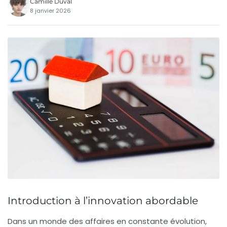
Camille Duval
8 janvier 2026
Introduction à l’innovation abordable
Dans un monde des affaires en constante évolution,