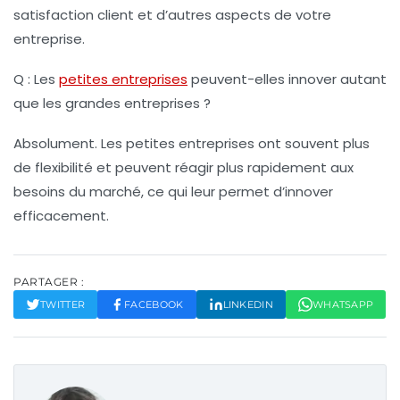
satisfaction client et d’autres aspects de votre
entreprise.
Q : Les
petites entreprises
peuvent-elles innover autant
que les grandes entreprises ?
Absolument. Les petites entreprises ont souvent plus
de flexibilité et peuvent réagir plus rapidement aux
besoins du marché, ce qui leur permet d’innover
efficacement.
PARTAGER :
TWITTER
FACEBOOK
LINKEDIN
WHATSAPP