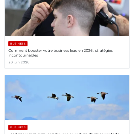
BUSINESS
Comment booster votre business lead en 2026 : stratégies
incontournables
26 juin 2026
BUSINESS