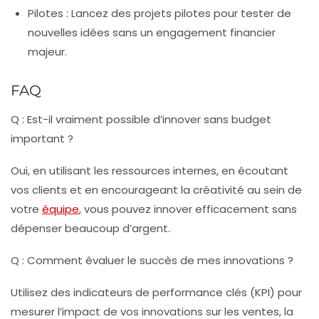
Pilotes :
Lancez des projets pilotes pour tester de
nouvelles idées sans un engagement financier
majeur.
FAQ
Q : Est-il vraiment possible d’innover sans budget
important ?
Oui, en utilisant les ressources internes, en écoutant
vos clients et en encourageant la créativité au sein de
votre
équipe
, vous pouvez innover efficacement sans
dépenser beaucoup d’argent.
Q : Comment évaluer le succès de mes innovations ?
Utilisez des indicateurs de performance clés (KPI) pour
mesurer l’impact de vos innovations sur les ventes, la