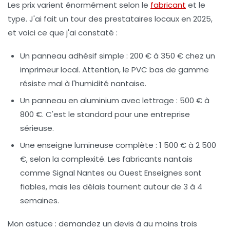
Les prix varient énormément selon le
fabricant
et le
type. J'ai fait un tour des prestataires locaux en 2025,
et voici ce que j'ai constaté :
Un panneau adhésif simple
: 200 € à 350 € chez un
imprimeur local. Attention, le PVC bas de gamme
résiste mal à l'humidité nantaise.
Un panneau en aluminium avec lettrage
: 500 € à
800 €. C'est le standard pour une entreprise
sérieuse.
Une enseigne lumineuse complète
: 1 500 € à 2 500
€, selon la complexité. Les fabricants nantais
comme Signal Nantes ou Ouest Enseignes sont
fiables, mais les délais tournent autour de 3 à 4
semaines.
Mon astuce :
demandez un devis à au moins trois