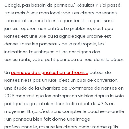
Google, pas besoin de panneau." Résultat ? J'ai passé
trois mois à voir mon local vide. Les clients potentiels
tournaient en rond dans le quartier de la gare sans
jamais repérer mon entrée. Le problème, c'est que
Nantes est une ville où la signalétique urbaine est
dense. Entre les panneaux de la métropole, les
indications touristiques et les enseignes des
concurrents, votre petit panneau se noie dans le décor.
Un
panneau de signalisation entreprise
autour de
Nantes
n'est pas un luxe, c'est un outil de conversion.
Une étude de la Chambre de Commerce de Nantes en
2025 montrait que les entreprises visibles depuis la voie
publique augmentaient leur trafic client de 47 % en
moyenne. Et ça, c'est sans compter le bouche-à-oreille
: un panneau bien fait donne une image
professionnelle, rassure les clients avant même qu'ils