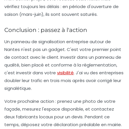
vérifiez toujours les délais : en période d'ouverture de
saison (mars-juin), ils sont souvent saturés.
Conclusion : passez à l'action
Un
panneau de signalisation entreprise autour de
Nantes
n'est pas un gadget. C'est votre premier point
de contact avec le client. Investir dans un panneau de
qualité, bien placé et conforme à la réglementation,
c'est investir dans votre
visibilité
. J'ai vu des entreprises
doubler leur trafic en trois mois après avoir corrigé leur
signalétique.
Votre prochaine action :
prenez une photo de votre
façade, mesurez l'espace disponible, et contactez
deux fabricants locaux pour un devis. Pendant ce
temps, déposez votre déclaration préalable en mairie.