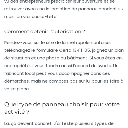
vu des entrepreneurs précipiter leur ouverture et se
retrouver avec une interdiction de panneau pendant six
mois. Un vrai casse-tête.
Comment obtenir l'autorisation ?
Rendez-vous sur le site de la métropole nantaise,
téléchargez le formulaire Cerfa 13411-05, joignez un plan
de situation et une photo du bâtiment. Si vous êtes en
copropriété, il vous faudra aussi l'accord du syndic. Un
fabricant local peut vous accompagner dans ces
démarches, mais ne comptez pas sur lui pour les faire à
votre place.
Quel type de panneau choisir pour votre
activité ?
Là, ça devient concret. J'ai testé plusieurs types de