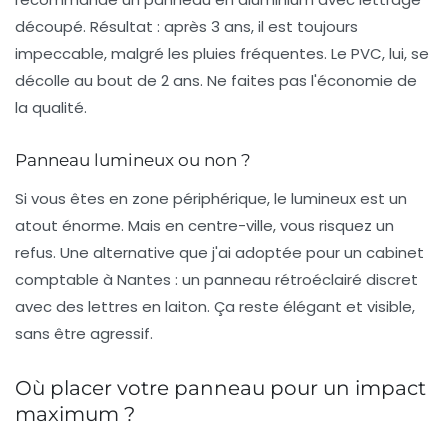
découpé. Résultat : après 3 ans, il est toujours
impeccable, malgré les pluies fréquentes. Le PVC, lui, se
décolle au bout de 2 ans. Ne faites pas l'économie de
la qualité.
Panneau lumineux ou non ?
Si vous êtes en zone périphérique, le lumineux est un
atout énorme. Mais en centre-ville, vous risquez un
refus. Une alternative que j'ai adoptée pour un cabinet
comptable à Nantes : un panneau rétroéclairé discret
avec des lettres en laiton. Ça reste élégant et visible,
sans être agressif.
Où placer votre panneau pour un impact
maximum ?