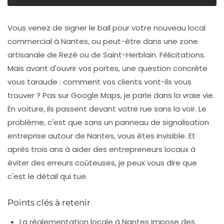
Vous venez de signer le bail pour votre nouveau local
commercial à Nantes, ou peut-être dans une zone
artisanale de Rezé ou de Saint-Herblain. Félicitations.
Mais avant d'ouvrir vos portes, une question concrète
vous taraude : comment vos clients vont-ils vous
trouver ? Pas sur Google Maps, je parle dans la vraie vie.
En voiture, ils passent devant votre rue sans la voir. Le
problème, c'est que sans un
panneau de signalisation
entreprise autour de Nantes
, vous êtes invisible. Et
après trois ans à aider des entrepreneurs locaux à
éviter des erreurs coûteuses, je peux vous dire que
c'est le détail qui tue.
Points clés à retenir
La réglementation locale à Nantes impose des