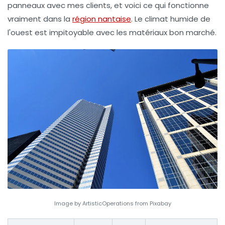
panneaux avec mes clients, et voici ce qui fonctionne
vraiment dans la
région nantaise
. Le climat humide de
l'ouest est impitoyable avec les matériaux bon marché.
Image by ArtisticOperations from Pixabay