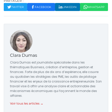
PARTAGER :
TWITTER
FACEBOOK
LINKEDIN
WHATSAPP
Clara Dumas
Clara Dumas est journaliste spécialisée dans les
thématiques Business, création d’entreprise, gestion et
finances. Forte de plus de dix ans d’expérience, elle couvre
au quotidien les stratégies des PME, les outils de pilotage
financier et les enjeux de la croissance entrepreneuriale. Son
travail vise à offrir une analyse claire et actionnable des
mécanismes économiques qui façonnent le monde des
affaires.
Voir tous les articles →