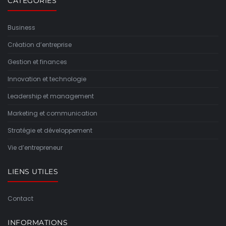
CATÉGORIES
Business
Création d’entreprise
Gestion et finances
Innovation et technologie
Leadership et management
Marketing et communication
Stratégie et développement
Vie d’entrepreneur
LIENS UTILES
Contact
INFORMATIONS