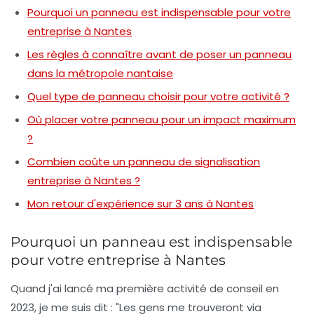
Pourquoi un panneau est indispensable pour votre
entreprise à Nantes
Les règles à connaître avant de poser un panneau
dans la métropole nantaise
Quel type de panneau choisir pour votre activité ?
Où placer votre panneau pour un impact maximum
?
Combien coûte un panneau de signalisation
entreprise à Nantes ?
Mon retour d'expérience sur 3 ans à Nantes
Pourquoi un panneau est indispensable
pour votre entreprise à Nantes
Quand j'ai lancé ma première activité de conseil en
2023, je me suis dit : "Les gens me trouveront via