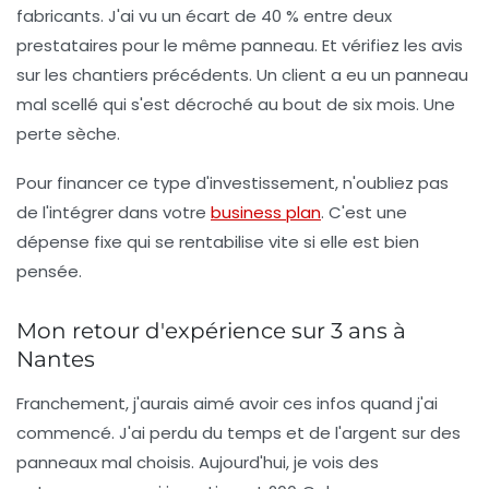
fabricants. J'ai vu un écart de 40 % entre deux
prestataires pour le même panneau. Et vérifiez les avis
sur les chantiers précédents. Un client a eu un panneau
mal scellé qui s'est décroché au bout de six mois. Une
perte sèche.
Pour financer ce type d'investissement, n'oubliez pas
de l'intégrer dans votre
business plan
. C'est une
dépense fixe qui se rentabilise vite si elle est bien
pensée.
Mon retour d'expérience sur 3 ans à
Nantes
Franchement, j'aurais aimé avoir ces infos quand j'ai
commencé. J'ai perdu du temps et de l'argent sur des
panneaux mal choisis. Aujourd'hui, je vois des