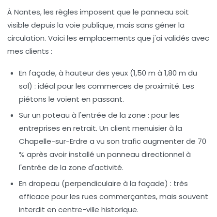
À Nantes, les règles imposent que le panneau soit
visible depuis la voie publique, mais sans gêner la
circulation. Voici les emplacements que j'ai validés avec
mes clients :
En façade, à hauteur des yeux
(1,50 m à 1,80 m du
sol) : idéal pour les commerces de proximité. Les
piétons le voient en passant.
Sur un poteau à l'entrée de la zone
: pour les
entreprises en retrait. Un client menuisier à la
Chapelle-sur-Erdre a vu son trafic augmenter de 70
% après avoir installé un panneau directionnel à
l'entrée de la zone d'activité.
En drapeau (perpendiculaire à la façade)
: très
efficace pour les rues commerçantes, mais souvent
interdit en centre-ville historique.