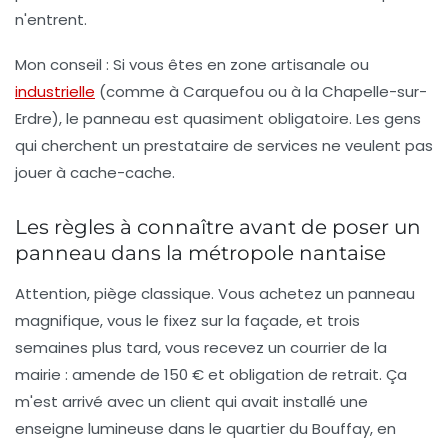
n'entrent.
Mon conseil :
Si vous êtes en zone artisanale ou
industrielle
(comme à Carquefou ou à la Chapelle-sur-
Erdre), le panneau est quasiment obligatoire. Les gens
qui cherchent un prestataire de services ne veulent pas
jouer à cache-cache.
Les règles à connaître avant de poser un
panneau dans la métropole nantaise
Attention, piège classique. Vous achetez un panneau
magnifique, vous le fixez sur la façade, et trois
semaines plus tard, vous recevez un courrier de la
mairie : amende de 150 € et obligation de retrait. Ça
m'est arrivé avec un client qui avait installé une
enseigne lumineuse dans le quartier du Bouffay, en