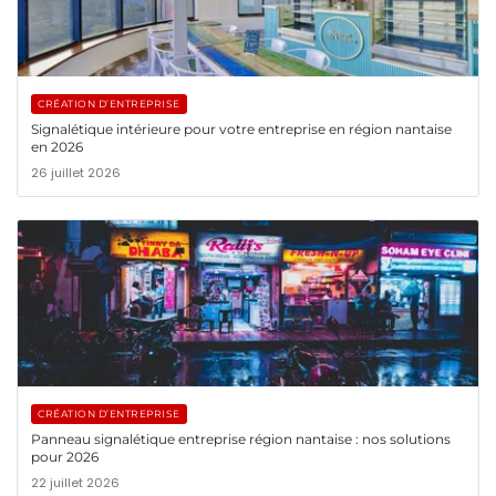
CRÉATION D’ENTREPRISE
Signalétique intérieure pour votre entreprise en région nantaise
en 2026
26 juillet 2026
CRÉATION D’ENTREPRISE
Panneau signalétique entreprise région nantaise : nos solutions
pour 2026
22 juillet 2026