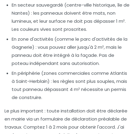
En secteur sauvegardé
(centre-ville historique, île de
Nantes) : les panneaux doivent être mats, non
lumineux, et leur surface ne doit pas dépasser 1 m².
Les couleurs vives sont proscrites.
En zone d'activités
(comme le parc d'activités de la
Gagnerie) : vous pouvez aller jusqu'à 2 m², mais le
panneau doit être intégré à la façade. Pas de
poteau indépendant sans autorisation.
En périphérie
(zones commerciales comme Atlantis
à Saint-Herblain) : les règles sont plus souples, mais
tout panneau dépassant 4 m² nécessite un permis
de construire.
Le plus important :
toute installation doit être déclarée
en mairie via un formulaire de
déclaration préalable de
travaux
. Comptez 1 à 2 mois pour obtenir l'accord. J'ai