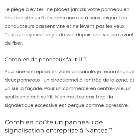
Le piège à éviter :
ne placez jamais votre panneau en
hauteur si vous êtes dans une rue à sens unique. Les
conducteurs passent vite et ne lèvent pas les yeux.
Testez toujours l'angle de vue depuis une voiture avant
de fixer.
Combien de panneaux faut-il ?
Pour une entreprise en zone artisanale, je recommande
deux panneaux : un directionnel à l'entrée de la zone, et
un sur la façade. Pour un commerce en centre-ville, un
seul bien placé suffit. N'en mettez pas trop : la
signalétique excessive est perçue comme agressive.
Combien coûte un panneau de
signalisation entreprise à Nantes ?