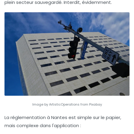
plein secteur sauvegardé. Interdit, évidemment.
Image by ArtisticOperations from Pixabay
La réglementation à Nantes est simple sur le papier,
mais complexe dans l'application :