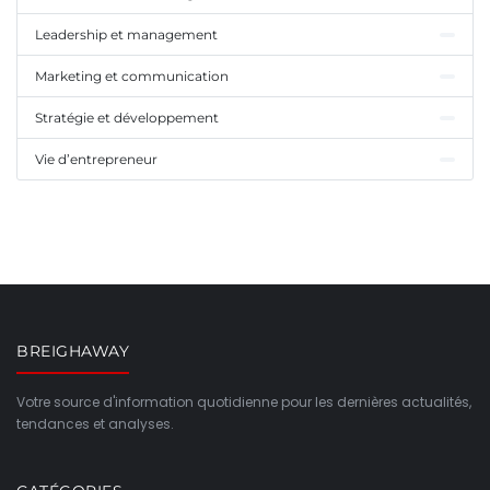
Leadership et management
Marketing et communication
Stratégie et développement
Vie d’entrepreneur
BREIGHAWAY
Votre source d'information quotidienne pour les dernières actualités,
tendances et analyses.