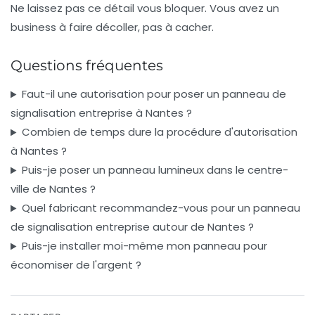
Ne laissez pas ce détail vous bloquer. Vous avez un
business à faire décoller, pas à cacher.
Questions fréquentes
Faut-il une autorisation pour poser un panneau de
signalisation entreprise à Nantes ?
Combien de temps dure la procédure d'autorisation
à Nantes ?
Puis-je poser un panneau lumineux dans le centre-
ville de Nantes ?
Quel fabricant recommandez-vous pour un panneau
de signalisation entreprise autour de Nantes ?
Puis-je installer moi-même mon panneau pour
économiser de l'argent ?