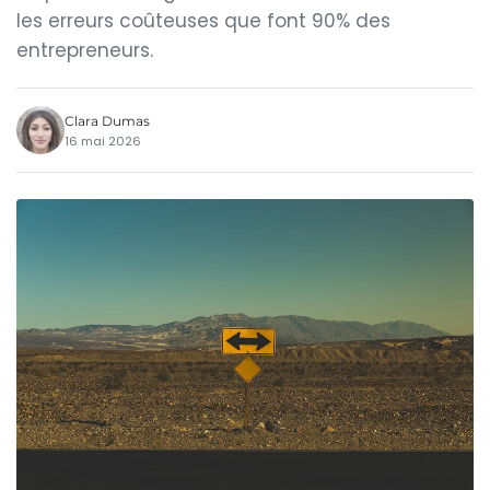
les erreurs coûteuses que font 90% des
entrepreneurs.
Clara Dumas
16 mai 2026