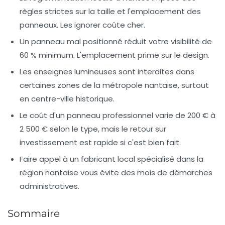
règles strictes sur la taille et l'emplacement des
panneaux. Les ignorer coûte cher.
Un panneau mal positionné réduit votre visibilité de
60 % minimum. L'emplacement prime sur le design.
Les enseignes lumineuses sont interdites dans
certaines zones de la métropole nantaise, surtout
en centre-ville historique.
Le coût d'un panneau professionnel varie de 200 € à
2 500 € selon le type, mais le retour sur
investissement est rapide si c'est bien fait.
Faire appel à un fabricant local spécialisé dans la
région nantaise vous évite des mois de démarches
administratives.
Sommaire