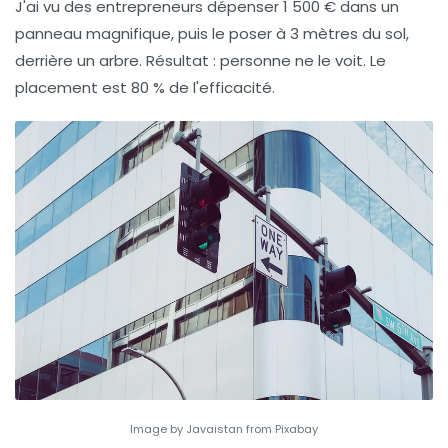
J'ai vu des entrepreneurs dépenser 1 500 € dans un
panneau magnifique, puis le poser à 3 mètres du sol,
derrière un arbre. Résultat : personne ne le voit. Le
placement est 80 % de l'efficacité.
Image by Javaistan from Pixabay