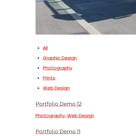
All
Graphic Design
Photography
Prints
Web Design
Portfolio Demo 12
Photography, Web Design
Portfolio Demo 11