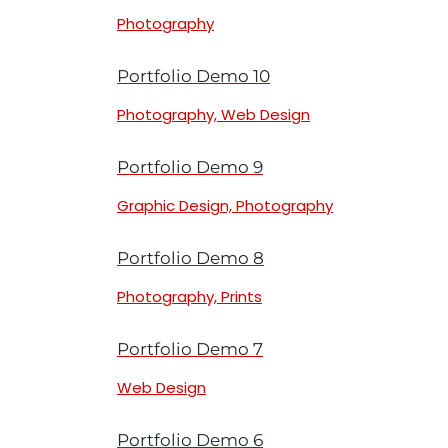
Photography
Portfolio Demo 10
Photography, Web Design
Portfolio Demo 9
Graphic Design, Photography
Portfolio Demo 8
Photography, Prints
Portfolio Demo 7
Web Design
Portfolio Demo 6