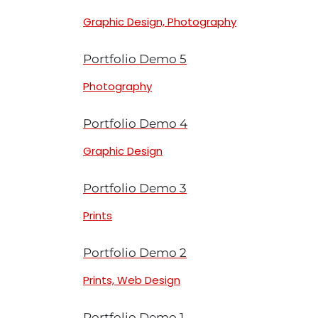
Graphic Design, Photography
Portfolio Demo 5
Photography
Portfolio Demo 4
Graphic Design
Portfolio Demo 3
Prints
Portfolio Demo 2
Prints, Web Design
Portfolio Demo 1