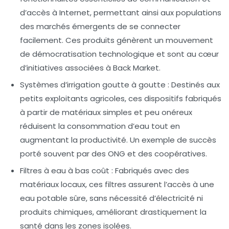
d’accès à Internet, permettant ainsi aux populations
des marchés émergents de se connecter
facilement. Ces produits génèrent un mouvement
de démocratisation technologique et sont au cœur
d’initiatives associées à
Back Market
.
Systèmes d’irrigation goutte à goutte :
Destinés aux
petits exploitants agricoles, ces dispositifs fabriqués
à partir de matériaux simples et peu onéreux
réduisent la consommation d’eau tout en
augmentant la productivité. Un exemple de succès
porté souvent par des ONG et des coopératives.
Filtres à eau à bas coût :
Fabriqués avec des
matériaux locaux, ces filtres assurent l’accès à une
eau potable sûre, sans nécessité d’électricité ni
produits chimiques, améliorant drastiquement la
santé dans les zones isolées.