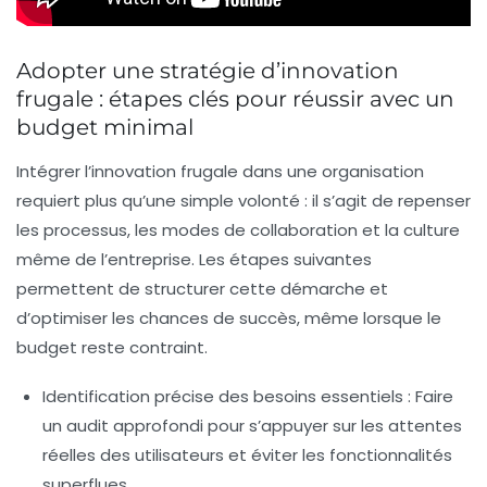
Adopter une stratégie d’innovation
frugale : étapes clés pour réussir avec un
budget minimal
Intégrer l’innovation frugale dans une organisation
requiert plus qu’une simple volonté : il s’agit de repenser
les processus, les modes de collaboration et la culture
même de l’entreprise. Les étapes suivantes
permettent de structurer cette démarche et
d’optimiser les chances de succès, même lorsque le
budget reste contraint.
Identification précise des besoins essentiels :
Faire
un audit approfondi pour s’appuyer sur les attentes
réelles des utilisateurs et éviter les fonctionnalités
superflues.