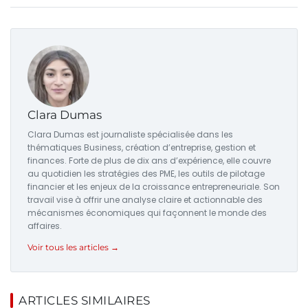
Clara Dumas
Clara Dumas est journaliste spécialisée dans les
thématiques Business, création d’entreprise, gestion et
finances. Forte de plus de dix ans d’expérience, elle couvre
au quotidien les stratégies des PME, les outils de pilotage
financier et les enjeux de la croissance entrepreneuriale. Son
travail vise à offrir une analyse claire et actionnable des
mécanismes économiques qui façonnent le monde des
affaires.
Voir tous les articles →
ARTICLES SIMILAIRES