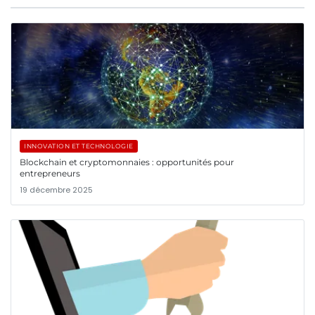
INNOVATION ET TECHNOLOGIE
Blockchain et cryptomonnaies : opportunités pour
entrepreneurs
19 décembre 2025