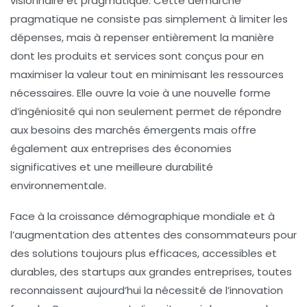
visionnaire et pragmatique. Cette démarche
pragmatique ne consiste pas simplement à limiter les
dépenses, mais à repenser entièrement la manière
dont les produits et services sont conçus pour en
maximiser la valeur tout en minimisant les ressources
nécessaires. Elle ouvre la voie à une nouvelle forme
d’ingéniosité qui non seulement permet de répondre
aux besoins des marchés émergents mais offre
également aux entreprises des économies
significatives et une meilleure durabilité
environnementale.
Face à la croissance démographique mondiale et à
l’augmentation des attentes des consommateurs pour
des solutions toujours plus efficaces, accessibles et
durables, des startups aux grandes entreprises, toutes
reconnaissent aujourd’hui la nécessité de l’innovation