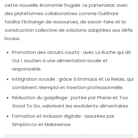
cette nouvelle économie frugale. Le partenariat avec
des plateformes collaboratives comme
OuiShare
facilite l’échange de ressources, de savoir-faire et la
construction collective de solutions adaptées aux défis
locaux.
Promotion des circuits courts :
avec
La Ruche qui dit
Oui !
, soutien à une alimentation locale et
responsable.
Intégration sociale :
grâce à
Emmaüs
et
Le Relais
, qui
combinent réemploi et insertion professionnelle.
Réduction du gaspillage :
portée par
Phenix
et
Too
Good To Go
, valorisant les excédents alimentaires.
Formation et inclusion digitale :
assurées par
Simplon.co
et
Makesense
.