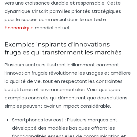
vers une croissance durable et responsable. Cette
dynamique s’inscrit parmi les priorités stratégiques
pour le succès commercial dans le contexte
économique
mondial actuel.
Exemples inspirants d’innovations
frugales qui transforment les marchés
Plusieurs secteurs illustrent brillamment comment
l’innovation frugale révolutionne les usages et améliore
la qualité de vie, tout en respectant les contraintes
budgétaires et environnementales. Voici quelques
exemples concrets qui démontrent que des solutions
simples peuvent avoir un impact considérable.
Smartphones low cost :
Plusieurs marques ont
développé des modèles basiques offrant les
fonctionnalités essentielles de communication et