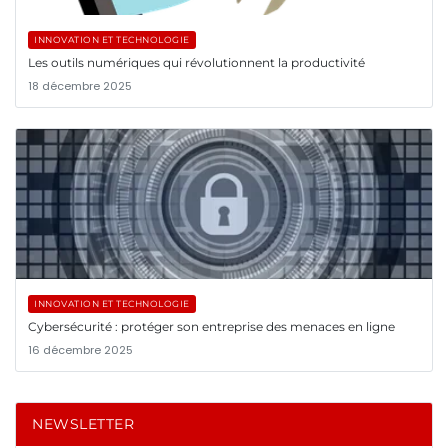
INNOVATION ET TECHNOLOGIE
Les outils numériques qui révolutionnent la productivité
18 décembre 2025
INNOVATION ET TECHNOLOGIE
Cybersécurité : protéger son entreprise des menaces en ligne
16 décembre 2025
NEWSLETTER