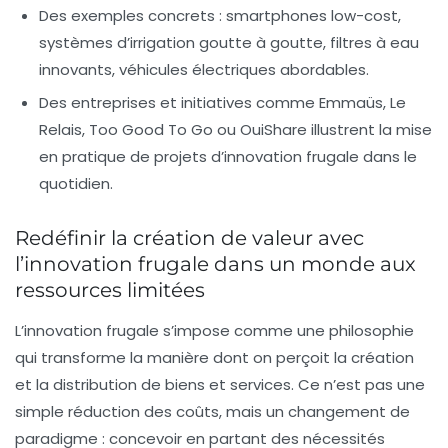
Des exemples concrets : smartphones low-cost,
systèmes d’irrigation goutte à goutte, filtres à eau
innovants, véhicules électriques abordables.
Des entreprises et initiatives comme
Emmaüs
,
Le
Relais
,
Too Good To Go
ou
OuiShare
illustrent la mise
en pratique de projets d’innovation frugale dans le
quotidien.
Redéfinir la création de valeur avec
l’innovation frugale dans un monde aux
ressources limitées
L’innovation frugale s’impose comme une philosophie
qui transforme la manière dont on perçoit la création
et la distribution de biens et services. Ce n’est pas une
simple réduction des coûts, mais un changement de
paradigme : concevoir en partant des nécessités