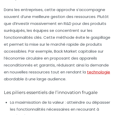
Dans les entreprises, cette approche s’accompagne
souvent d’une meilleure gestion des ressources. Plutôt
que d’investir massivement en R&D pour des produits
suréquipés, les équipes se concentrent sur les
fonctionnalités clés. Cette méthode évite le gaspillage
et permet la mise sur le marché rapide de produits
accessibles. Par exemple,
Back Market
capitalise sur
l’économie circulaire en proposant des appareils
reconditionnés et garantis, réduisant ainsi la demande
en nouvelles ressources tout en rendant la
technologie
abordable à une large audience.
Les piliers essentiels de l’innovation frugale
La maximisation de la valeur
: atteindre ou dépasser
les fonctionnalités nécessaires en recourant à