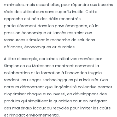
minimales, mais essentielles, pour répondre aux besoins
réels des utilisateurs sans superflu inutile. Cette
approche est née des défis rencontrés
particulièrement dans les pays émergents, où la
pression économique et l’accès restreint aux
ressources stimulent la recherche de solutions
efficaces, économiques et durables.
À titre d’exemple, certaines initiatives menées par
Simplon.co
ou
Makesense
montrent comment la
collaboration et la formation à l’innovation frugale
rendent les usages technologiques plus inclusifs. Ces
acteurs démontrent que l’ingéniosité collective permet
d’optimiser chaque euro investi, en développant des
produits qui simplifient le quotidien tout en intégrant
des matériaux locaux ou recyclés pour limiter les coûts
et l’impact environnemental.