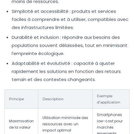
moins de ressources.
Simplicité et accessibilité
: produits et services
faciles à comprendre et à utiliser, compatibles avec
des infrastructures limitées.
Durabilité et inclusion
: répondre aux besoins des
populations souvent délaissées, tout en minimisant
l’empreinte écologique.
Adaptabilité et évolutivité
: capacité à ajuster
rapidement les solutions en fonction des retours
terrain et des contextes changeants.
Exemple
Principe
Description
d’application
Smartphones
Utilisation minimisée des
Maximisation
low-cost pour
ressources avec un
de la valeur
marchés
impact optimal
émergents