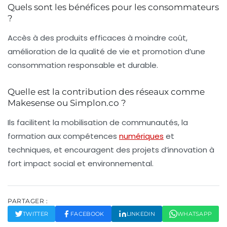
Quels sont les bénéfices pour les consommateurs
?
Accès à des produits efficaces à moindre coût,
amélioration de la qualité de vie et promotion d’une
consommation responsable et durable.
Quelle est la contribution des réseaux comme
Makesense ou Simplon.co ?
Ils facilitent la mobilisation de communautés, la
formation aux compétences
numériques
et
techniques, et encouragent des projets d’innovation à
fort impact social et environnemental.
PARTAGER :
TWITTER
FACEBOOK
LINKEDIN
WHATSAPP