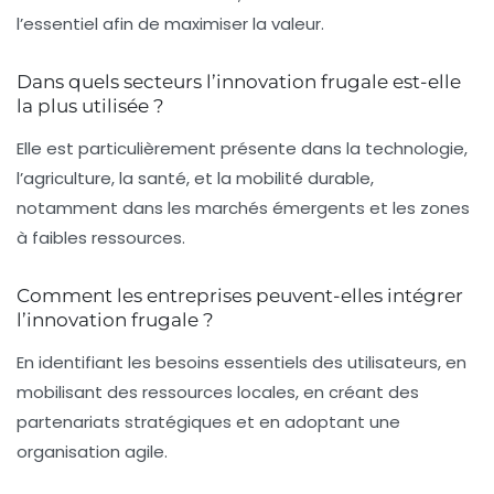
l’essentiel afin de maximiser la valeur.
Dans quels secteurs l’innovation frugale est-elle
la plus utilisée ?
Elle est particulièrement présente dans la technologie,
l’agriculture, la santé, et la mobilité durable,
notamment dans les marchés émergents et les zones
à faibles ressources.
Comment les entreprises peuvent-elles intégrer
l’innovation frugale ?
En identifiant les besoins essentiels des utilisateurs, en
mobilisant des ressources locales, en créant des
partenariats stratégiques et en adoptant une
organisation agile.