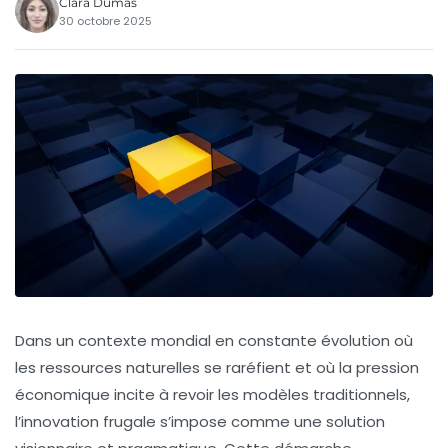
Clara Dumas
30 octobre 2025
Dans un contexte mondial en constante évolution où
les ressources naturelles se raréfient et où la pression
économique incite à revoir les modèles traditionnels,
l’innovation frugale s’impose comme une solution