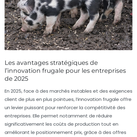
Les avantages stratégiques de
l’innovation frugale pour les entreprises
de 2025
En 2025, face à des marchés instables et des exigences
client de plus en plus pointues, l’innovation frugale offre
un levier puissant pour renforcer la compétitivité des
entreprises. Elle permet notamment de réduire
significativement les coûts de production tout en
améliorant le positionnement prix, grâce à des offres