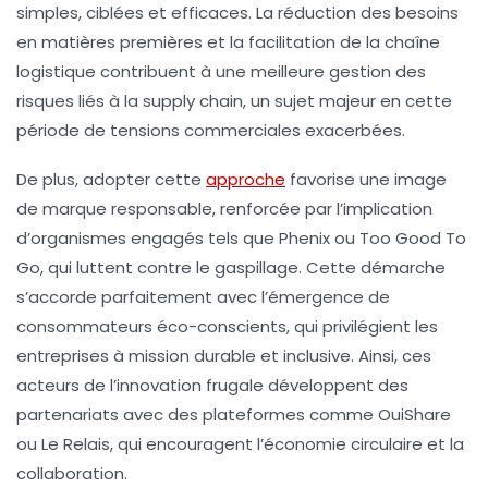
simples, ciblées et efficaces. La réduction des besoins
en matières premières et la facilitation de la chaîne
logistique contribuent à une meilleure gestion des
risques liés à la supply chain, un sujet majeur en cette
période de tensions commerciales exacerbées.
De plus, adopter cette
approche
favorise une image
de marque responsable, renforcée par l’implication
d’organismes engagés tels que
Phenix
ou
Too Good To
Go
, qui luttent contre le gaspillage. Cette démarche
s’accorde parfaitement avec l’émergence de
consommateurs éco-conscients, qui privilégient les
entreprises à mission durable et inclusive. Ainsi, ces
acteurs de l’innovation frugale développent des
partenariats avec des plateformes comme
OuiShare
ou
Le Relais
, qui encouragent l’économie circulaire et la
collaboration.