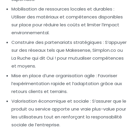
Mobilisation de ressources locales et durables :
Utiliser des matériaux et compétences disponibles
sur place pour réduire les coûts et limiter l’impact
environnemental.
Construire des partenariats stratégiques :
S’appuyer
sur des réseaux tels que
Makesense
,
Simplon.co
ou
La Ruche qui dit Oui !
pour mutualiser compétences
et moyens.
Mise en place d’une organisation agile :
Favoriser
l’expérimentation rapide et l’adaptation grâce aux
retours clients et terrains.
Valorisation économique et sociale :
S’assurer que le
produit ou service apporte une vraie plus-value pour
les utilisateurs tout en renforçant la responsabilité
sociale de l’entreprise.