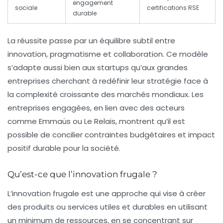
engagement
sociale
certifications RSE
durable
La réussite passe par un équilibre subtil entre
innovation, pragmatisme et collaboration. Ce modèle
s’adapte aussi bien aux startups qu’aux grandes
entreprises cherchant à redéfinir leur stratégie face à
la complexité croissante des marchés mondiaux. Les
entreprises engagées, en lien avec des acteurs
comme
Emmaüs
ou
Le Relais
, montrent qu’il est
possible de concilier contraintes budgétaires et impact
positif durable pour la société.
Qu’est-ce que l’innovation frugale ?
L’innovation frugale est une approche qui vise à créer
des produits ou services utiles et durables en utilisant
un minimum de ressources, en se concentrant sur