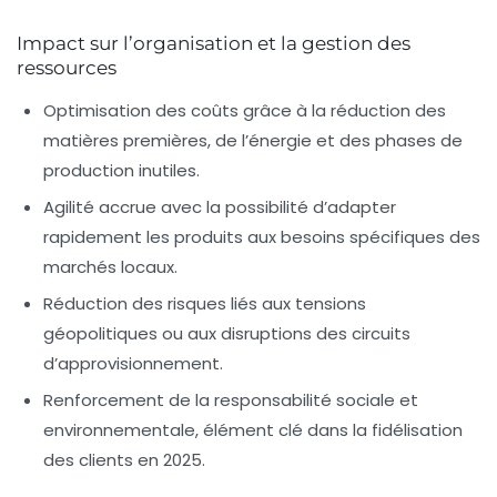
Impact sur l’organisation et la gestion des
ressources
Optimisation des coûts
grâce à la réduction des
matières premières, de l’énergie et des phases de
production inutiles.
Agilité accrue
avec la possibilité d’adapter
rapidement les produits aux besoins spécifiques des
marchés locaux.
Réduction des risques
liés aux tensions
géopolitiques ou aux disruptions des circuits
d’approvisionnement.
Renforcement de la responsabilité sociale
et
environnementale, élément clé dans la fidélisation
des clients en 2025.