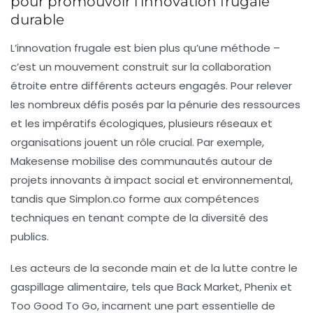
pour promouvoir l’innovation frugale
durable
L’innovation frugale est bien plus qu’une méthode –
c’est un mouvement construit sur la collaboration
étroite entre différents acteurs engagés. Pour relever
les nombreux défis posés par la pénurie des ressources
et les impératifs écologiques, plusieurs réseaux et
organisations jouent un rôle crucial. Par exemple,
Makesense
mobilise des communautés autour de
projets innovants à impact social et environnemental,
tandis que
Simplon.co
forme aux compétences
techniques en tenant compte de la diversité des
publics.
Les acteurs de la seconde main et de la lutte contre le
gaspillage alimentaire, tels que
Back Market
,
Phenix
et
Too Good To Go
, incarnent une part essentielle de