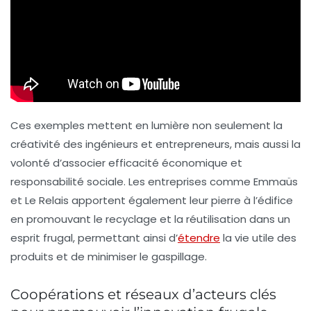
Ces exemples mettent en lumière non seulement la
créativité des ingénieurs et entrepreneurs, mais aussi la
volonté d’associer efficacité économique et
responsabilité sociale. Les entreprises comme
Emmaüs
et
Le Relais
apportent également leur pierre à l’édifice
en promouvant le recyclage et la réutilisation dans un
esprit frugal, permettant ainsi d’
étendre
la vie utile des
produits et de minimiser le gaspillage.
Coopérations et réseaux d’acteurs clés