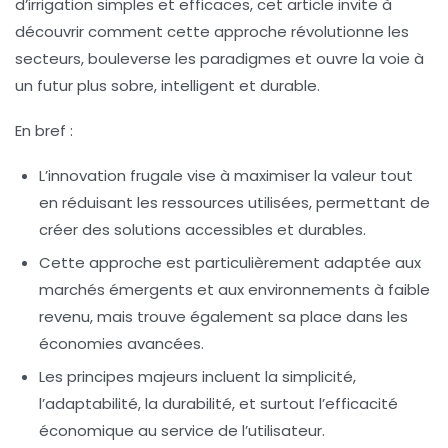
d’irrigation simples et efficaces, cet article invite à
découvrir comment cette approche révolutionne les
secteurs, bouleverse les paradigmes et ouvre la voie à
un futur plus sobre, intelligent et durable.
En bref :
L’innovation frugale vise à maximiser la valeur tout
en réduisant les ressources utilisées, permettant de
créer des solutions accessibles et durables.
Cette approche est particulièrement adaptée aux
marchés émergents et aux environnements à faible
revenu, mais trouve également sa place dans les
économies avancées.
Les principes majeurs incluent la simplicité,
l’adaptabilité, la durabilité, et surtout l’efficacité
économique au service de l’utilisateur.