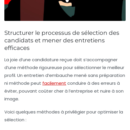
Structurer le processus de sélection des
candidats et mener des entretiens
efficaces
La joie d’une candidature reçue doit s’accompagner
d’une méthode rigoureuse pour sélectionner le meilleur
profil. Un entretien d’embauche mené sans préparation
ni méthode peut
facilement
conduire à des erreurs à
éviter, pouvant coûter cher à l’entreprise et nuire à son
image.
Voici quelques méthodes à privilégier pour optimiser la
sélection :