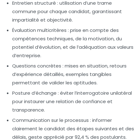
Entretien structuré :
utilisation d’une trame
commune pour chaque candidat, garantissant
impartialité et objectivité.
Évaluation multicritères :
prise en compte des
compétences techniques, de la motivation, du
potentiel d’évolution, et de l’adéquation aux valeurs
d’entreprise.
Questions concrètes :
mises en situation, retours
d’expérience détaillés, exemples tangibles
permettant de valider les aptitudes.
Posture d’échange :
éviter l’interrogatoire unilatéral
pour instaurer une relation de confiance et
transparence.
Communication sur le processus :
informer
clairement le candidat des étapes suivantes et des
délais, geste apprécié par 92,4 % des postulants.