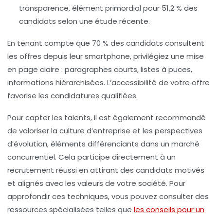
transparence, élément primordial pour 51,2 % des
candidats selon une étude récente.
En tenant compte que 70 % des candidats consultent
les offres depuis leur smartphone, privilégiez une mise
en page claire : paragraphes courts, listes à puces,
informations hiérarchisées. L’accessibilité de votre offre
favorise les candidatures qualifiées.
Pour capter les talents, il est également recommandé
de valoriser la culture d’entreprise et les perspectives
d’évolution, éléments différenciants dans un marché
concurrentiel. Cela participe directement à un
recrutement réussi en attirant des candidats motivés
et alignés avec les valeurs de votre société. Pour
approfondir ces techniques, vous pouvez consulter des
ressources spécialisées telles que
les conseils pour un