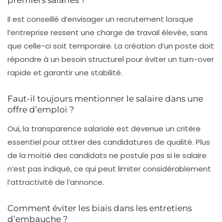
premiers salariés ?
Il est conseillé d’envisager un recrutement lorsque
l’entreprise ressent une charge de travail élevée, sans
que celle-ci soit temporaire. La création d’un poste doit
répondre à un besoin structurel pour éviter un turn-over
rapide et garantir une stabilité.
Faut-il toujours mentionner le salaire dans une
offre d’emploi ?
Oui, la transparence salariale est devenue un critère
essentiel pour attirer des candidatures de qualité. Plus
de la moitié des candidats ne postule pas si le salaire
n’est pas indiqué, ce qui peut limiter considérablement
l’attractivité de l’annonce.
Comment éviter les biais dans les entretiens
d’embauche ?