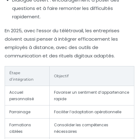
questions et à faire remonter les difficultés
rapidement.
En 2025, avec l’essor du télétravail, les entreprises
doivent aussi penser à intégrer efficacement les
employés à distance, avec des outils de
communication et des rituels digitaux adaptés.
Étape
Objectif
d’intégration
Accueil
Favoriser un sentiment d’appartenance
personnalisé
rapide
Parrainage
Faciliter l’adaptation opérationnelle
Formations
Consolider les compétences
ciblées
nécessaires