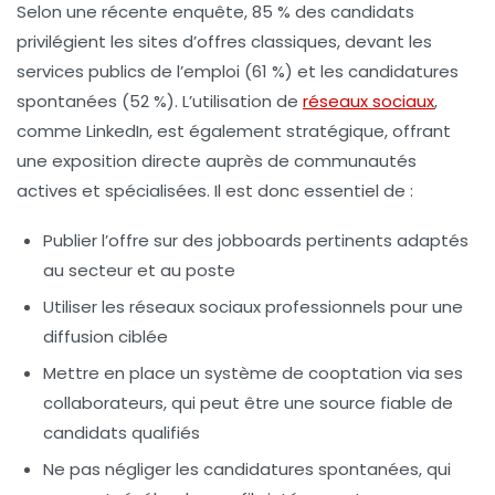
Selon une récente enquête, 85 % des candidats
privilégient les sites d’offres classiques, devant les
services publics de l’emploi (61 %) et les candidatures
spontanées (52 %). L’utilisation de
réseaux sociaux
,
comme LinkedIn, est également stratégique, offrant
une exposition directe auprès de communautés
actives et spécialisées. Il est donc essentiel de :
Publier l’offre sur des
jobboards pertinents
adaptés
au secteur et au poste
Utiliser les
réseaux sociaux professionnels
pour une
diffusion ciblée
Mettre en place un système de
cooptation
via ses
collaborateurs, qui peut être une source fiable de
candidats qualifiés
Ne pas négliger les
candidatures spontanées
, qui