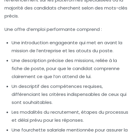
majorité des candidats cherchent selon des mots-clés
précis.
Une offre d’emploi performante comprend :
Une introduction engageante
qui met en avant la
mission de l’entreprise et les atouts du poste.
Une description précise des missions
, reliée à la
fiche de poste, pour que le candidat comprenne
clairement ce que l’on attend de lui.
Un descriptif des compétences requises
,
différenciant les critères indispensables de ceux qui
sont souhaitables.
Les modalités du recrutement
, étapes du processus
et délai prévu pour les réponses.
Une fourchette salariale
mentionnée pour assurer la