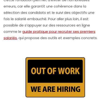
erreurs, car elle garantit une cohérence dans la
sélection des candidats et le suivi des objectifs une
fois le salarié embauché. Pour aller plus loin, il est
possible de s’appuyer sur des ressources en ligne
comme le
guide pratique pour recruter ses premiers
salariés
, qui propose des outils et exemples concrets.