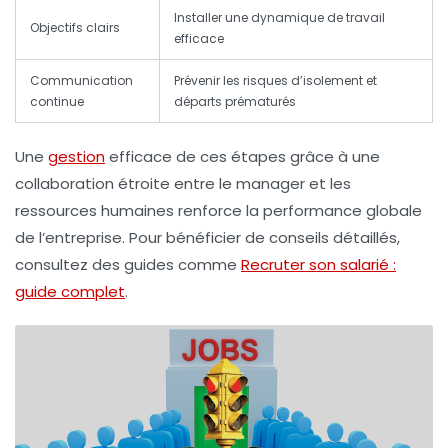
Installer une dynamique de travail
Objectifs clairs
efficace
Communication
Prévenir les risques d’isolement et
continue
départs prématurés
Une
gestion
efficace de ces étapes grâce à une
collaboration étroite entre le manager et les
ressources humaines renforce la performance globale
de l’entreprise. Pour bénéficier de conseils détaillés,
consultez des guides comme
Recruter son salarié :
guide complet
.