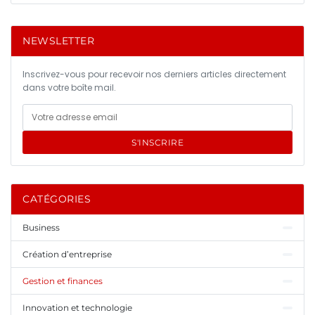
NEWSLETTER
Inscrivez-vous pour recevoir nos derniers articles directement
dans votre boîte mail.
S'INSCRIRE
CATÉGORIES
Business
Création d’entreprise
Gestion et finances
Innovation et technologie