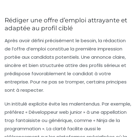
Rédiger une offre d’emploi attrayante et
adaptée au profil ciblé
Après avoir défini précisément le besoin, la rédaction
de l’offre d’emploi constitue la première impression
portée aux candidats potentiels. Une annonce claire,
sincère et bien structurée attire des profils sérieux et
prédispose favorablement le candidat à votre
entreprise. Pour ne pas se tromper, certains principes
sont à respecter.
Un intitulé explicite évite les malentendus. Par exemple,
préférez « Développeur web junior » à une appellation
trop fantaisiste ou générique, comme « Ninja de la
programmation ». La clarté facilite aussi le
référencement sur les plateformes spécialisées où la