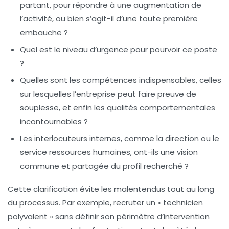
partant, pour répondre à une augmentation de
l’activité, ou bien s’agit-il d’une toute première
embauche ?
Quel est le niveau d’urgence pour pourvoir ce poste
?
Quelles sont les compétences indispensables, celles
sur lesquelles l’entreprise peut faire preuve de
souplesse, et enfin les qualités comportementales
incontournables ?
Les interlocuteurs internes, comme la direction ou le
service ressources humaines, ont-ils une vision
commune et partagée du profil recherché ?
Cette clarification évite les malentendus tout au long
du processus. Par exemple, recruter un « technicien
polyvalent » sans définir son périmètre d’intervention