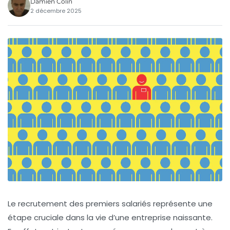
Damien Colin
2 décembre 2025
Le recrutement des premiers salariés représente une
étape cruciale dans la vie d’une entreprise naissante.