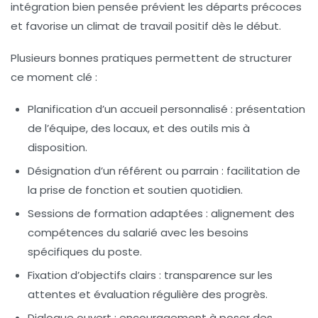
intégration bien pensée prévient les départs précoces
et favorise un climat de travail positif dès le début.
Plusieurs bonnes pratiques permettent de structurer
ce moment clé :
Planification d’un accueil personnalisé :
présentation
de l’équipe, des locaux, et des outils mis à
disposition.
Désignation d’un référent ou parrain :
facilitation de
la prise de fonction et soutien quotidien.
Sessions de formation adaptées :
alignement des
compétences du salarié avec les besoins
spécifiques du poste.
Fixation d’objectifs clairs :
transparence sur les
attentes et évaluation régulière des progrès.
Dialogue ouvert :
encouragement à poser des