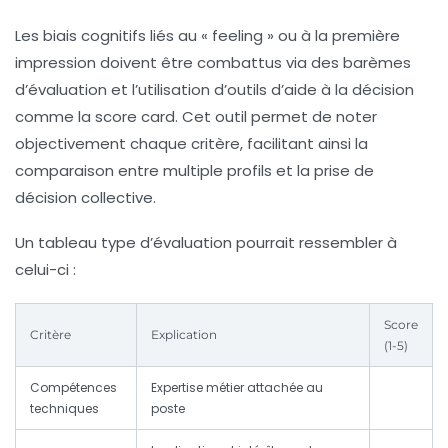
Les biais cognitifs liés au « feeling » ou à la première
impression doivent être combattus via des barèmes
d’évaluation et l’utilisation d’outils d’aide à la décision
comme la score card. Cet outil permet de noter
objectivement chaque critère, facilitant ainsi la
comparaison entre multiple profils et la prise de
décision collective.
Un tableau type d’évaluation pourrait ressembler à
celui-ci :
Score
Critère
Explication
(1-5)
Compétences
Expertise métier attachée au
techniques
poste