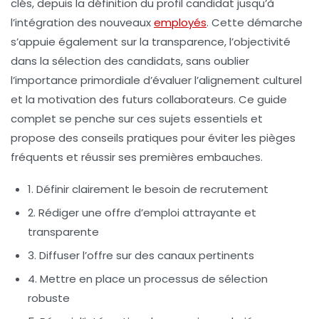
clés, depuis la définition du profil candidat jusqu’à
l’intégration des nouveaux
employés
. Cette démarche
s’appuie également sur la transparence, l’objectivité
dans la sélection des candidats, sans oublier
l’importance primordiale d’évaluer l’alignement culturel
et la motivation des futurs collaborateurs. Ce guide
complet se penche sur ces sujets essentiels et
propose des conseils pratiques pour éviter les pièges
fréquents et réussir ses premières embauches.
1. Définir clairement le besoin de recrutement
2. Rédiger une offre d’emploi attrayante et
transparente
3. Diffuser l’offre sur des canaux pertinents
4. Mettre en place un processus de sélection
robuste