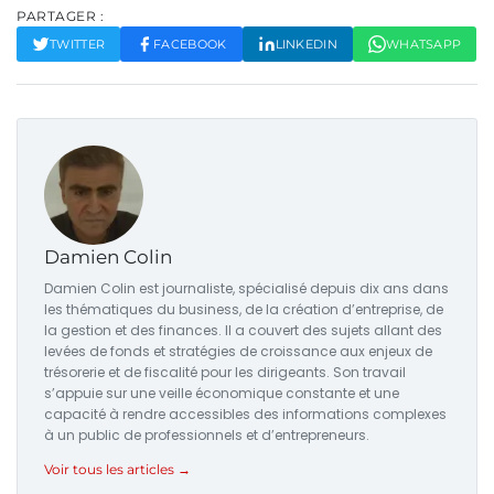
PARTAGER :
TWITTER
FACEBOOK
LINKEDIN
WHATSAPP
Damien Colin
Damien Colin est journaliste, spécialisé depuis dix ans dans
les thématiques du business, de la création d’entreprise, de
la gestion et des finances. Il a couvert des sujets allant des
levées de fonds et stratégies de croissance aux enjeux de
trésorerie et de fiscalité pour les dirigeants. Son travail
s’appuie sur une veille économique constante et une
capacité à rendre accessibles des informations complexes
à un public de professionnels et d’entrepreneurs.
Voir tous les articles →