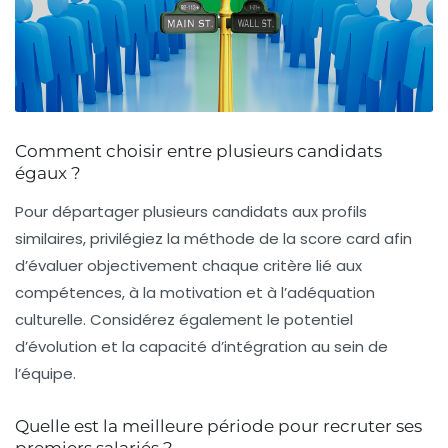
Comment choisir entre plusieurs candidats
égaux ?
Pour départager plusieurs candidats aux profils
similaires, privilégiez la méthode de la score card afin
d’évaluer objectivement chaque critère lié aux
compétences, à la motivation et à l’adéquation
culturelle. Considérez également le potentiel
d’évolution et la capacité d’intégration au sein de
l’équipe.
Quelle est la meilleure période pour recruter ses