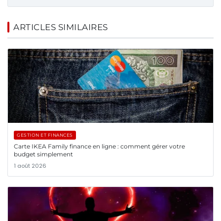
ARTICLES SIMILAIRES
GESTION ET FINANCES
Carte IKEA Family finance en ligne : comment gérer votre
budget simplement
1 août 2026