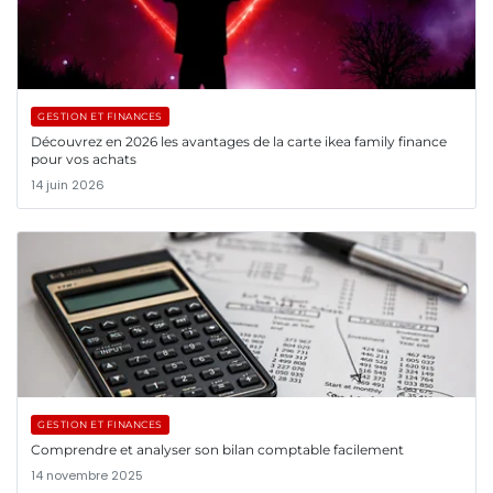
GESTION ET FINANCES
Découvrez en 2026 les avantages de la carte ikea family finance
pour vos achats
14 juin 2026
GESTION ET FINANCES
Comprendre et analyser son bilan comptable facilement
14 novembre 2025