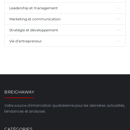
Leadership et management
Marketing et communication
Stratégie et développement
Vie d’entrepreneur
BREIGHAWAY
Votre source d'information quotidienne pour les dernières actualités,
tendances et analyses.
CATÉGORIES