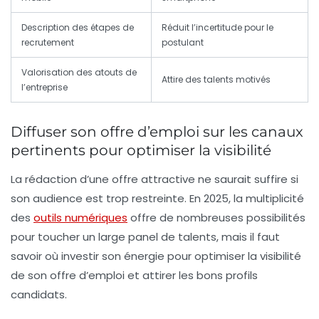
Description des étapes de
Réduit l’incertitude pour le
recrutement
postulant
Valorisation des atouts de
Attire des talents motivés
l’entreprise
Diffuser son offre d’emploi sur les canaux
pertinents pour optimiser la visibilité
La rédaction d’une offre attractive ne saurait suffire si
son audience est trop restreinte. En 2025, la multiplicité
des
outils numériques
offre de nombreuses possibilités
pour toucher un large panel de talents, mais il faut
savoir où investir son énergie pour optimiser la visibilité
de son offre d’emploi et attirer les bons profils
candidats.