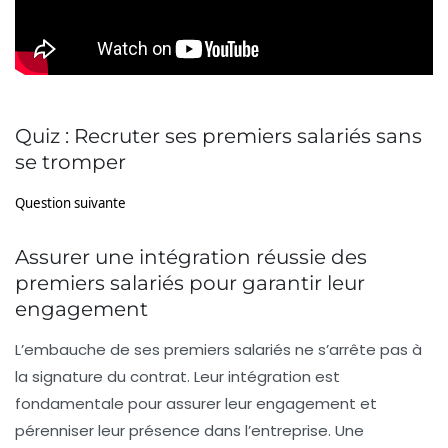
Quiz : Recruter ses premiers salariés sans
se tromper
Question suivante
Assurer une intégration réussie des
premiers salariés pour garantir leur
engagement
L’embauche de ses premiers salariés ne s’arrête pas à
la signature du contrat. Leur intégration est
fondamentale pour assurer leur engagement et
pérenniser leur présence dans l’entreprise. Une