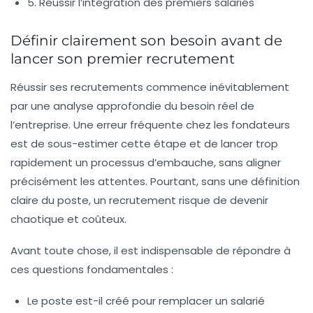
5. Réussir l’intégration des premiers salariés
Définir clairement son besoin avant de
lancer son premier recrutement
Réussir ses recrutements commence inévitablement
par une analyse approfondie du besoin réel de
l’entreprise. Une erreur fréquente chez les fondateurs
est de sous-estimer cette étape et de lancer trop
rapidement un processus d’embauche, sans aligner
précisément les attentes. Pourtant, sans une définition
claire du poste, un recrutement risque de devenir
chaotique et coûteux.
Avant toute chose, il est indispensable de répondre à
ces questions fondamentales :
Le poste est-il créé pour remplacer un salarié