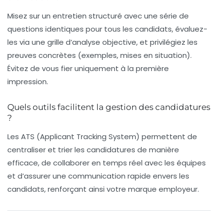
Misez sur un entretien structuré avec une série de
questions identiques pour tous les candidats, évaluez-
les via une grille d’analyse objective, et privilégiez les
preuves concrètes (exemples, mises en situation).
Évitez de vous fier uniquement à la première
impression.
Quels outils facilitent la gestion des candidatures
?
Les ATS (Applicant Tracking System) permettent de
centraliser et trier les candidatures de manière
efficace, de collaborer en temps réel avec les équipes
et d’assurer une communication rapide envers les
candidats, renforçant ainsi votre marque employeur.