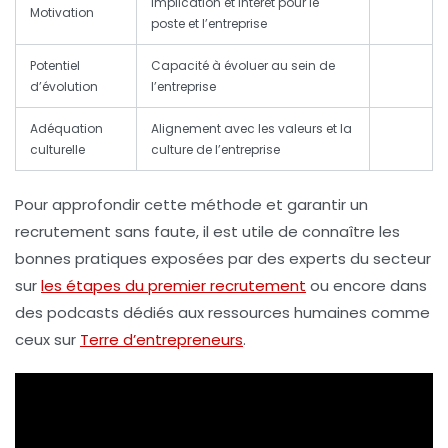
Implication et intérêt pour le
Motivation
poste et l’entreprise
Potentiel
Capacité à évoluer au sein de
d’évolution
l’entreprise
Adéquation
Alignement avec les valeurs et la
culturelle
culture de l’entreprise
Pour approfondir cette méthode et garantir un
recrutement sans faute, il est utile de connaître les
bonnes pratiques exposées par des experts du secteur
sur
les étapes du premier recrutement
ou encore dans
des podcasts dédiés aux ressources humaines comme
ceux sur
Terre d’entrepreneurs
.