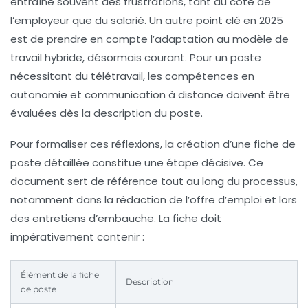
entraîne souvent des frustrations, tant du côté de
l’employeur que du salarié. Un autre point clé en 2025
est de prendre en compte l’adaptation au modèle de
travail hybride, désormais courant. Pour un poste
nécessitant du télétravail, les compétences en
autonomie et communication à distance doivent être
évaluées dès la description du poste.
Pour formaliser ces réflexions, la création d’une fiche de
poste détaillée constitue une étape décisive. Ce
document sert de référence tout au long du processus,
notamment dans la rédaction de l’offre d’emploi et lors
des entretiens d’embauche. La fiche doit
impérativement contenir :
Élément de la fiche
Description
de poste