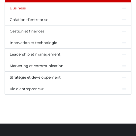
Business
Création d’entreprise
Gestion et finances
Innovation et technologie
Leadership et management
Marketing et communication
Stratégie et développement
Vie d’entrepreneur