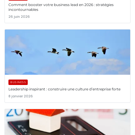
Comment booster votre business lead en 2026 : stratégies
incontournables
26 juin 2026
BUSINESS
Leadership inspirant : construire une culture d’entreprise forte
8 janvier 2026