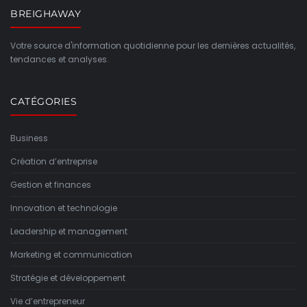
BREIGHAWAY
Votre source d'information quotidienne pour les dernières actualités,
tendances et analyses.
CATÉGORIES
Business
Création d’entreprise
Gestion et finances
Innovation et technologie
Leadership et management
Marketing et communication
Stratégie et développement
Vie d’entrepreneur