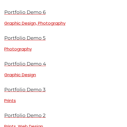
Portfolio Demo 6
Graphic Design, Photography
Portfolio Demo 5
Photography
Portfolio Demo 4
Graphic Design
Portfolio Demo 3
Prints
Portfolio Demo 2
Prints, Web Design