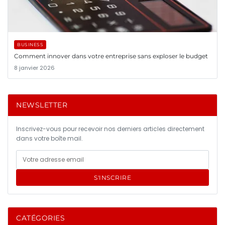
BUSINESS
Comment innover dans votre entreprise sans exploser le budget
8 janvier 2026
NEWSLETTER
Inscrivez-vous pour recevoir nos derniers articles directement
dans votre boîte mail.
S'INSCRIRE
CATÉGORIES