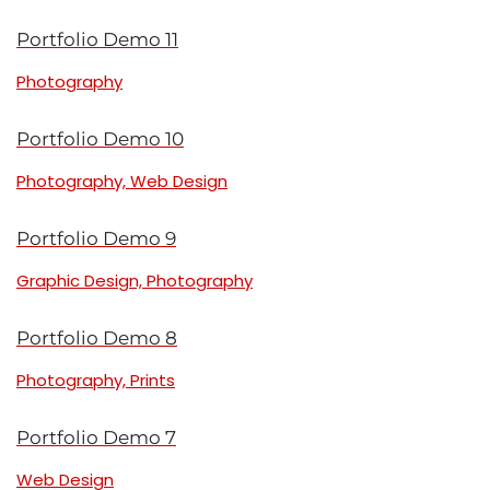
Portfolio Demo 11
Photography
Portfolio Demo 10
Photography, Web Design
Portfolio Demo 9
Graphic Design, Photography
Portfolio Demo 8
Photography, Prints
Portfolio Demo 7
Web Design