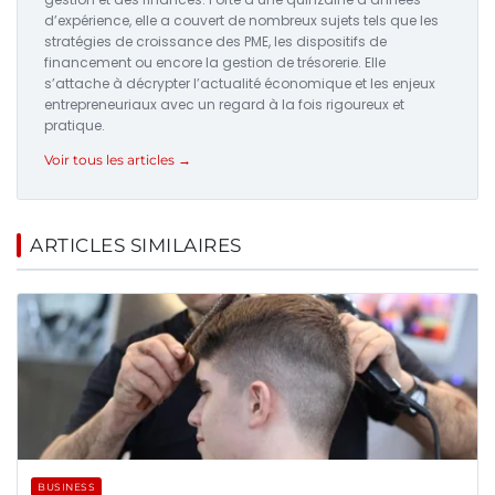
d’expérience, elle a couvert de nombreux sujets tels que les
stratégies de croissance des PME, les dispositifs de
financement ou encore la gestion de trésorerie. Elle
s’attache à décrypter l’actualité économique et les enjeux
entrepreneuriaux avec un regard à la fois rigoureux et
pratique.
Voir tous les articles →
ARTICLES SIMILAIRES
BUSINESS