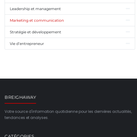
Leadership et management
Marketing et communication
Stratégie et développement
Vie d’entrepreneur
BREIGHAWAY
Votre source d'information quotidienne pour les dernières actualités,
tendances et analyses.
CATÉGORIES