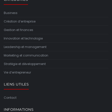
Business
Création d’entreprise
Gestion et finances
Innovation et technologie
Leadership et management
Marketing et communication
Stratégie et développement
Vie d’entrepreneur
LIENS UTILES
Contact
INFORMATIONS