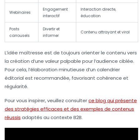
Engagement
Interaction directe,
Webinaires
interactif
éducation
Posts
Divertir et
Contenu attrayant et viral
carrousels
informer
L’idée maîtresse est de toujours orienter le contenu vers
la création d’une valeur palpable pour l’audience ciblée.
Pour cela, l’élaboration minutieuse d’un calendrier
éditorial est recommandée, favorisant cohérence et
régularité.
Pour vous inspirer, veuillez consulter
ce blog qui présente
des stratégies efficaces et des exemples de contenus
réussis
adaptés au contexte B2B.