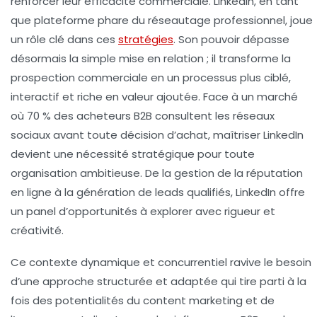
renforcer leur efficacité commerciale. LinkedIn, en tant
que plateforme phare du réseautage professionnel, joue
un rôle clé dans ces
stratégies
. Son pouvoir dépasse
désormais la simple mise en relation ; il transforme la
prospection commerciale en un processus plus ciblé,
interactif et riche en valeur ajoutée. Face à un marché
où 70 % des acheteurs B2B consultent les réseaux
sociaux avant toute décision d’achat, maîtriser LinkedIn
devient une nécessité stratégique pour toute
organisation ambitieuse. De la gestion de la réputation
en ligne à la génération de leads qualifiés, LinkedIn offre
un panel d’opportunités à explorer avec rigueur et
créativité.
Ce contexte dynamique et concurrentiel ravive le besoin
d’une approche structurée et adaptée qui tire parti à la
fois des potentialités du content marketing et de