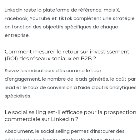
LinkedIn reste la plateforme de référence, mais X,
Facebook, YouTube et TikTok complètent une stratégie
en fonction des objectifs spécifiques de chaque
entreprise.
Comment mesurer le retour sur investissement
(ROI) des réseaux sociaux en B2B ?
Suivez les indicateurs clés comme le taux
d’engagement, le nombre de leads générés, le coût par
lead et le taux de conversion à l’aide d’outils analytiques
spécialisés.
Le social selling est-il efficace pour la prospection
commerciale sur LinkedIn ?
Absolument, le social selling permet d’instaurer des
relations de confiance avec les décideurs via des