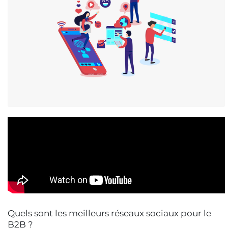
Quels sont les meilleurs réseaux sociaux pour le
B2B ?