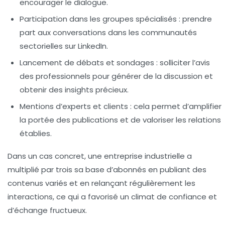
encourager le dialogue.
Participation dans les groupes spécialisés :
prendre
part aux conversations dans les communautés
sectorielles sur LinkedIn.
Lancement de débats et sondages :
solliciter l’avis
des professionnels pour générer de la discussion et
obtenir des insights précieux.
Mentions d’experts et clients :
cela permet d’amplifier
la portée des publications et de valoriser les relations
établies.
Dans un cas concret, une entreprise industrielle a
multiplié par trois sa base d’abonnés en publiant des
contenus variés et en relançant régulièrement les
interactions, ce qui a favorisé un climat de confiance et
d’échange fructueux.