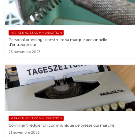
MARKETING ET COMMUNICATION
Personal branding : construire sa marque personnelle
d’entrepreneur
25 novembre 2025
MARKETING ET COMMUNICATION
Comment rédiger un communiqué de presse qui marche
21 novembre 2025