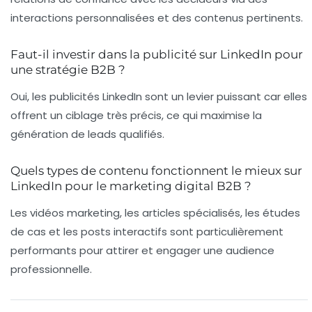
interactions personnalisées et des contenus pertinents.
Faut-il investir dans la publicité sur LinkedIn pour
une stratégie B2B ?
Oui, les publicités LinkedIn sont un levier puissant car elles
offrent un ciblage très précis, ce qui maximise la
génération de leads qualifiés.
Quels types de contenu fonctionnent le mieux sur
LinkedIn pour le marketing digital B2B ?
Les vidéos marketing, les articles spécialisés, les études
de cas et les posts interactifs sont particulièrement
performants pour attirer et engager une audience
professionnelle.