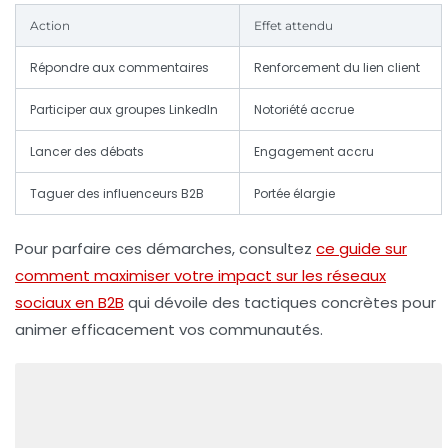
Action
Effet attendu
Répondre aux commentaires
Renforcement du lien client
Participer aux groupes LinkedIn
Notoriété accrue
Lancer des débats
Engagement accru
Taguer des influenceurs B2B
Portée élargie
Pour parfaire ces démarches, consultez
ce guide sur
comment maximiser votre impact sur les réseaux
sociaux en B2B
qui dévoile des tactiques concrètes pour
animer efficacement vos communautés.