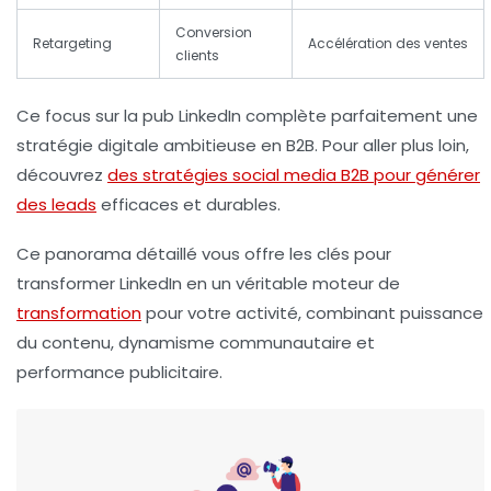
Conversion
Retargeting
Accélération des ventes
clients
Ce focus sur la pub LinkedIn complète parfaitement une
stratégie digitale ambitieuse en B2B. Pour aller plus loin,
découvrez
des stratégies social media B2B pour générer
des leads
efficaces et durables.
Ce panorama détaillé vous offre les clés pour
transformer LinkedIn en un véritable moteur de
transformation
pour votre activité, combinant puissance
du contenu, dynamisme communautaire et
performance publicitaire.