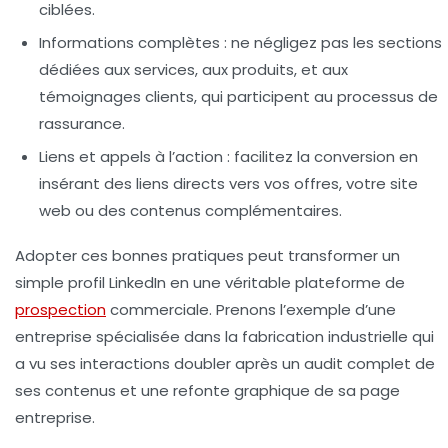
ciblées.
Informations complètes :
ne négligez pas les sections
dédiées aux services, aux produits, et aux
témoignages clients, qui participent au processus de
rassurance.
Liens et appels à l’action :
facilitez la conversion en
insérant des liens directs vers vos offres, votre site
web ou des contenus complémentaires.
Adopter ces bonnes pratiques peut transformer un
simple profil LinkedIn en une véritable plateforme de
prospection
commerciale. Prenons l’exemple d’une
entreprise spécialisée dans la fabrication industrielle qui
a vu ses interactions doubler après un audit complet de
ses contenus et une refonte graphique de sa page
entreprise.