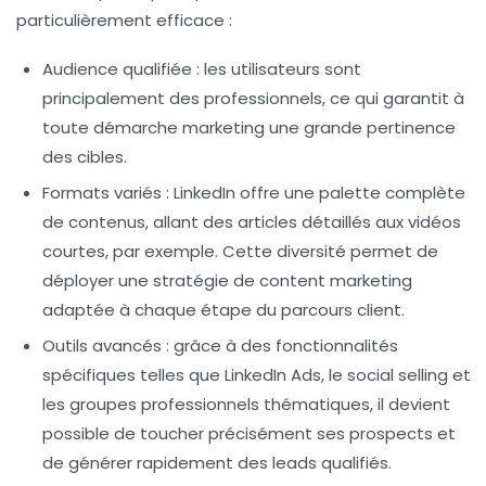
particulièrement efficace :
Audience qualifiée :
les utilisateurs sont
principalement des professionnels, ce qui garantit à
toute démarche marketing une grande pertinence
des cibles.
Formats variés :
LinkedIn offre une palette complète
de contenus, allant des articles détaillés aux vidéos
courtes, par exemple. Cette diversité permet de
déployer une stratégie de
content marketing
adaptée à chaque étape du parcours client.
Outils avancés :
grâce à des fonctionnalités
spécifiques telles que LinkedIn Ads, le social selling et
les groupes professionnels thématiques, il devient
possible de toucher précisément ses prospects et
de générer rapidement des leads qualifiés.