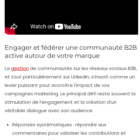
Engager et fédérer une communauté B2B
active autour de votre marque
La
gestion
de communautés sur les réseaux sociaux B2B,
et tout particulièrement sur LinkedIn, s’inscrit comme un
levier puissant pour accroître l’impact de vos
campagnes marketing. Le principal défi reste souvent la
stimulation de l’engagement et la création d’un
véritable dialogue avec son audience.
Réponses systématiques :
répondre aux
commentaires pour valoriser les contributions et