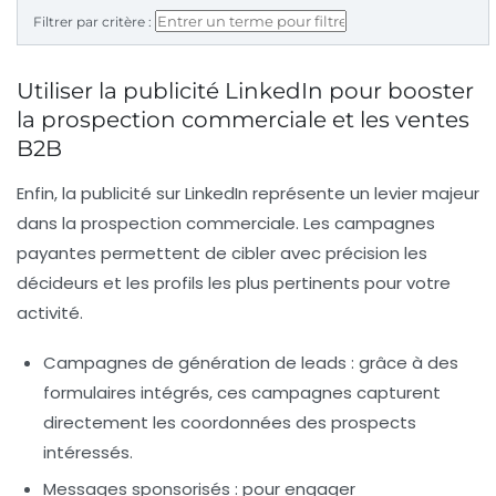
Filtrer par critère :
Utiliser la publicité LinkedIn pour booster
la prospection commerciale et les ventes
B2B
Enfin, la publicité sur LinkedIn représente un levier majeur
dans la prospection commerciale. Les campagnes
payantes permettent de cibler avec précision les
décideurs et les profils les plus pertinents pour votre
activité.
Campagnes de génération de leads :
grâce à des
formulaires intégrés, ces campagnes capturent
directement les coordonnées des prospects
intéressés.
Messages sponsorisés :
pour engager