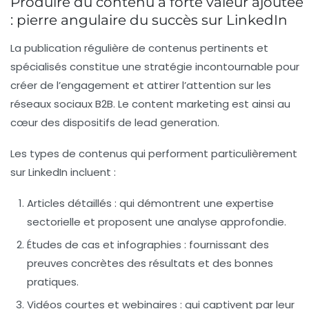
Produire du contenu à forte valeur ajoutée
: pierre angulaire du succès sur LinkedIn
La publication régulière de contenus pertinents et
spécialisés constitue une stratégie incontournable pour
créer de l’engagement et attirer l’attention sur les
réseaux sociaux B2B. Le
content marketing
est ainsi au
cœur des dispositifs de
lead generation
.
Les types de contenus qui performent particulièrement
sur LinkedIn incluent :
Articles détaillés :
qui démontrent une expertise
sectorielle et proposent une analyse approfondie.
Études de cas et infographies :
fournissant des
preuves concrètes des résultats et des bonnes
pratiques.
Vidéos courtes et webinaires :
qui captivent par leur