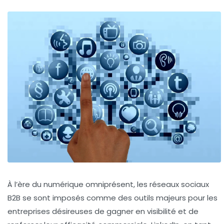
À l’ère du numérique omniprésent, les réseaux sociaux
B2B se sont imposés comme des outils majeurs pour les
entreprises désireuses de gagner en visibilité et de