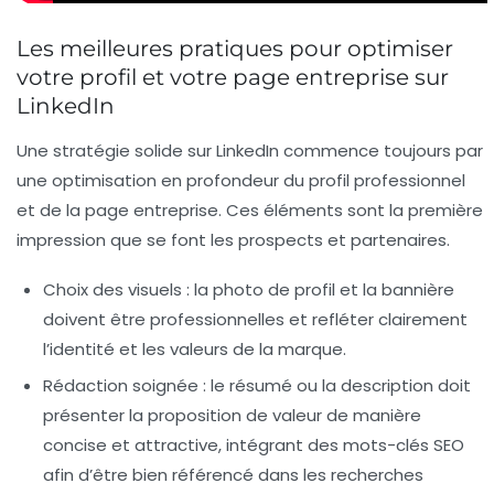
Les meilleures pratiques pour optimiser
votre profil et votre page entreprise sur
LinkedIn
Une stratégie solide sur LinkedIn commence toujours par
une optimisation en profondeur du profil professionnel
et de la page entreprise. Ces éléments sont la première
impression que se font les prospects et partenaires.
Choix des visuels :
la photo de profil et la bannière
doivent être professionnelles et refléter clairement
l’identité et les valeurs de la marque.
Rédaction soignée :
le résumé ou la description doit
présenter la proposition de valeur de manière
concise et attractive, intégrant des mots-clés SEO
afin d’être bien référencé dans les recherches