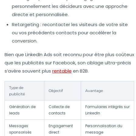
personnellement les décideurs avec une approche
directe et personnalisée.
Retargeting :
recontacter les visiteurs de votre site
ou vos précédents contacts pour accélérer la
conversion.
Bien que LinkedIn Ads soit reconnu pour être plus coûteux
que les publicités sur Facebook, son ciblage ultra-précis
s’avère souvent plus
rentable
en B2B.
Type de
Objectif
Avantage
publicité
Génération de
Collecte de
Formulaires intégrés sur
leads
contacts
LinkedIn
Messages
Engagement
Personnalisation du
sponsorisés
direct
message