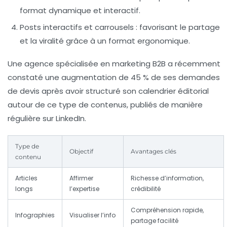
format dynamique et interactif.
Posts interactifs et carrousels :
favorisant le partage
et la viralité grâce à un format ergonomique.
Une agence spécialisée en marketing B2B a récemment
constaté une augmentation de 45 % de ses demandes
de devis après avoir structuré son calendrier éditorial
autour de ce type de contenus, publiés de manière
régulière sur LinkedIn.
Type de
Objectif
Avantages clés
contenu
Articles
Affirmer
Richesse d’information,
longs
l’expertise
crédibilité
Compréhension rapide,
Infographies
Visualiser l’info
partage facilité