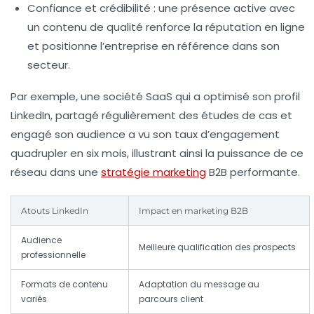
Confiance et crédibilité :
une présence active avec
un contenu de qualité renforce la réputation en ligne
et positionne l’entreprise en référence dans son
secteur.
Par exemple, une société SaaS qui a optimisé son profil
LinkedIn, partagé régulièrement des études de cas et
engagé son audience a vu son taux d’engagement
quadrupler en six mois, illustrant ainsi la puissance de ce
réseau dans une
stratégie marketing
B2B performante.
Atouts LinkedIn
Impact en marketing B2B
Audience
Meilleure qualification des prospects
professionnelle
Formats de contenu
Adaptation du message au
variés
parcours client