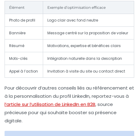
Élément
Exemple d’optimisation efficace
Photo de profil
Logo clair avec fond neutre
Bannière
Message centré sur la proposition de valeur
Résumé
Motivations, expertise et bénéfices clairs
Mots-clés
Intégration naturelle dans la description
Appel à l’action
Invitation à visite du site ou contact direct
Pour découvrir d’autres conseils liés au référencement et
à la personnalisation du profil LinkedIn, reportez-vous à
l’article sur l’utilisation de LinkedIn en B2B
, source
précieuse pour qui souhaite booster sa présence
digitale.