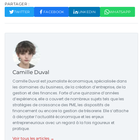
PARTAGER :
TWITTER
FACEBOOK
LINKEDIN
WHATSAPP
Camille Duval
Camille Duval est journaliste économique, spécialisée dans
les domaines du business, de la création d’entreprise, de la
gestion et des finances. Forte d’une quinzaine d’années
d’expérience, elle a couvert de nombreux sujets tels que les
stratégies de croissance des PME, les dispositifs de
financement ou encore la gestion de trésorerie. Elle s’attache
à décrypter l’actualité économique et les enjeux
entrepreneuriaux avec un regard à la fois rigoureux et
pratique.
Voir tous les articles →