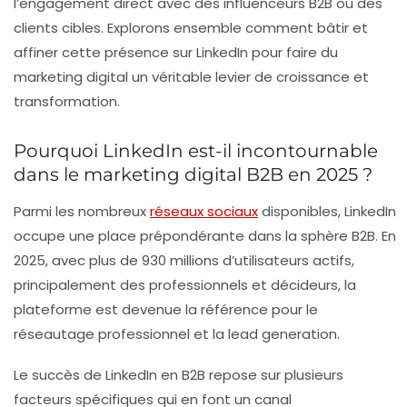
l’engagement direct avec des influenceurs B2B ou des
clients cibles. Explorons ensemble comment bâtir et
affiner cette présence sur LinkedIn pour faire du
marketing digital un véritable levier de croissance et
transformation.
Pourquoi LinkedIn est-il incontournable
dans le marketing digital B2B en 2025 ?
Parmi les nombreux
réseaux sociaux
disponibles, LinkedIn
occupe une place prépondérante dans la sphère B2B. En
2025, avec plus de 930 millions d’utilisateurs actifs,
principalement des professionnels et décideurs, la
plateforme est devenue la référence pour le
réseautage professionnel
et la
lead generation
.
Le succès de LinkedIn en B2B repose sur plusieurs
facteurs spécifiques qui en font un canal