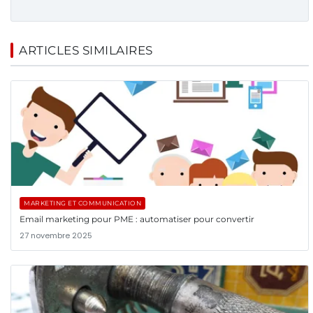
ARTICLES SIMILAIRES
MARKETING ET COMMUNICATION
Email marketing pour PME : automatiser pour convertir
27 novembre 2025