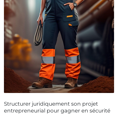
Structurer juridiquement son projet
entrepreneurial pour gagner en sécurité