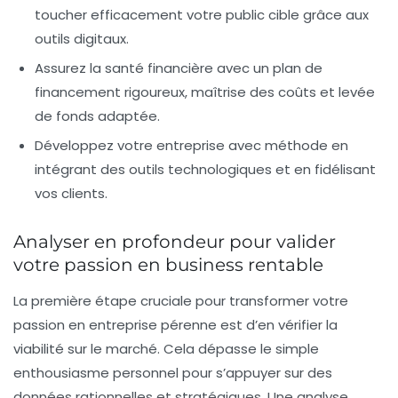
toucher efficacement votre public cible grâce aux
outils digitaux.
Assurez la santé financière
avec un plan de
financement rigoureux, maîtrise des coûts et levée
de fonds adaptée.
Développez votre entreprise avec méthode
en
intégrant des outils technologiques et en fidélisant
vos clients.
Analyser en profondeur pour valider
votre passion en business rentable
La première étape cruciale pour transformer votre
passion en entreprise pérenne est d’en vérifier la
viabilité sur le marché. Cela dépasse le simple
enthousiasme personnel pour s’appuyer sur des
données rationnelles et stratégiques. Une analyse