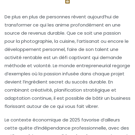
De plus en plus de personnes rêvent aujourd’hui de
transformer ce qui les anime profondément en une
source de revenus durable. Que ce soit une passion
pour la photographie, la cuisine, l’artisanat ou encore le
développement personnel, faire de son talent une
activité rentable est un défi captivant qui demande
méthode et volonté. Le monde entrepreneurial regorge
d’exemples où la passion infusée dans chaque projet
devient l’ingrédient secret du succès durable. En
combinant créativité, planification stratégique et
adaptation continue, il est possible de bâtir un business
florissant autour de ce qui vous fait vibrer.
Le contexte économique de 2025 favorise d’ailleurs
cette quête d’indépendance professionnelle, avec des