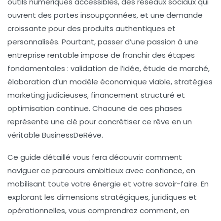
outils numériques accessibles, des réseaux sociaux qui
ouvrent des portes insoupçonnées, et une demande
croissante pour des produits authentiques et
personnalisés. Pourtant, passer d’une passion à une
entreprise rentable impose de franchir des étapes
fondamentales : validation de l’idée, étude de marché,
élaboration d’un modèle économique viable, stratégies
marketing judicieuses, financement structuré et
optimisation continue. Chacune de ces phases
représente une clé pour concrétiser ce rêve en un
véritable BusinessDeRêve.
Ce guide détaillé vous fera découvrir comment
naviguer ce parcours ambitieux avec confiance, en
mobilisant toute votre énergie et votre savoir-faire. En
explorant les dimensions stratégiques, juridiques et
opérationnelles, vous comprendrez comment, en