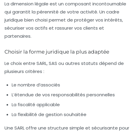
La dimension légale est un composant incontournable
qui garantit la pérennité de votre activité. Un cadre
juridique bien choisi permet de protéger vos intérêts,
sécuriser vos actifs et rassurer vos clients et
partenaires.
Choisir la forme juridique la plus adaptée
Le choix entre SARL, SAS ou autres statuts dépend de
plusieurs critères :
Le nombre d’associés
L’étendue de vos responsabilités personnelles
La fiscalité applicable
La flexibilité de gestion souhaitée
Une SARL offre une structure simple et sécurisante pour