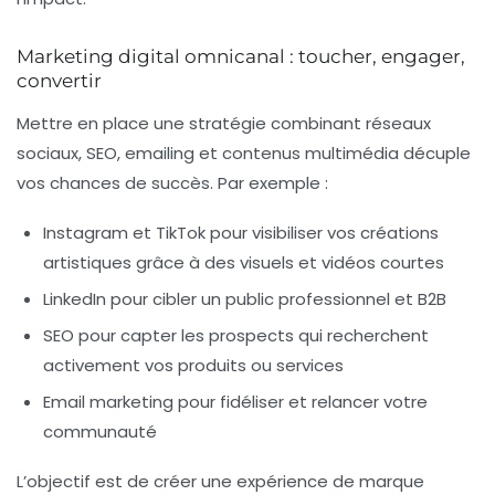
Marketing digital omnicanal : toucher, engager,
convertir
Mettre en place une stratégie combinant réseaux
sociaux, SEO, emailing et contenus multimédia décuple
vos chances de succès. Par exemple :
Instagram et TikTok
pour visibiliser vos créations
artistiques grâce à des visuels et vidéos courtes
LinkedIn
pour cibler un public professionnel et B2B
SEO
pour capter les prospects qui recherchent
activement vos produits ou services
Email marketing
pour fidéliser et relancer votre
communauté
L’objectif est de créer une expérience de marque