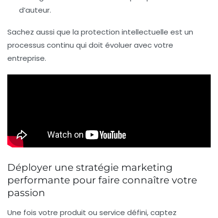
d’auteur.
Sachez aussi que la protection intellectuelle est un
processus continu qui doit évoluer avec votre
entreprise.
Déployer une stratégie marketing
performante pour faire connaître votre
passion
Une fois votre produit ou service défini, captez