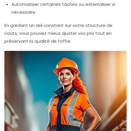
Automatiser certaines tâches ou externaliser si
nécessaire
En gardant un œil constant sur votre structure de
coûts, vous pouvez mieux ajuster vos prix tout en
préservant la qualité de l’offre.