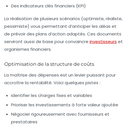
Des indicateurs clés financiers (KPI)
La réalisation de plusieurs scénarios (
optimiste
,
réaliste
,
pessimiste
) vous permettant d’anticiper les aléas et
de prévoir des plans d’action adaptés. Ces documents
serviront aussi de base pour convaincre
investisseurs
et
organismes financiers.
Optimisation de la structure de coûts
La maîtrise des dépenses est un levier puissant pour
accroître la rentabilité. Voici quelques pistes :
Identifier les charges fixes et variables
Prioriser les investissements à forte valeur ajoutée
Négocier rigoureusement avec fournisseurs et
prestataires