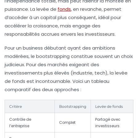
l’indépendance totale, mais peut ralentir la montée en
puissance. La levée de
fonds
, en revanche, permet
d’accéder à un capital plus conséquent, idéal pour
accélérer la croissance, mais engage des
responsabilités accrues envers les investisseurs.
Pour un business débutant ayant des ambitions
modérées, le bootstrapping constitue souvent un choix
judicieux. Pour des marchés exigeant des
investissements plus élevés (industrie, tech), la levée
de fonds est incontournable. Voici un tableau
comparatif des deux approches :
Critère
Bootstrapping
Levée de fonds
Contrôle de
Partagé avec
Complet
l’entreprise
investisseurs