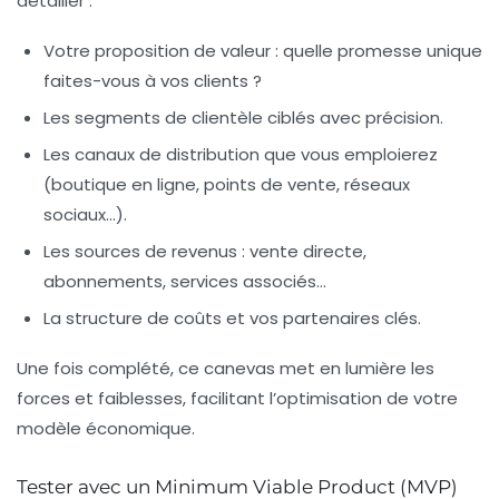
détailler :
Votre
proposition de valeur
: quelle promesse unique
faites-vous à vos clients ?
Les
segments de clientèle
ciblés avec précision.
Les
canaux de distribution
que vous emploierez
(boutique en ligne, points de vente, réseaux
sociaux…).
Les
sources de revenus
: vente directe,
abonnements, services associés…
La
structure de coûts
et vos partenaires clés.
Une fois complété, ce canevas met en lumière les
forces et faiblesses, facilitant l’optimisation de votre
modèle économique.
Tester avec un Minimum Viable Product (MVP)