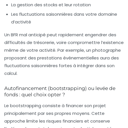
La gestion des stocks et leur rotation
Les fluctuations saisonnières dans votre domaine
d’activité
Un BFR mal anticipé peut rapidement engendrer des
difficultés de trésorerie, voire compromettre l’existence
même de votre activité. Par exemple, un photographe
proposant des prestations événementielles aura des
fluctuations saisonnières fortes à intégrer dans son
calcul.
Autofinancement (bootstrapping) ou levée de
fonds : quel choix opter ?
Le bootstrapping consiste à financer son projet
principalement par ses propres moyens. Cette
approche limite les risques financiers et conserve