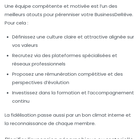
Une équipe compétente et motivée est l’un des
meilleurs atouts pour pérenniser votre BusinessDeRêve.
Pour cela :
Définissez une culture claire et attractive alignée sur
vos valeurs
Recrutez via des plateformes spécialisées et
réseaux professionnels
Proposez une rémunération compétitive et des
perspectives d’évolution
Investissez dans la formation et l’accompagnement
continu
La fidélisation passe aussi par un bon climat interne et
la reconnaissance de chaque membre.