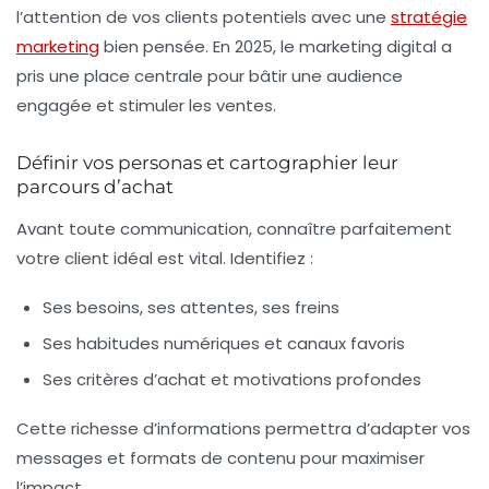
l’attention de vos clients potentiels avec une
stratégie
marketing
bien pensée. En 2025, le marketing digital a
pris une place centrale pour bâtir une audience
engagée et stimuler les ventes.
Définir vos personas et cartographier leur
parcours d’achat
Avant toute communication, connaître parfaitement
votre client idéal est vital. Identifiez :
Ses besoins, ses attentes, ses freins
Ses habitudes numériques et canaux favoris
Ses critères d’achat et motivations profondes
Cette richesse d’informations permettra d’adapter vos
messages et formats de contenu pour maximiser
l’impact.