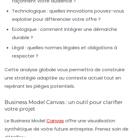
façonnent votre audience ?
Technologique
: quelles innovations pouvez-vous
exploiter pour différencier votre offre ?
Écologique
: comment intégrer une démarche
durable ?
Légal
: quelles normes légales et obligations à
respecter ?
Cette analyse globale vous permettra de construire
une stratégie adaptée au contexte actuel tout en
repérant les pièges potentiels.
Business Model Canvas : un outil pour clarifier
votre projet
Le Business Model
Canvas
offre une visualisation
synthétique de votre future entreprise. Prenez soin de