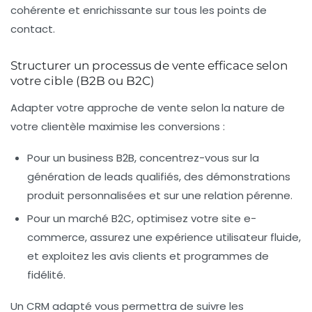
cohérente et enrichissante sur tous les points de
contact.
Structurer un processus de vente efficace selon
votre cible (B2B ou B2C)
Adapter votre approche de vente selon la nature de
votre clientèle maximise les conversions :
Pour un
business B2B
, concentrez-vous sur la
génération de leads qualifiés, des démonstrations
produit personnalisées et sur une relation pérenne.
Pour un
marché B2C
, optimisez votre site e-
commerce, assurez une expérience utilisateur fluide,
et exploitez les avis clients et programmes de
fidélité.
Un CRM adapté vous permettra de suivre les