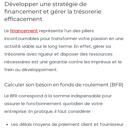
Développer une stratégie de
financement et gérer la trésorerie
efficacement
Le
financement
représente l’un des piliers
incontournables pour transformer votre passion en une
activité viable sur le long terme. En effet, gérer sa
trésorerie avec rigueur et disposer des ressources
nécessaires est une garantie contre les imprévus et le
frein au développement.
Calculer son besoin en fonds de roulement (BFR)
Le BFR correspond à la somme indispensable pour
assurer le fonctionnement quotidien de votre
entreprise. En pratique, il faut considérer :
Les délais moyens de paiement client et fournisseur