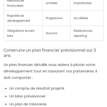
Ressources
Limitées
Importantes
financières
Rapidité de
Progressive
Accélérée
développement
Obligations envers
Redevances,
Aucune
tiers
reporting
Construire un plan financier prévisionnel sur 3
ans
Un plan financier détaillé vous aidera à piloter votre
développement tout en rassurant vos partenaires. Il
doit comporter :
Un compte de résultat projeté
Un bilan prévisionnel
Un plan de trésorerie