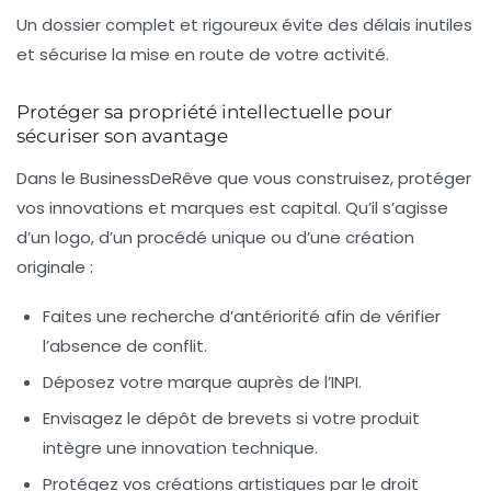
Un dossier complet et rigoureux évite des délais inutiles
et sécurise la mise en route de votre activité.
Protéger sa propriété intellectuelle pour
sécuriser son avantage
Dans le BusinessDeRêve que vous construisez, protéger
vos innovations et marques est capital. Qu’il s’agisse
d’un logo, d’un procédé unique ou d’une création
originale :
Faites une recherche d’antériorité afin de vérifier
l’absence de conflit.
Déposez votre marque auprès de l’INPI.
Envisagez le dépôt de brevets si votre produit
intègre une innovation technique.
Protégez vos créations artistiques par le droit