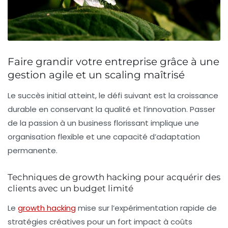
Faire grandir votre entreprise grâce à une
gestion agile et un scaling maîtrisé
Le succès initial atteint, le défi suivant est la croissance
durable en conservant la qualité et l’innovation. Passer
de la passion à un business florissant implique une
organisation flexible et une capacité d’adaptation
permanente.
Techniques de growth hacking pour acquérir des
clients avec un budget limité
Le
growth hacking
mise sur l’expérimentation rapide de
stratégies créatives pour un fort impact à coûts