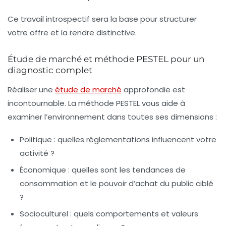
Ce travail introspectif sera la base pour structurer
votre offre et la rendre distinctive.
Étude de marché et méthode PESTEL pour un
diagnostic complet
Réaliser une
étude de marché
approfondie est
incontournable. La méthode PESTEL vous aide à
examiner l’environnement dans toutes ses dimensions :
Politique
: quelles réglementations influencent votre
activité ?
Économique
: quelles sont les tendances de
consommation et le pouvoir d’achat du public ciblé
?
Socioculturel
: quels comportements et valeurs