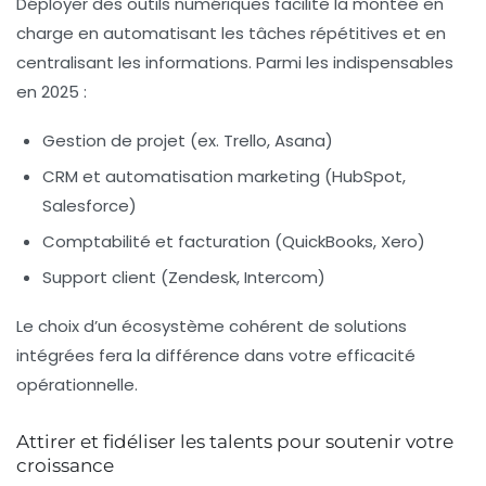
Déployer des outils numériques facilite la montée en
charge en automatisant les tâches répétitives et en
centralisant les informations. Parmi les indispensables
en 2025 :
Gestion de projet (ex. Trello, Asana)
CRM et automatisation marketing (HubSpot,
Salesforce)
Comptabilité et facturation (QuickBooks, Xero)
Support client (Zendesk, Intercom)
Le choix d’un écosystème cohérent de solutions
intégrées fera la différence dans votre efficacité
opérationnelle.
Attirer et fidéliser les talents pour soutenir votre
croissance