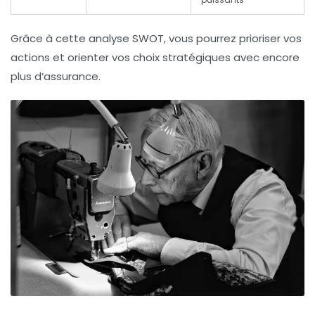
Grâce à cette analyse SWOT, vous pourrez prioriser vos
actions et orienter vos choix stratégiques avec encore
plus d’assurance.