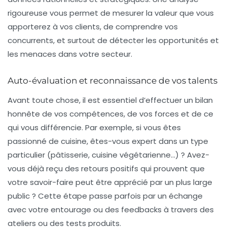
rigoureuse vous permet de mesurer la valeur que vous
apporterez à vos clients, de comprendre vos
concurrents, et surtout de détecter les opportunités et
les menaces dans votre secteur.
Auto-évaluation et reconnaissance de vos talents
Avant toute chose, il est essentiel d’effectuer un bilan
honnête de vos compétences, de vos forces et de ce
qui vous différencie. Par exemple, si vous êtes
passionné de cuisine, êtes-vous expert dans un type
particulier (pâtisserie, cuisine végétarienne…) ? Avez-
vous déjà reçu des retours positifs qui prouvent que
votre savoir-faire peut être apprécié par un plus large
public ? Cette étape passe parfois par un échange
avec votre entourage ou des feedbacks à travers des
ateliers ou des tests produits.