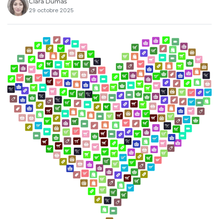
Clara Dumas
29 octobre 2025