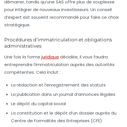
démarrer, tandis qu’une SAS offre plus de souplesse
pour intégrer de nouveaux investisseurs. Un conseil
d’expert est souvent recommandé pour faire ce choix
stratégique.
Procédures d’immatriculation et obligations
administratives
Une fois la forme
juridique
décidée, il vous faudra
entreprendre l’immatriculation auprès des autorités
compétentes. Cela inclut :
La rédaction et l’enregistrement des statuts
La publication dans un journal d’annonces légales
Le dépôt du capital social
La constitution et le dépôt d’un dossier auprès du
Centre de Formalités des Entreprises (CFE)