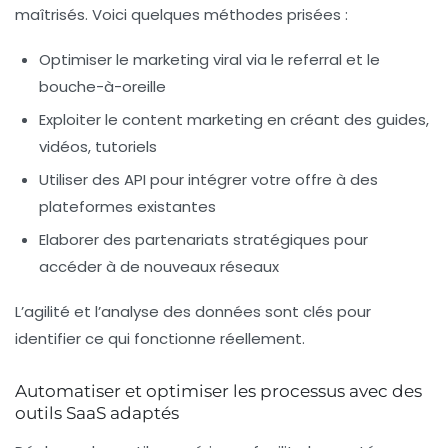
maîtrisés. Voici quelques méthodes prisées :
Optimiser le marketing viral via le referral et le
bouche-à-oreille
Exploiter le content marketing en créant des guides,
vidéos, tutoriels
Utiliser des API pour intégrer votre offre à des
plateformes existantes
Elaborer des partenariats stratégiques pour
accéder à de nouveaux réseaux
L’agilité et l’analyse des données sont clés pour
identifier ce qui fonctionne réellement.
Automatiser et optimiser les processus avec des
outils SaaS adaptés