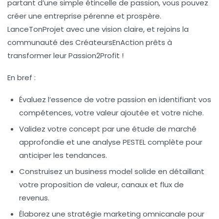
partant d’une simple étincelle de passion, vous pouvez
créer une entreprise pérenne et prospère.
LanceTonProjet avec une vision claire, et rejoins la
communauté des CréateursEnAction prêts à
transformer leur Passion2Profit !
En bref :
Évaluez l’essence de votre passion
en identifiant vos
compétences, votre valeur ajoutée et votre niche.
Validez votre concept
par une étude de marché
approfondie et une analyse PESTEL complète pour
anticiper les tendances.
Construisez un business model solide
en détaillant
votre proposition de valeur, canaux et flux de
revenus.
Élaborez une stratégie marketing omnicanale
pour