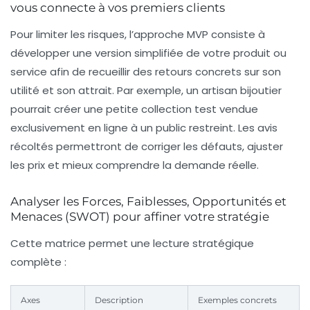
vous connecte à vos premiers clients
Pour limiter les risques, l’approche MVP consiste à
développer une version simplifiée de votre produit ou
service afin de recueillir des retours concrets sur son
utilité et son attrait. Par exemple, un artisan bijoutier
pourrait créer une petite collection test vendue
exclusivement en ligne à un public restreint. Les avis
récoltés permettront de corriger les défauts, ajuster
les prix et mieux comprendre la demande réelle.
Analyser les Forces, Faiblesses, Opportunités et
Menaces (SWOT) pour affiner votre stratégie
Cette matrice permet une lecture stratégique
complète :
Axes
Description
Exemples concrets