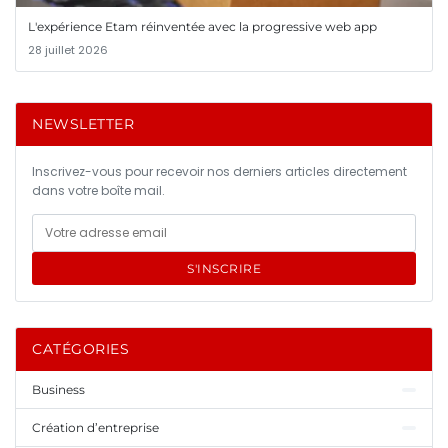
L'expérience Etam réinventée avec la progressive web app
28 juillet 2026
NEWSLETTER
Inscrivez-vous pour recevoir nos derniers articles directement
dans votre boîte mail.
S'INSCRIRE
CATÉGORIES
Business
Création d’entreprise