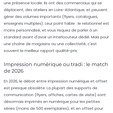
une présence locale. Ils ont des commerciaux qui se
déplacent, des ateliers en Loire-Atlantique, et peuvent
gérer des volumes importants (flyers, catalogues,
enseignes multiples). Leur point faible : le relationnel est
moins personnalisé, et vous risquez de parler à un
standard avant d'avoir un interlocuteur dédié. Mais pour
une chaîne de magasins ou une collectivité, c'est
souvent le meilleur rapport qualité-prix.
Impression numérique ou tradi : le match
de 2026
En 2026, le débat entre impression numérique et offset
est presque obsolète. La plupart des
supports de
communication
(flyers, affiches, cartes de visite) sont
désormais imprimés en numérique pour les petites
séries (moins de 500 exemplaires), et en offset pour