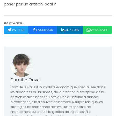
poser par un artisan local ?
PARTAGER :
TWITTER
FACEBOOK
LINKEDIN
WHATSAPP
Camille Duval
Camille Duval est journaliste économique, spécialisée dans
les domaines du business, de la création d’entreprise, de la
gestion et des finances. Forte d’une quinzaine d’années
d’expérience, elle a couvert de nombreux sujets tels que les
stratégies de croissance des PME, les dispositifs de
financement ou encore la gestion de trésorerie. Elle