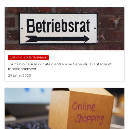
CRÉATION D’ENTREPRISE
Tout savoir sur le comité d’entreprise Generali : avantages et
fonctionnement
29 juillet 2026