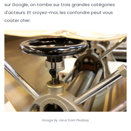
sur Google, on tombe sur trois grandes catégories
d'acteurs. Et croyez-moi, les confondre peut vous
coûter cher.
Image by Jana from Pixabay