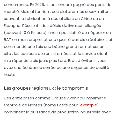
concurrence. En 2026, ils ont encore gagné des parts de
marché. Mais attention : ces plateformes sous-traitent
souvent la fabrication à des ateliers en Chine ou en
Espagne. Résultat : des délais de livraison allongés
(souvent 10 à 15 jours), une impossibilité de négocier un
BAT en main propre, et une qualité parfois aléatoire. J'ai
commandé une fois une bâche grand format sur un
site : les couleurs étaient cramées, et le service client
m'a répondu trois jours plus tard. Bref, à éviter si vous
avez une échéance serrée ou une exigence de qualité
haute.
Les groupes régionaux : le compromis
Des entreprises comme
Groupe Avenir
ou
Imprimerie
Centrale de Nantes
(noms fictifs pour l'
exemple
)
combinent la puissance de production industrielle avec