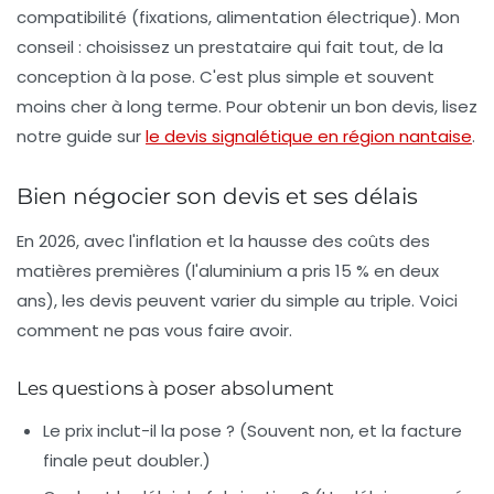
compatibilité (fixations, alimentation électrique). Mon
conseil : choisissez un prestataire qui fait tout, de la
conception à la pose. C'est plus simple et souvent
moins cher à long terme. Pour obtenir un bon devis, lisez
notre guide sur
le devis signalétique en région nantaise
.
Bien négocier son devis et ses délais
En 2026, avec l'inflation et la hausse des coûts des
matières premières (l'aluminium a pris 15 % en deux
ans), les devis peuvent varier du simple au triple. Voici
comment ne pas vous faire avoir.
Les questions à poser absolument
Le prix inclut-il la pose ? (Souvent non, et la facture
finale peut doubler.)