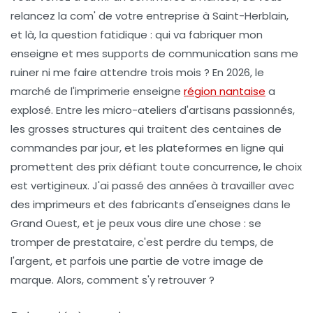
relancez la com' de votre entreprise à Saint-Herblain,
et là, la question fatidique : qui va fabriquer mon
enseigne et mes supports de communication sans me
ruiner ni me faire attendre trois mois ? En 2026, le
marché de l'
imprimerie enseigne
région nantaise
a
explosé. Entre les micro-ateliers d'artisans passionnés,
les grosses structures qui traitent des centaines de
commandes par jour, et les plateformes en ligne qui
promettent des prix défiant toute concurrence, le choix
est vertigineux. J'ai passé des années à travailler avec
des imprimeurs et des fabricants d'enseignes dans le
Grand Ouest, et je peux vous dire une chose : se
tromper de prestataire, c'est perdre du temps, de
l'argent, et parfois une partie de votre image de
marque. Alors, comment s'y retrouver ?