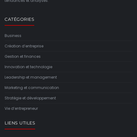
tendances et analyses.
CATÉGORIES
Business
Création d’entreprise
Gestion et finances
Innovation et technologie
Leadership et management
Marketing et communication
Stratégie et développement
Vie d’entrepreneur
LIENS UTILES