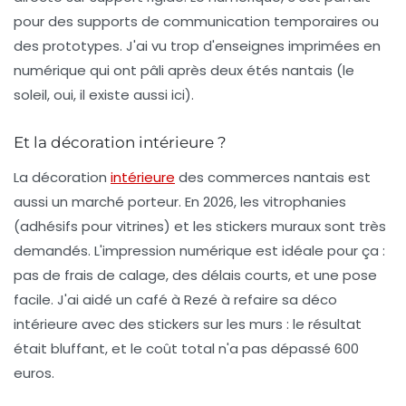
pour des
supports de communication
temporaires ou
des prototypes. J'ai vu trop d'enseignes imprimées en
numérique qui ont pâli après deux étés nantais (le
soleil, oui, il existe aussi ici).
Et la décoration intérieure ?
La
décoration
intérieure
des commerces nantais est
aussi un marché porteur. En 2026, les vitrophanies
(adhésifs pour vitrines) et les stickers muraux sont très
demandés. L'impression numérique est idéale pour ça :
pas de frais de calage, des délais courts, et une pose
facile. J'ai aidé un café à Rezé à refaire sa déco
intérieure avec des stickers sur les murs : le résultat
était bluffant, et le coût total n'a pas dépassé 600
euros.