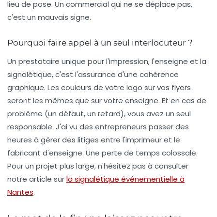
lieu de pose. Un commercial qui ne se déplace pas,
c'est un mauvais signe.
Pourquoi faire appel à un seul interlocuteur ?
Un prestataire unique pour l'impression, l'enseigne et la
signalétique
, c'est l'assurance d'une cohérence
graphique. Les couleurs de votre logo sur vos flyers
seront les mêmes que sur votre enseigne. Et en cas de
problème (un défaut, un retard), vous avez un seul
responsable. J'ai vu des entrepreneurs passer des
heures à gérer des litiges entre l'imprimeur et le
fabricant d'enseigne. Une perte de temps colossale.
Pour un projet plus large, n'hésitez pas à consulter
notre article sur
la signalétique événementielle à
Nantes
.