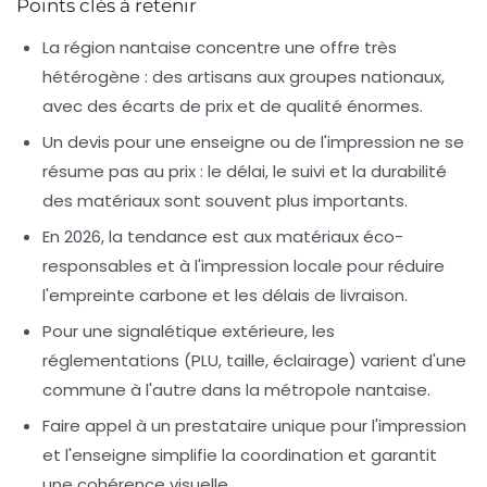
Points clés à retenir
La région nantaise concentre une offre très
hétérogène : des artisans aux groupes nationaux,
avec des écarts de prix et de qualité énormes.
Un devis pour une enseigne ou de l'impression ne se
résume pas au prix : le délai, le suivi et la durabilité
des matériaux sont souvent plus importants.
En 2026, la tendance est aux matériaux éco-
responsables et à l'impression locale pour réduire
l'empreinte carbone et les délais de livraison.
Pour une signalétique extérieure, les
réglementations (PLU, taille, éclairage) varient d'une
commune à l'autre dans la métropole nantaise.
Faire appel à un prestataire unique pour l'impression
et l'enseigne simplifie la coordination et garantit
une cohérence visuelle.