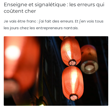
Enseigne et signalétique : les erreurs qui
coûtent cher
Je vais être franc : j'ai fait des erreurs. Et j'en vois tous
les jours chez les entrepreneurs nantais.