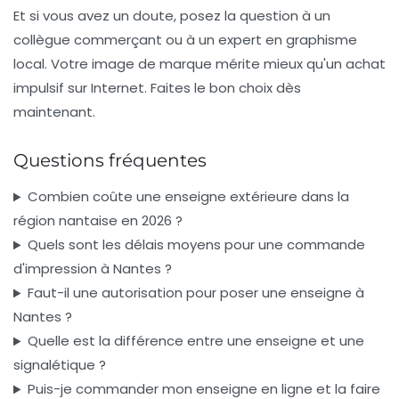
Et si vous avez un doute, posez la question à un
collègue commerçant ou à un expert en
graphisme
local. Votre image de marque mérite mieux qu'un achat
impulsif sur Internet. Faites le bon choix dès
maintenant.
Questions fréquentes
Combien coûte une enseigne extérieure dans la
région nantaise en 2026 ?
Quels sont les délais moyens pour une commande
d'impression à Nantes ?
Faut-il une autorisation pour poser une enseigne à
Nantes ?
Quelle est la différence entre une enseigne et une
signalétique ?
Puis-je commander mon enseigne en ligne et la faire