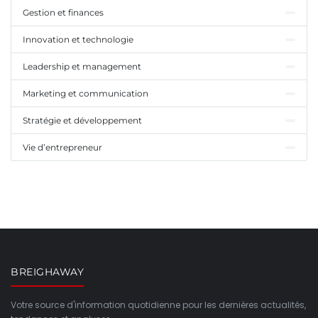
Gestion et finances
Innovation et technologie
Leadership et management
Marketing et communication
Stratégie et développement
Vie d’entrepreneur
BREIGHAWAY
Votre source d'information quotidienne pour les dernières actualités,