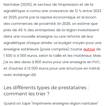
Nantaise (2025), le secteur de l'impression et de la
signalétique a connu une croissance de 12 % entre 2023
et 2025, porté par la reprise économique et le boom
des commerces de proximité. En 2026, on estime que
près de 45 % des entreprises de la région investissent
dans une nouvelle enseigne ou une refonte de leur
signalétique
chaque année. Le budget moyen pour une
enseigne extérieure (pose comprise) tourne
autour
de
1 500 à 4 000 euros, selon la taille et les matériaux. Mais
j'ai vu des devis à 800 euros pour une enseigne en PVC,
et d'autres à 12 000 euros pour une structure en métal
avec éclairage LED.
Les différents types de prestataires :
comment les trier ?
Quand on tape "imprimerie enseigne région nantaise"