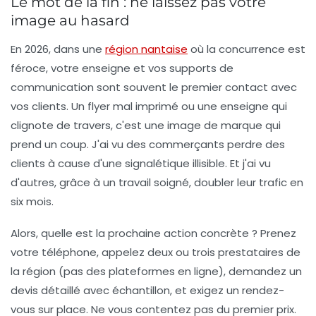
Le mot de la fin : ne laissez pas votre
image au hasard
En 2026, dans une
région nantaise
où la concurrence est
féroce, votre enseigne et vos supports de
communication sont souvent le premier contact avec
vos clients. Un flyer mal imprimé ou une enseigne qui
clignote de travers, c'est une image de marque qui
prend un coup. J'ai vu des commerçants perdre des
clients à cause d'une signalétique illisible. Et j'ai vu
d'autres, grâce à un travail soigné, doubler leur trafic en
six mois.
Alors, quelle est la prochaine action concrète ? Prenez
votre téléphone, appelez deux ou trois prestataires de
la région (pas des plateformes en ligne), demandez un
devis détaillé avec échantillon, et exigez un rendez-
vous sur place. Ne vous contentez pas du premier prix.