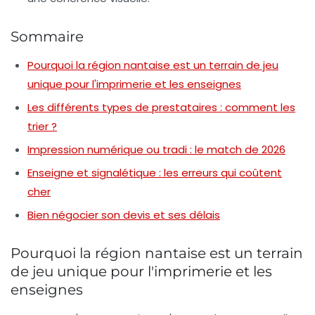
Sommaire
Pourquoi la région nantaise est un terrain de jeu
unique pour l'imprimerie et les enseignes
Les différents types de prestataires : comment les
trier ?
Impression numérique ou tradi : le match de 2026
Enseigne et signalétique : les erreurs qui coûtent
cher
Bien négocier son devis et ses délais
Pourquoi la région nantaise est un terrain
de jeu unique pour l'imprimerie et les
enseignes