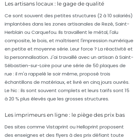
Les artisans locaux : le gage de qualité
Ce sont souvent des petites structures (2 à 10 salariés)
implantées dans les zones artisanales de Rezé, Saint-
Herblain ou Carquefou. Ils travaillent le métal, l'alu
composite, le bois, et maîtrisent l'impression numérique
en petite et moyenne série. Leur force ? La réactivité et
la personnalisation. J'ai travaillé avec un artisan à Saint-
Sébastien-sur-Loire pour une série de 50 plaques de
rue : il m'a rappelé le soir même, proposé trois
échantillons de matériaux, et livré en cinq jours ouvrés.
Le hic : ils sont souvent complets et leurs tarifs sont 15
à 20 % plus élevés que les grosses structures.
Les imprimeurs en ligne : le piège des prix bas
Des sites comme Vistaprint ou Helloprint proposent
des enseignes et des flyers à des prix défiant toute