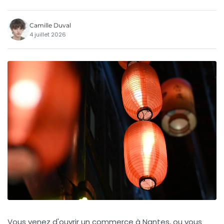
Camille Duval
4 juillet 2026
Vous venez d'ouvrir un commerce à Nantes, ou vous