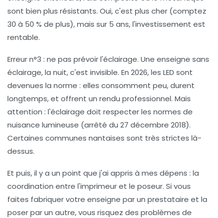
sont bien plus résistants. Oui, c'est plus cher (comptez
30 à 50 % de plus), mais sur 5 ans, l'investissement est
rentable.
Erreur n°3 : ne pas prévoir l'éclairage
. Une enseigne sans
éclairage, la nuit, c'est invisible. En 2026, les LED sont
devenues la norme : elles consomment peu, durent
longtemps, et offrent un rendu professionnel. Mais
attention : l'éclairage doit respecter les normes de
nuisance lumineuse (arrêté du 27 décembre 2018).
Certaines communes nantaises sont très strictes là-
dessus.
Et puis, il y a un point que j'ai appris à mes dépens : la
coordination entre l'imprimeur et le poseur. Si vous
faites fabriquer votre enseigne par un prestataire et la
poser par un autre, vous risquez des problèmes de