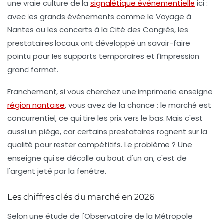
une vraie culture de la
signalétique événementielle
ici :
avec les grands événements comme le Voyage à
Nantes ou les concerts à la Cité des Congrès, les
prestataires locaux ont développé un savoir-faire
pointu pour les supports temporaires et l'impression
grand format.
Franchement, si vous cherchez une
imprimerie enseigne
région nantaise
, vous avez de la chance : le marché est
concurrentiel, ce qui tire les prix vers le bas. Mais c'est
aussi un piège, car certains prestataires rognent sur la
qualité pour rester compétitifs. Le problème ? Une
enseigne qui se décolle au bout d'un an, c'est de
l'argent jeté par la fenêtre.
Les chiffres clés du marché en 2026
Selon une étude de l'Observatoire de la Métropole