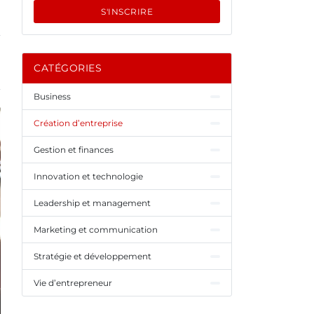
S'INSCRIRE
CATÉGORIES
Business
Création d’entreprise
Gestion et finances
Innovation et technologie
Leadership et management
Marketing et communication
Stratégie et développement
Vie d’entrepreneur