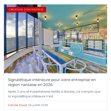
CRÉATION D’ENTREPRISE
Signalétique intérieure pour votre entreprise en
région nantaise en 2026
Après 3 ans et 4 prestataires testés à Nantes, j’ai compris que
la signalétique intérieure n’est…
•
26 juillet 2026
Camille Duval