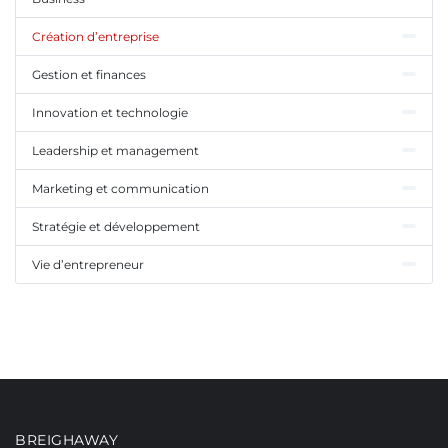
Création d’entreprise
Gestion et finances
Innovation et technologie
Leadership et management
Marketing et communication
Stratégie et développement
Vie d’entrepreneur
BREIGHAWAY