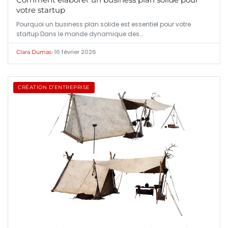
votre startup
Pourquoi un business plan solide est essentiel pour votre
startup Dans le monde dynamique des…
•
16 février 2026
Clara Dumas
CRÉATION D’ENTREPRISE