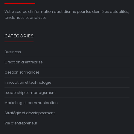
Votre source d'information quotidienne pour les dernières actualités,
tendances et analyses.
CATÉGORIES
Business
Création d’entreprise
Gestion et finances
Innovation et technologie
Leadership et management
Marketing et communication
Stratégie et développement
Vie d’entrepreneur