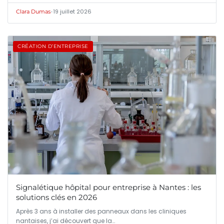
•
19 juillet 2026
Clara Dumas
CRÉATION D’ENTREPRISE
Signalétique hôpital pour entreprise à Nantes : les
solutions clés en 2026
Après 3 ans à installer des panneaux dans les cliniques
nantaises, j’ai découvert que la…