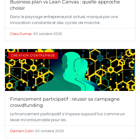
Business plan vs Lean Canvas : quelle approche
choisir
Dans le paysage entrepreneurial actuel, marqué par une
innovation constante et des cycles de marché…
•
30 octobre 2025
Clara Dumas
CRÉATION D’ENTREPRISE
Financement participatif : réussir sa campagne
crowdfunding
Le financement participatif s’impose aujourd’hui comme un
levier incontournable pour les…
•
30 octobre 2025
Damien Colin