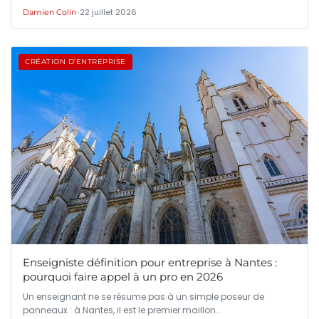
•
22 juillet 2026
Damien Colin
CRÉATION D’ENTREPRISE
Enseigniste définition pour entreprise à Nantes :
pourquoi faire appel à un pro en 2026
Un enseignant ne se résume pas à un simple poseur de
panneaux : à Nantes, il est le premier maillon…