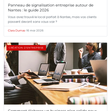
Panneau de signalisation entreprise autour de
Nantes : le guide 2026
Vous avez trouvé le local parfait à Nantes, mais vos clients
passent devant sans vous voir ?
•
16 mai 2026
Clara Dumas
CRÉATION D’ENTREPRISE
Comment élaborer un business plan solide pour