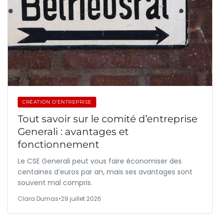
CRÉATION D’ENTREPRISE
Tout savoir sur le comité d’entreprise
Generali : avantages et
fonctionnement
Le CSE Generali peut vous faire économiser des
centaines d’euros par an, mais ses avantages sont
souvent mal compris.
Clara Dumas
•
29 juillet 2026