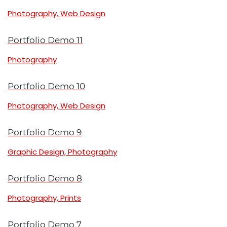
Photography, Web Design
Portfolio Demo 11
Photography
Portfolio Demo 10
Photography, Web Design
Portfolio Demo 9
Graphic Design, Photography
Portfolio Demo 8
Photography, Prints
Portfolio Demo 7