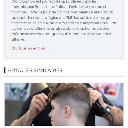
Clara Dumas est journaliste spécialisée dans les
thématiques Business, création d’entreprise, gestion et
finances. Forte de plus de dix ans d’expérience, elle couvre
au quotidien les stratégies des PME, les outils de pilotage
financier et les enjeux de la croissance entrepreneuriale. Son
travail vise à offrir une analyse claire et actionnable des
mécanismes économiques qui façonnent le monde des
affaires.
Voir tous les articles →
ARTICLES SIMILAIRES