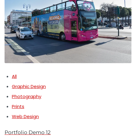
All
Graphic Design
Photography
Prints
Web Design
Portfolio Demo 12