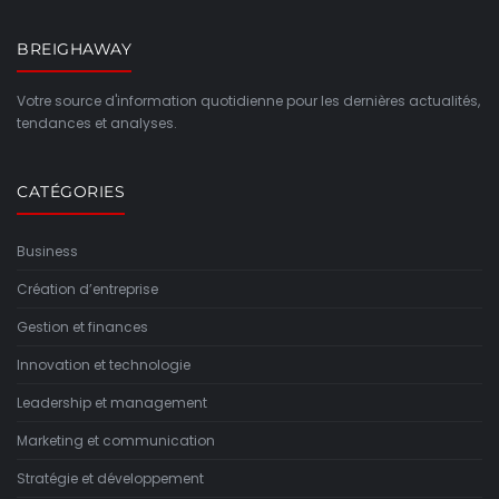
BREIGHAWAY
Votre source d'information quotidienne pour les dernières actualités,
tendances et analyses.
CATÉGORIES
Business
Création d’entreprise
Gestion et finances
Innovation et technologie
Leadership et management
Marketing et communication
Stratégie et développement