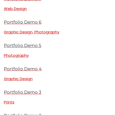
Web Design
Portfolio Demo 6
Graphic Design, Photography
Portfolio Demo 5
Photography
Portfolio Demo 4
Graphic Design
Portfolio Demo 3
Prints