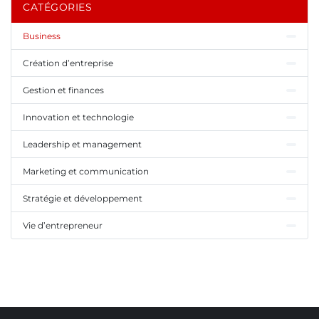
CATÉGORIES
Business
Création d’entreprise
Gestion et finances
Innovation et technologie
Leadership et management
Marketing et communication
Stratégie et développement
Vie d’entrepreneur