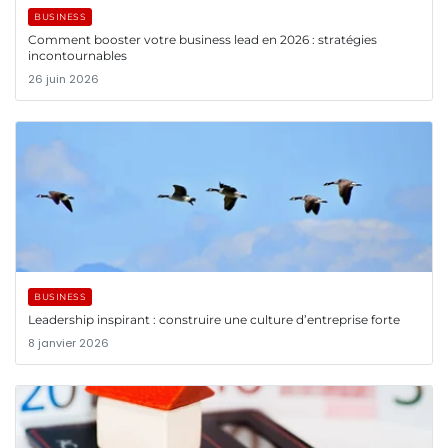
BUSINESS
Comment booster votre business lead en 2026 : stratégies
incontournables
26 juin 2026
BUSINESS
Leadership inspirant : construire une culture d’entreprise forte
8 janvier 2026