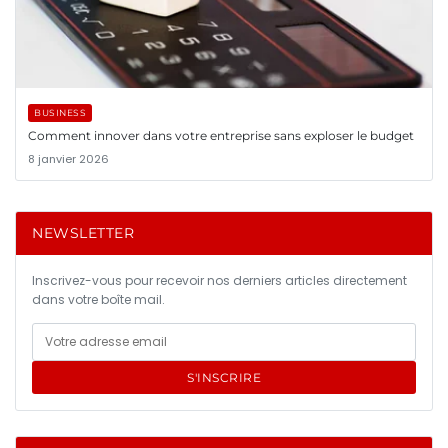
BUSINESS
Comment innover dans votre entreprise sans exploser le budget
8 janvier 2026
NEWSLETTER
Inscrivez-vous pour recevoir nos derniers articles directement
dans votre boîte mail.
S'INSCRIRE