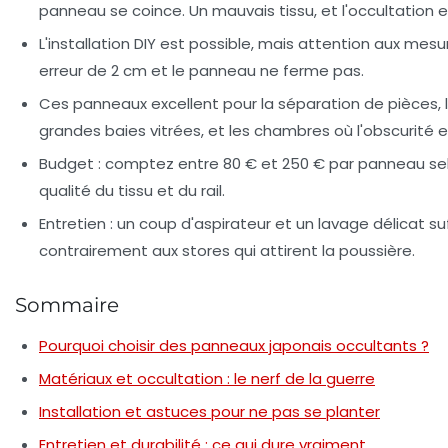
panneau se coince. Un mauvais tissu, et l'occultation es
L'installation DIY est possible, mais attention aux mesu
erreur de 2 cm et le panneau ne ferme pas.
Ces panneaux excellent pour la séparation de pièces, 
grandes baies vitrées, et les chambres où l'obscurité e
Budget : comptez entre 80 € et 250 € par panneau sel
qualité du tissu et du rail.
Entretien : un coup d'aspirateur et un lavage délicat suf
contrairement aux stores qui attirent la poussière.
Sommaire
Pourquoi choisir des panneaux japonais occultants ?
Matériaux et occultation : le nerf de la guerre
Installation et astuces pour ne pas se planter
Entretien et durabilité : ce qui dure vraiment