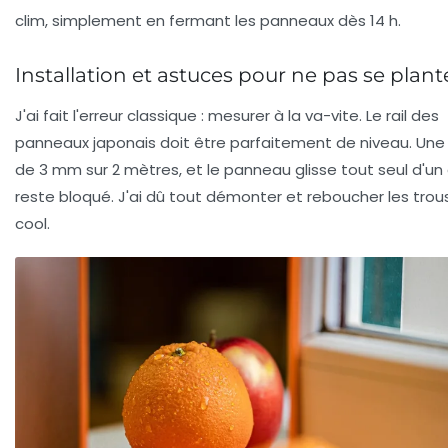
clim, simplement en fermant les panneaux dès 14 h.
Installation et astuces pour ne pas se plant
J'ai fait l'erreur classique : mesurer à la va-vite. Le rail des
panneaux japonais doit être parfaitement de niveau. Une
de 3 mm sur 2 mètres, et le panneau glisse tout seul d'un
reste bloqué. J'ai dû tout démonter et reboucher les trou
cool.