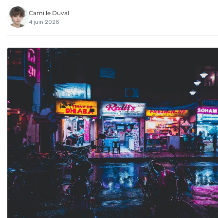
Camille Duval
4 juin 2026