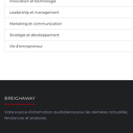
Innovation et technologie
Leadership et management
Marketing et communication
Stratégie et développement
Vie d’entrepreneur
BREIGHAWAY
Votre source d'information quotidienne pour les dernières actualités,
tendances et analyses.