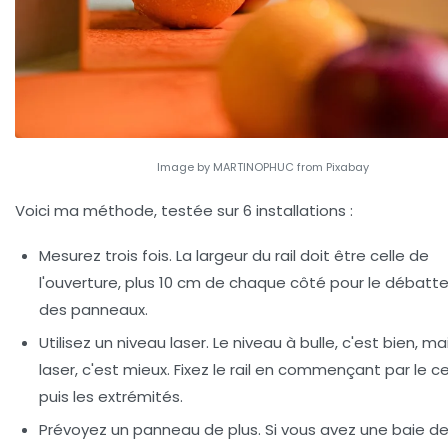
Image by MARTINOPHUC from Pixabay
Voici ma méthode, testée sur 6 installations :
Mesurez trois fois.
La largeur du rail doit être celle de
l'ouverture, plus 10 cm de chaque côté pour le débat
des panneaux.
Utilisez un niveau laser.
Le niveau à bulle, c'est bien, mai
laser, c'est mieux. Fixez le rail en commençant par le c
puis les extrémités.
Prévoyez un panneau de plus.
Si vous avez une baie de