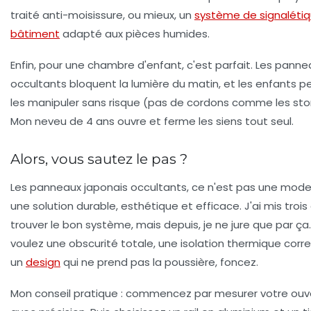
traité anti-moisissure, ou mieux, un
système de signaléti
bâtiment
adapté aux pièces humides.
Enfin, pour une chambre d'enfant, c'est parfait. Les panne
occultants bloquent la lumière du matin, et les enfants 
les manipuler sans risque (pas de cordons comme les sto
Mon neveu de 4 ans ouvre et ferme les siens tout seul.
Alors, vous sautez le pas ?
Les panneaux japonais occultants, ce n'est pas une mode
une solution durable, esthétique et efficace. J'ai mis trois
trouver le bon système, mais depuis, je ne jure que par ça.
voulez une obscurité totale, une isolation thermique corre
un
design
qui ne prend pas la poussière, foncez.
Mon conseil pratique : commencez par mesurer votre ouv