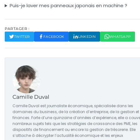
Puis-je laver mes panneaux japonais en machine ?
PARTAGER :
TWITTER
FACEBOOK
LINKEDIN
WHATSAPP
Camille Duval
Camille Duval est journaliste économique, spécialisée dans les
domaines du business, de la création d’entreprise, de la gestion et
finances. Forte d’une quinzaine d’années d’expérience, elle a couve
nombreux sujets tels que les stratégies de croissance des PME, les
dispositifs de financement ou encore la gestion de trésorerie. Elle
s’attache à décrypter l’actualité économique et les enjeux