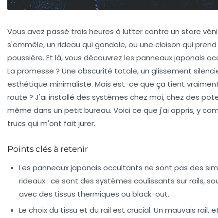
Vous avez passé trois heures à lutter contre un store véni
s'emmêle, un rideau qui gondole, ou une cloison qui prend 
poussière. Et là, vous découvrez les panneaux japonais oc
La promesse ? Une obscurité totale, un glissement silenci
esthétique minimaliste. Mais est-ce que ça tient vraiment
route ? J'ai installé des systèmes chez moi, chez des pote
même dans un petit bureau. Voici ce que j'ai appris, y com
trucs qui m'ont fait jurer.
Points clés à retenir
Les panneaux japonais occultants ne sont pas des sim
rideaux : ce sont des systèmes coulissants sur rails, s
avec des tissus thermiques ou black-out.
Le choix du tissu et du rail est crucial. Un mauvais rail, et