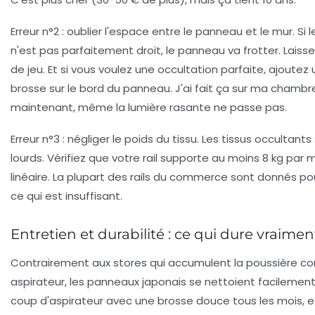
Erreur n°2 :
oublier l'espace entre le panneau et le mur. Si 
n'est pas parfaitement droit, le panneau va frotter. Lais
de jeu. Et si vous voulez une occultation parfaite, ajoutez u
brosse sur le bord du panneau. J'ai fait ça sur ma chambre
maintenant, même la lumière rasante ne passe pas.
Erreur n°3 :
négliger le poids du tissu. Les tissus occultants
lourds. Vérifiez que votre rail supporte au moins 8 kg par 
linéaire. La plupart des rails du commerce sont donnés pou
ce qui est insuffisant.
Entretien et durabilité : ce qui dure vraimen
Contrairement aux stores qui accumulent la poussière 
aspirateur, les panneaux japonais se nettoient facilement
coup d'aspirateur avec une brosse douce tous les mois, e