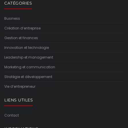
CATÉGORIES
Business
Création d’entreprise
Gestion et finances
Innovation et technologie
Leadership et management
Marketing et communication
Stratégie et développement
Vie d’entrepreneur
LIENS UTILES
Contact