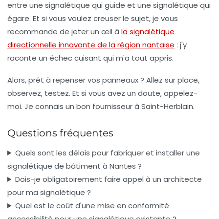
entre une signalétique qui guide et une signalétique qui
égare. Et si vous voulez creuser le sujet, je vous
recommande de jeter un œil à
la signalétique
directionnelle innovante de la région nantaise
: j'y
raconte un échec cuisant qui m'a tout appris.
Alors, prêt à repenser vos panneaux ? Allez sur place,
observez, testez. Et si vous avez un doute, appelez-
moi. Je connais un bon fournisseur à Saint-Herblain.
Questions fréquentes
Quels sont les délais pour fabriquer et installer une
signalétique de bâtiment à Nantes ?
Dois-je obligatoirement faire appel à un architecte
pour ma signalétique ?
Quel est le coût d'une mise en conformité
accessibilité pour une signalétique existante ?