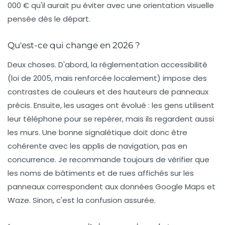
000 € qu'il aurait pu éviter avec une
orientation visuelle
pensée dès le départ.
Qu'est-ce qui change en 2026 ?
Deux choses. D'abord, la réglementation accessibilité
(loi de 2005, mais renforcée localement) impose des
contrastes de couleurs et des hauteurs de panneaux
précis. Ensuite, les usages ont évolué : les gens utilisent
leur téléphone pour se repérer, mais ils regardent aussi
les murs. Une bonne signalétique doit donc être
cohérente avec les applis de navigation, pas en
concurrence. Je recommande toujours de vérifier que
les noms de bâtiments et de rues affichés sur les
panneaux correspondent aux données Google Maps et
Waze. Sinon, c'est la confusion assurée.