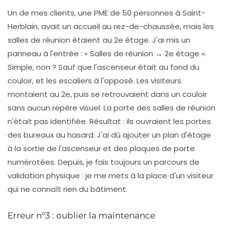
Un de mes clients, une PME de 50 personnes à Saint-
Herblain, avait un accueil au rez-de-chaussée, mais les
salles de réunion étaient au 2e étage. J'ai mis un
panneau à l'entrée : « Salles de réunion → 2e étage ».
Simple, non ? Sauf que l'ascenseur était au fond du
couloir, et les escaliers à l'opposé. Les visiteurs
montaient au 2e, puis se retrouvaient dans un couloir
sans aucun repère visuel. La porte des salles de réunion
n'était pas identifiée. Résultat : ils ouvraient les portes
des bureaux au hasard. J'ai dû ajouter un plan d'étage
à la sortie de l'ascenseur et des plaques de porte
numérotées. Depuis, je fais toujours un
parcours de
validation physique
: je me mets à la place d'un visiteur
qui ne connaît rien du bâtiment.
Erreur n°3 : oublier la maintenance