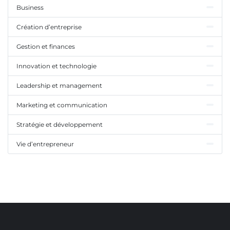
Business
Création d’entreprise
Gestion et finances
Innovation et technologie
Leadership et management
Marketing et communication
Stratégie et développement
Vie d’entrepreneur