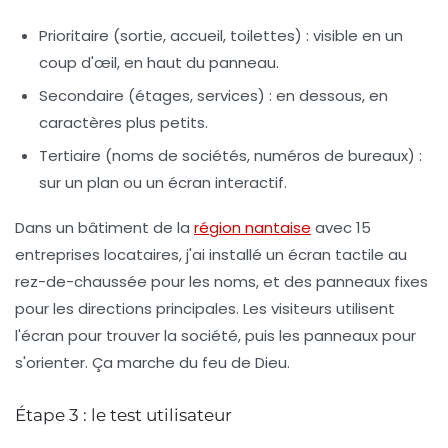
Prioritaire
(sortie, accueil, toilettes) : visible en un
coup d'œil, en haut du panneau.
Secondaire
(étages, services) : en dessous, en
caractères plus petits.
Tertiaire
(noms de sociétés, numéros de bureaux) :
sur un plan ou un écran interactif.
Dans un bâtiment de la
région nantaise
avec 15
entreprises locataires, j'ai installé un écran tactile au
rez-de-chaussée pour les noms, et des panneaux fixes
pour les directions principales. Les visiteurs utilisent
l'écran pour trouver la société, puis les panneaux pour
s'orienter. Ça marche du feu de Dieu.
Étape 3 : le test utilisateur