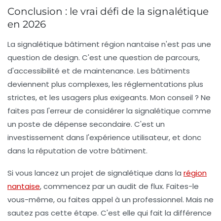
Conclusion : le vrai défi de la signalétique
en 2026
La
signalétique bâtiment région nantaise
n'est pas une
question de design. C'est une question de parcours,
d'accessibilité et de maintenance. Les bâtiments
deviennent plus complexes, les réglementations plus
strictes, et les usagers plus exigeants. Mon conseil ? Ne
faites pas l'erreur de considérer la signalétique comme
un poste de dépense secondaire. C'est un
investissement dans l'expérience utilisateur, et donc
dans la réputation de votre bâtiment.
Si vous lancez un projet de signalétique dans la
région
nantaise
, commencez par un audit de flux. Faites-le
vous-même, ou faites appel à un professionnel. Mais ne
sautez pas cette étape. C'est elle qui fait la différence