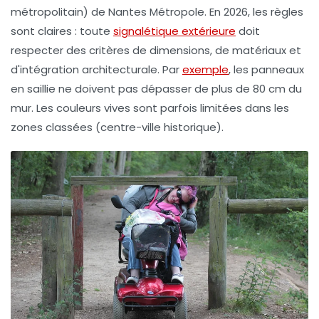
métropolitain) de Nantes Métropole. En 2026, les règles
sont claires : toute
signalétique extérieure
doit
respecter des critères de dimensions, de matériaux et
d'intégration architecturale. Par
exemple
, les panneaux
en saillie ne doivent pas dépasser de plus de 80 cm du
mur. Les couleurs vives sont parfois limitées dans les
zones classées (centre-ville historique).