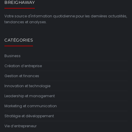
BREIGHAWAY
Votre source d'information quotidienne pour les dernières actualités,
tendances et analyses.
CATÉGORIES
Business
Création d’entreprise
Gestion et finances
Innovation et technologie
Leadership et management
Marketing et communication
Stratégie et développement
Vie d’entrepreneur