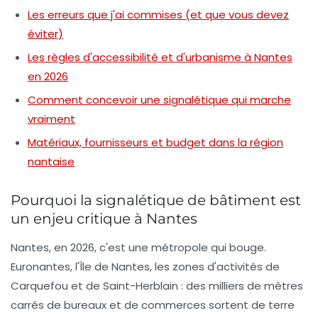
Les erreurs que j'ai commises (et que vous devez
éviter)
Les règles d'accessibilité et d'urbanisme à Nantes
en 2026
Comment concevoir une signalétique qui marche
vraiment
Matériaux, fournisseurs et budget dans la région
nantaise
Pourquoi la signalétique de bâtiment est
un enjeu critique à Nantes
Nantes, en 2026, c'est une métropole qui bouge.
Euronantes, l'Île de Nantes, les zones d'activités de
Carquefou et de Saint-Herblain : des milliers de mètres
carrés de bureaux et de commerces sortent de terre