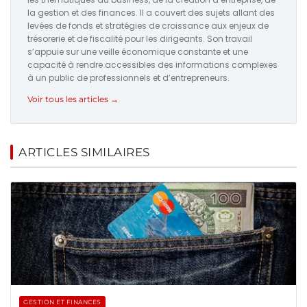
la gestion et des finances. Il a couvert des sujets allant des
levées de fonds et stratégies de croissance aux enjeux de
trésorerie et de fiscalité pour les dirigeants. Son travail
s’appuie sur une veille économique constante et une
capacité à rendre accessibles des informations complexes
à un public de professionnels et d’entrepreneurs.
Voir tous les articles →
ARTICLES SIMILAIRES
GESTION ET FINANCES