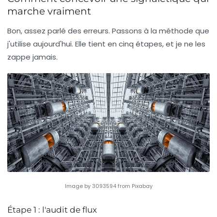
marche vraiment
Bon, assez parlé des erreurs. Passons à la méthode que
j'utilise aujourd'hui. Elle tient en cinq étapes, et je ne les
zappe jamais.
Image by 3093594 from Pixabay
Étape 1 : l'audit de flux