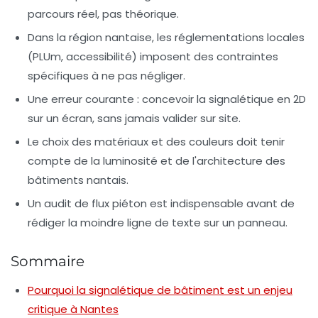
parcours réel, pas théorique.
Dans la région nantaise, les réglementations locales
(PLUm, accessibilité) imposent des contraintes
spécifiques à ne pas négliger.
Une erreur courante : concevoir la signalétique en 2D
sur un écran, sans jamais valider sur site.
Le choix des matériaux et des couleurs doit tenir
compte de la luminosité et de l'architecture des
bâtiments nantais.
Un audit de flux piéton est indispensable avant de
rédiger la moindre ligne de texte sur un panneau.
Sommaire
Pourquoi la signalétique de bâtiment est un enjeu
critique à Nantes