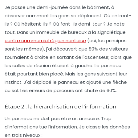
Je passe une demi-journée dans le bâtiment, à
observer comment les gens se déplacent. Où entrent-
ils ? Où hésitent-ils ? Où font-ils demi-tour ? Je note
tout. Dans un immeuble de bureaux à la
signalétique
centre commercial région nantaise
(oui, les principes
sont les mêmes), j'ai découvert que 80% des visiteurs
tournaient à droite en sortant de l'ascenseur, alors que
les salles de réunion étaient à gauche. Le panneau
était pourtant bien placé. Mais les gens suivaient leur
instinct. J'ai déplacé le panneau et ajouté une flèche
au sol. Les erreurs de parcours ont chuté de 60%.
Étape 2 : la hiérarchisation de l'information
Un panneau ne doit pas être un annuaire. Trop
d'informations tue l'information. Je classe les données
en trois niveaux :