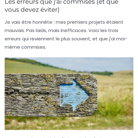
Les erreurs que j'ai commises (et que
vous devez éviter)
Je vais être honnête : mes premiers projets étaient
mauvais. Pas laids, mais inefficaces. Voici les trois
erreurs qui reviennent le plus souvent, et que j'ai moi-
même commises.