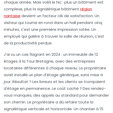
chaque année. Mais voilà le hic : plus un bâtiment est
complexe, plus la
signalétique bâtiment
région
nantaise
devient un facteur clé de satisfaction. Un
visiteur qui tourne en rond dans un hall pendant cinq
minutes, c'est une première impression ratée. Un
employé qui galère à trouver la salle de réunion, c'est
de la productivité perdue.
J'ai vu un cas flagrant en 2024 : un immeuble de 12
étages à la Tour Bretagne, avec des entreprises
locataires différentes à chaque niveau. Le propriétaire
avait installé un plan d'étage générique, sans mise à
jour. Résultat ? Les livreurs et les clients se trompaient
d'étage en permanence. Le coût caché ? Des rendez-
vous manqués, des appels au standard pour demander
son chemin. Le propriétaire a dû refaire toute la
signalétique verticale et horizontale. Un chantier à 15