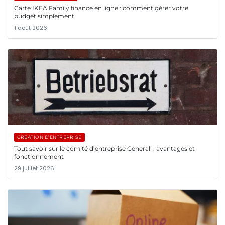
Carte IKEA Family finance en ligne : comment gérer votre
budget simplement
1 août 2026
CRÉATION D’ENTREPRISE
Tout savoir sur le comité d’entreprise Generali : avantages et
fonctionnement
29 juillet 2026