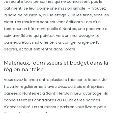
Je recrute trois personnes qui ne connaissent pas le
bâtiment. Je leur donne une mission simple : « Trouvez
la salle de réunion A, au 3e étage ». Je les filme, sans les
aider. Les résultats sont souvent édifiants. Lors d'un
test pour un bâtiment public à Nantes, une personne a
suivi une flèche qui pointait vers un mur aveugle. Le
panneau était mal orienté. J'ai corrigé l'angle de 15
degrés, et tout est rentré dans l'ordre.
Matériaux, fournisseurs et budget dans la
région nantaise
Vous avez le choix entre plusieurs fabricants locaux. Je
travaille régulièrement avec deux ou trois entreprises
basées à Nantes et à Saint-Herblain. Leur avantage : ils
connaissent les contraintes du PLUm et les normes
d'accessibilité. Un fournisseur parisien vous livrera peut-