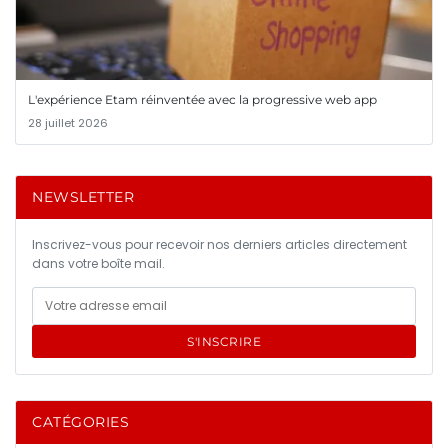
L'expérience Etam réinventée avec la progressive web app
28 juillet 2026
NEWSLETTER
Inscrivez-vous pour recevoir nos derniers articles directement
dans votre boîte mail.
S'INSCRIRE
CATÉGORIES