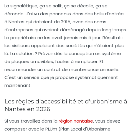
La signalétique, ça se salit, ça se décolle, ça se
démode. J'ai vu des panneaux dans des halls d'entrée
à Nantes qui dataient de 2015, avec des noms
d'entreprises qui avaient déménagé depuis longtemps.
Le propriétaire ne les avait jamais mis à jour. Résultat :
les visiteurs appelaient des sociétés qui n'étaient plus
là. La solution ? Prévoir dès la conception un système
de plaques amovibles, faciles à remplacer. Et
recommander un contrat de maintenance annuelle.
C'est un service que je propose systématiquement
maintenant.
Les règles d'accessibilité et d'urbanisme à
Nantes en 2026
Si vous travaillez dans la
région nantaise
, vous devez
composer avec le PLUm (Plan Local d'Urbanisme