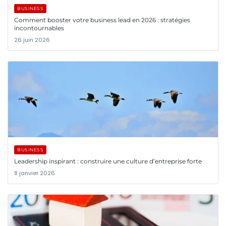
BUSINESS
Comment booster votre business lead en 2026 : stratégies
incontournables
26 juin 2026
BUSINESS
Leadership inspirant : construire une culture d’entreprise forte
8 janvier 2026