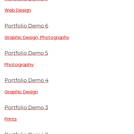
Web Design
Portfolio Demo 6
Graphic Design, Photography
Portfolio Demo 5
Photography
Portfolio Demo 4
Graphic Design
Portfolio Demo 3
Prints