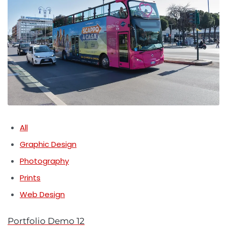
All
Graphic Design
Photography
Prints
Web Design
Portfolio Demo 12