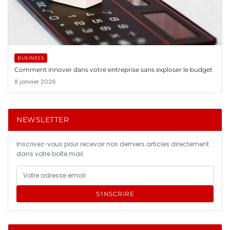
BUSINESS
Comment innover dans votre entreprise sans exploser le budget
8 janvier 2026
NEWSLETTER
Inscrivez-vous pour recevoir nos derniers articles directement
dans votre boîte mail.
S'INSCRIRE