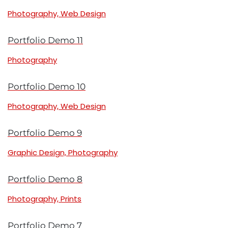
Photography, Web Design
Portfolio Demo 11
Photography
Portfolio Demo 10
Photography, Web Design
Portfolio Demo 9
Graphic Design, Photography
Portfolio Demo 8
Photography, Prints
Portfolio Demo 7