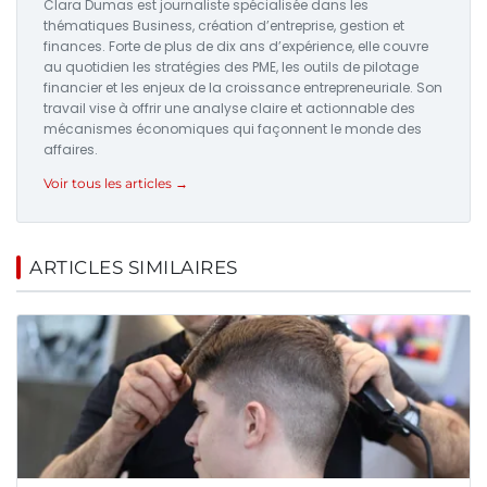
Clara Dumas est journaliste spécialisée dans les
thématiques Business, création d’entreprise, gestion et
finances. Forte de plus de dix ans d’expérience, elle couvre
au quotidien les stratégies des PME, les outils de pilotage
financier et les enjeux de la croissance entrepreneuriale. Son
travail vise à offrir une analyse claire et actionnable des
mécanismes économiques qui façonnent le monde des
affaires.
Voir tous les articles →
ARTICLES SIMILAIRES