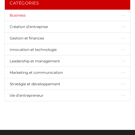
CATÉGORIES
Business
Création d’entreprise
Gestion et finances
Innovation et technologie
Leadership et management
Marketing et communication
Stratégie et développement
Vie d’entrepreneur