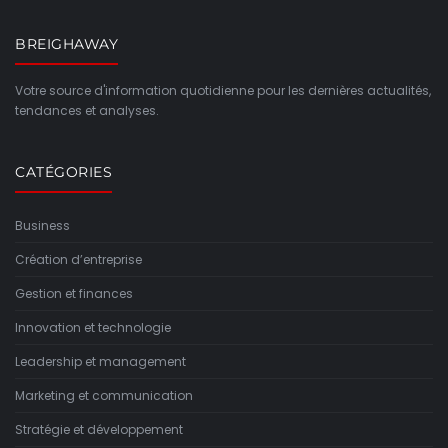
BREIGHAWAY
Votre source d'information quotidienne pour les dernières actualités,
tendances et analyses.
CATÉGORIES
Business
Création d’entreprise
Gestion et finances
Innovation et technologie
Leadership et management
Marketing et communication
Stratégie et développement