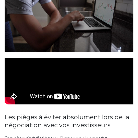
Les pièges à éviter absolument lors de la
négociation avec vos investisseurs
Dans la précipitation et l’émotion du premier