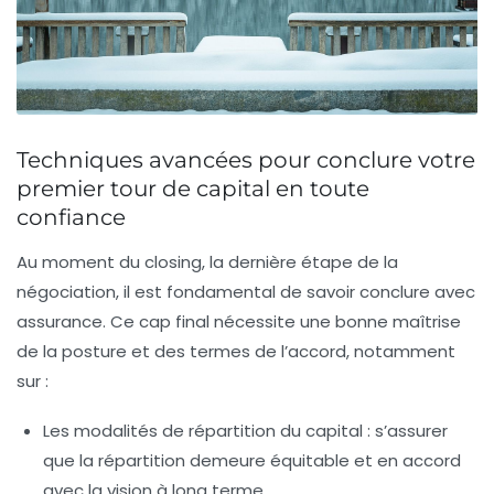
Techniques avancées pour conclure votre
premier tour de capital en toute
confiance
Au moment du closing, la dernière étape de la
négociation, il est fondamental de savoir conclure avec
assurance. Ce cap final nécessite une bonne maîtrise
de la posture et des termes de l’accord, notamment
sur :
Les modalités de répartition du capital
: s’assurer
que la répartition demeure équitable et en accord
avec la vision à long terme.