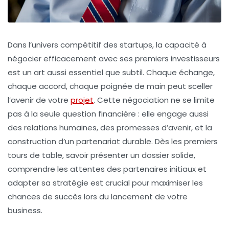
Dans l’univers compétitif des startups, la capacité à
négocier efficacement avec ses premiers investisseurs
est un art aussi essentiel que subtil. Chaque échange,
chaque accord, chaque poignée de main peut sceller
l’avenir de votre
projet
. Cette négociation ne se limite
pas à la seule question financière : elle engage aussi
des relations humaines, des promesses d’avenir, et la
construction d’un partenariat durable. Dès les premiers
tours de table, savoir présenter un dossier solide,
comprendre les attentes des partenaires initiaux et
adapter sa stratégie est crucial pour maximiser les
chances de succès lors du lancement de votre
business.