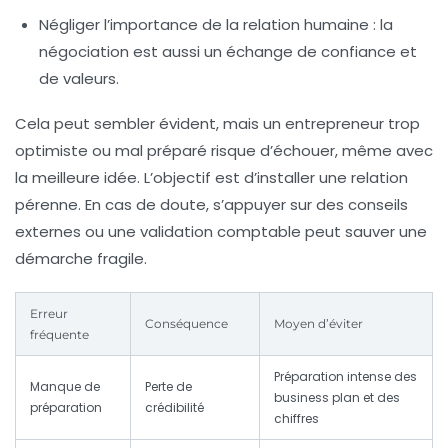
Négliger l’importance de la relation humaine
: la
négociation est aussi un échange de confiance et
de valeurs.
Cela peut sembler évident, mais un entrepreneur trop
optimiste ou mal préparé risque d’échouer, même avec
la meilleure idée. L’objectif est d’installer une relation
pérenne. En cas de doute, s’appuyer sur des conseils
externes ou une validation comptable peut sauver une
démarche fragile.
Erreur
Conséquence
Moyen d’éviter
fréquente
Préparation intense des
Manque de
Perte de
business plan et des
préparation
crédibilité
chiffres