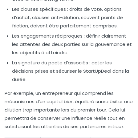
Les clauses spécifiques
: droits de vote, options
d’achat, clauses anti-dilution, souvent points de
friction, doivent être parfaitement comprises.
Les engagements réciproques
: définir clairement
les attentes des deux parties sur la gouvernance et
les objectifs à atteindre.
La signature du pacte d’associés
: acter les
décisions prises et sécuriser le StartUpDeal dans la
durée.
Par exemple, un entrepreneur qui comprend les
mécanismes d’un capital bien équilibré saura éviter une
dilution trop importante lors du premier tour. Cela lui
permettra de conserver une influence réelle tout en
satisfaisant les attentes de ses partenaires initiaux.