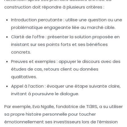
construction doit répondre à plusieurs critères :
Introduction percutante
: utilise une question ou une
problématique engageante liée au marché cible.
Clarté de l’offre
: présenter la solution proposée en
insistant sur ses points forts et ses bénéfices
concrets.
Preuves et exemples
: appuyer le discours avec des
études de cas, retours client ou données
qualitatives.
Appel à l’action
: évoquer une étape suivante claire,
invitant à poursuivre le dialogue.
Par exemple, Eva Ngalle, fondatrice de TI3RS, a su utiliser
sa propre histoire personnelle pour toucher
émotionnellement ses investisseurs lors de l’émission