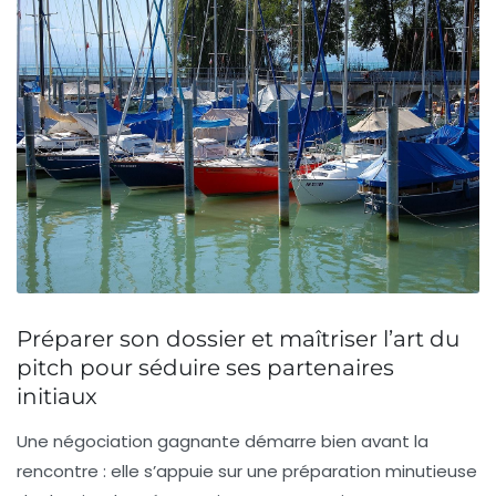
Préparer son dossier et maîtriser l’art du
pitch pour séduire ses partenaires
initiaux
Une négociation gagnante démarre bien avant la
rencontre : elle s’appuie sur une préparation minutieuse