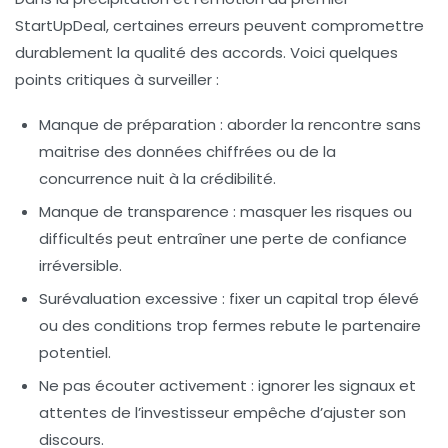
StartUpDeal, certaines erreurs peuvent compromettre
durablement la qualité des accords. Voici quelques
points critiques à surveiller :
Manque de préparation
: aborder la rencontre sans
maitrise des données chiffrées ou de la
concurrence nuit à la crédibilité.
Manque de transparence
: masquer les risques ou
difficultés peut entraîner une perte de confiance
irréversible.
Surévaluation excessive
: fixer un capital trop élevé
ou des conditions trop fermes rebute le partenaire
potentiel.
Ne pas écouter activement
: ignorer les signaux et
attentes de l’investisseur empêche d’ajuster son
discours.