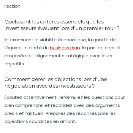
l’action.
Quels sont les critères essentiels que les
investisseurs évaluent lors d’un premier tour ?
Ils examinent la viabilité économique, la qualité de
l’équipe, la clarté du
business plan
, la part de capital
proposée et l’alignement stratégique avec leurs
objectifs.
Comment gérer les objections lors d’une
négociation avec des investisseurs ?
Écoutez attentivement, reformulez les questions pour
bien comprendre, et répondez avec des arguments
précis et factuels. Préparez des réponses pour les
objections courantes en amont.