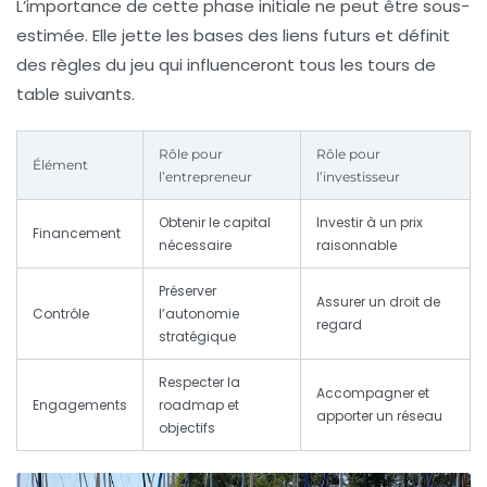
L’importance de cette phase initiale ne peut être sous-
estimée. Elle jette les bases des liens futurs et définit
des règles du jeu qui influenceront tous les tours de
table suivants.
Rôle pour
Rôle pour
Élément
l’entrepreneur
l’investisseur
Obtenir le capital
Investir à un prix
Financement
nécessaire
raisonnable
Préserver
Assurer un droit de
Contrôle
l’autonomie
regard
stratégique
Respecter la
Accompagner et
Engagements
roadmap et
apporter un réseau
objectifs