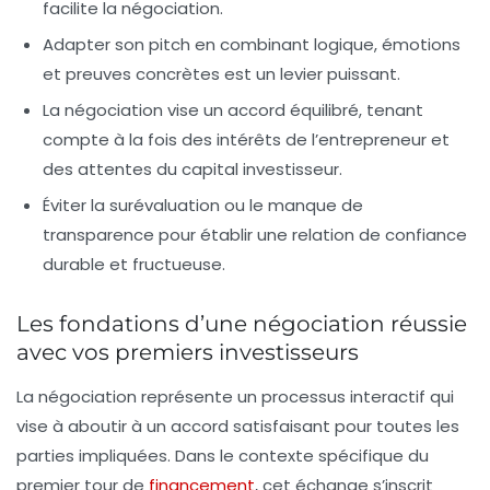
facilite la négociation.
Adapter son pitch en combinant logique, émotions
et preuves concrètes est un levier puissant.
La négociation vise un accord équilibré, tenant
compte à la fois des intérêts de l’entrepreneur et
des attentes du capital investisseur.
Éviter la surévaluation ou le manque de
transparence pour établir une relation de confiance
durable et fructueuse.
Les fondations d’une négociation réussie
avec vos premiers investisseurs
La négociation représente un processus interactif qui
vise à aboutir à un accord satisfaisant pour toutes les
parties impliquées. Dans le contexte spécifique du
premier tour de
financement
, cet échange s’inscrit