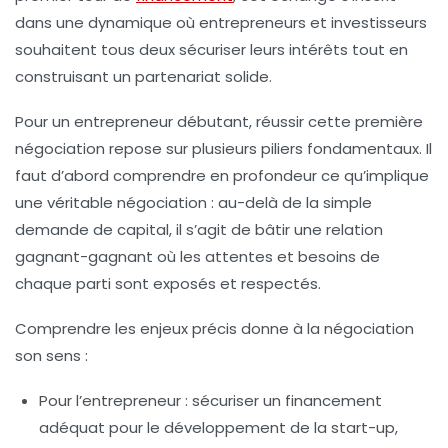
dans une dynamique où entrepreneurs et investisseurs
souhaitent tous deux sécuriser leurs intérêts tout en
construisant un partenariat solide.
Pour un entrepreneur débutant, réussir cette première
négociation repose sur plusieurs piliers fondamentaux. Il
faut d’abord comprendre en profondeur ce qu’implique
une véritable négociation : au-delà de la simple
demande de capital, il s’agit de bâtir une relation
gagnant-gagnant où les attentes et besoins de
chaque parti sont exposés et respectés.
Comprendre les enjeux précis donne à la négociation
son sens :
Pour l’entrepreneur
: sécuriser un financement
adéquat pour le développement de la start-up,