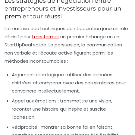
Les stratégies de négociation entre
entrepreneurs et investisseurs pour un
premier tour réussi
La maîtrise des techniques de négociation joue un rôle
décisif pour
transformer
un premier échange en un
StartUpDeal solide. La persuasion, la communication
non verbale et l’écoute active figurent parmi les
méthodes incontournables :
Argumentation logique
: utiliser des données
chiffrées et comparer avec des cas similaires pour
convaincre intellectuellement.
Appel aux émotions
: transmettre une vision,
raconter une histoire qui inspire et suscite
l’adhésion.
Réciprocité
: montrer sa bonne foi en faisant