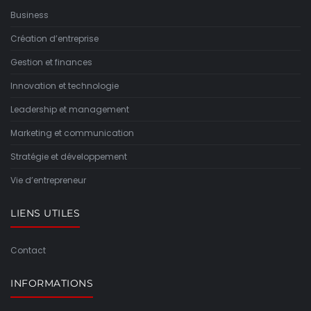
Business
Création d’entreprise
Gestion et finances
Innovation et technologie
Leadership et management
Marketing et communication
Stratégie et développement
Vie d’entrepreneur
LIENS UTILES
Contact
INFORMATIONS