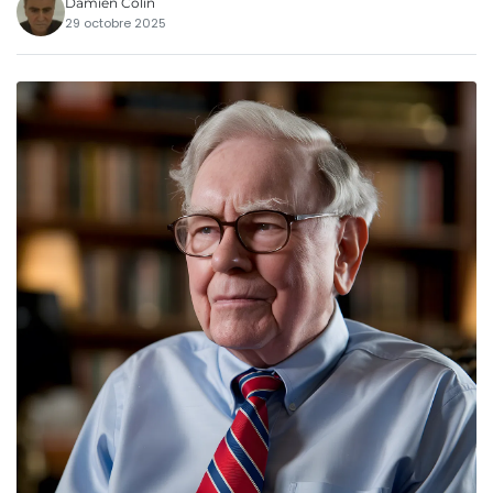
Damien Colin
29 octobre 2025