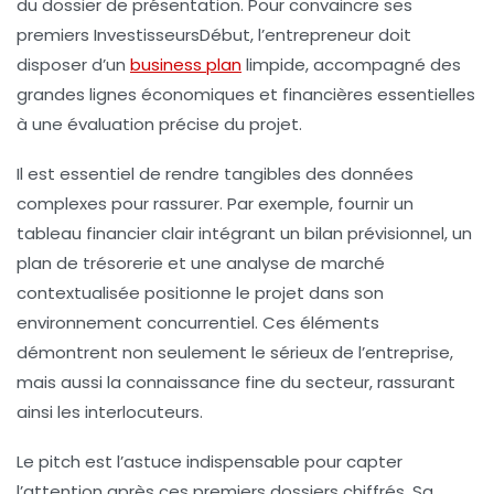
du dossier de présentation. Pour convaincre ses
premiers InvestisseursDébut, l’entrepreneur doit
disposer d’un
business plan
limpide, accompagné des
grandes lignes économiques et financières essentielles
à une évaluation précise du projet.
Il est essentiel de rendre tangibles des données
complexes pour rassurer. Par exemple, fournir un
tableau financier clair intégrant un bilan prévisionnel, un
plan de trésorerie et une analyse de marché
contextualisée positionne le projet dans son
environnement concurrentiel. Ces éléments
démontrent non seulement le sérieux de l’entreprise,
mais aussi la connaissance fine du secteur, rassurant
ainsi les interlocuteurs.
Le pitch est l’astuce indispensable pour capter
l’attention après ces premiers dossiers chiffrés. Sa