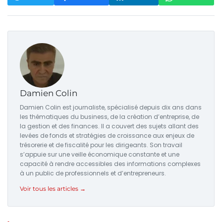
Damien Colin
Damien Colin est journaliste, spécialisé depuis dix ans dans
les thématiques du business, de la création d’entreprise, de
la gestion et des finances. Il a couvert des sujets allant des
levées de fonds et stratégies de croissance aux enjeux de
trésorerie et de fiscalité pour les dirigeants. Son travail
s’appuie sur une veille économique constante et une
capacité à rendre accessibles des informations complexes
à un public de professionnels et d’entrepreneurs.
Voir tous les articles →