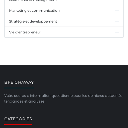
Marketing et communication
Stratégie et développement
Vie d’entrepreneur
BREIGHAWAY
Votre source d'information quotidienne pour les dernières actualités,
tendances et analyses.
CATÉGORIES