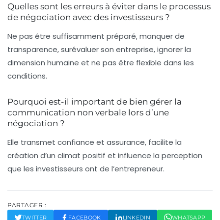
Quelles sont les erreurs à éviter dans le processus
de négociation avec des investisseurs ?
Ne pas être suffisamment préparé, manquer de
transparence, surévaluer son entreprise, ignorer la
dimension humaine et ne pas être flexible dans les
conditions.
Pourquoi est-il important de bien gérer la
communication non verbale lors d’une
négociation ?
Elle transmet confiance et assurance, facilite la
création d’un climat positif et influence la perception
que les investisseurs ont de l’entrepreneur.
PARTAGER :
TWITTER
FACEBOOK
LINKEDIN
WHATSAPP