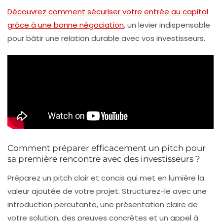
Découvrez comment sécuriser votre entrée au capital
grâce à une bonne négociation
, un levier indispensable
pour bâtir une relation durable avec vos investisseurs.
Comment préparer efficacement un pitch pour
sa première rencontre avec des investisseurs ?
Préparez un pitch clair et concis qui met en lumière la
valeur ajoutée de votre projet. Structurez-le avec une
introduction percutante, une présentation claire de
votre solution, des preuves concrètes et un appel à