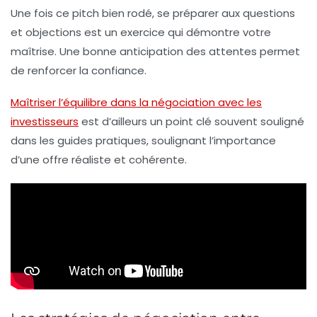
Une fois ce pitch bien rodé, se préparer aux questions
et objections est un exercice qui démontre votre
maîtrise. Une bonne anticipation des attentes permet
de renforcer la confiance.
Maîtriser l’équilibre dans la négociation avec les
investisseurs
est d’ailleurs un point clé souvent souligné
dans les guides pratiques, soulignant l’importance
d’une offre réaliste et cohérente.