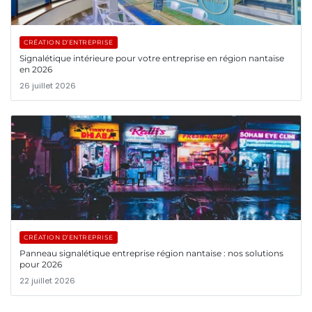
CRÉATION D’ENTREPRISE
Signalétique intérieure pour votre entreprise en région nantaise
en 2026
26 juillet 2026
CRÉATION D’ENTREPRISE
Panneau signalétique entreprise région nantaise : nos solutions
pour 2026
22 juillet 2026