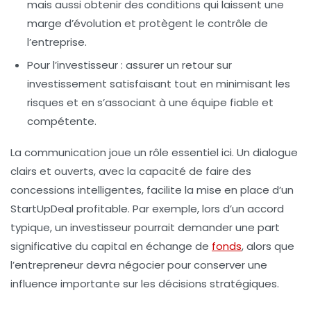
mais aussi obtenir des conditions qui laissent une
marge d’évolution et protègent le contrôle de
l’entreprise.
Pour l’investisseur
: assurer un retour sur
investissement satisfaisant tout en minimisant les
risques et en s’associant à une équipe fiable et
compétente.
La communication joue un rôle essentiel ici. Un dialogue
clairs et ouverts, avec la capacité de faire des
concessions intelligentes, facilite la mise en place d’un
StartUpDeal profitable. Par exemple, lors d’un accord
typique, un investisseur pourrait demander une part
significative du capital en échange de
fonds
, alors que
l’entrepreneur devra négocier pour conserver une
influence importante sur les décisions stratégiques.