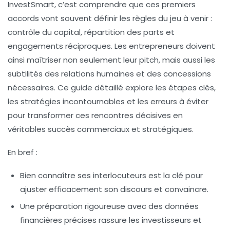
InvestSmart, c’est comprendre que ces premiers
accords vont souvent définir les règles du jeu à venir :
contrôle du capital, répartition des parts et
engagements réciproques. Les entrepreneurs doivent
ainsi maîtriser non seulement leur pitch, mais aussi les
subtilités des relations humaines et des concessions
nécessaires. Ce guide détaillé explore les étapes clés,
les stratégies incontournables et les erreurs à éviter
pour transformer ces rencontres décisives en
véritables succès commerciaux et stratégiques.
En bref :
Bien connaître ses interlocuteurs est la clé pour
ajuster efficacement son discours et convaincre.
Une préparation rigoureuse avec des données
financières précises rassure les investisseurs et