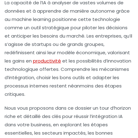
La capacité de l’IA à analyser de vastes volumes de
données et à apprendre de manière autonome grâce
au
machine learning
positionne cette technologie
comme un outil stratégique pour piloter les décisions
et anticiper les besoins du marché. Les entreprises, qu’il
s’agisse de startups ou de grands groupes,
redéfinissent ainsi leur modèle économique, valorisant
les gains en
productivité
et les possibilités d’innovation
technologique offertes. Comprendre les mécanismes
d’intégration, choisir les bons outils et adapter les
processus internes restent néanmoins des étapes
critiques.
Nous vous proposons dans ce dossier un tour d’horizon
riche et détaillé des clés pour réussir l’intégration IA
dans votre business, en explorant les étapes
essentielles, les secteurs impactés, les bonnes