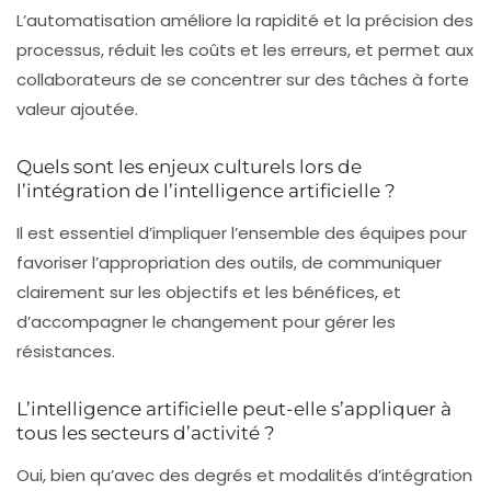
L’automatisation améliore la rapidité et la précision des
processus, réduit les coûts et les erreurs, et permet aux
collaborateurs de se concentrer sur des tâches à forte
valeur ajoutée.
Quels sont les enjeux culturels lors de
l’intégration de l’intelligence artificielle ?
Il est essentiel d’impliquer l’ensemble des équipes pour
favoriser l’appropriation des outils, de communiquer
clairement sur les objectifs et les bénéfices, et
d’accompagner le changement pour gérer les
résistances.
L’intelligence artificielle peut-elle s’appliquer à
tous les secteurs d’activité ?
Oui, bien qu’avec des degrés et modalités d’intégration