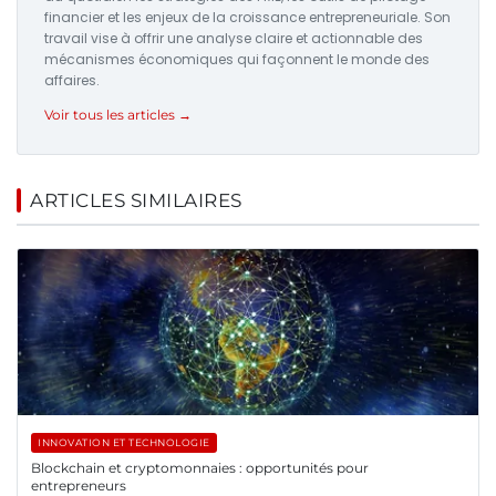
financier et les enjeux de la croissance entrepreneuriale. Son
travail vise à offrir une analyse claire et actionnable des
mécanismes économiques qui façonnent le monde des
affaires.
Voir tous les articles →
ARTICLES SIMILAIRES
INNOVATION ET TECHNOLOGIE
Blockchain et cryptomonnaies : opportunités pour
entrepreneurs