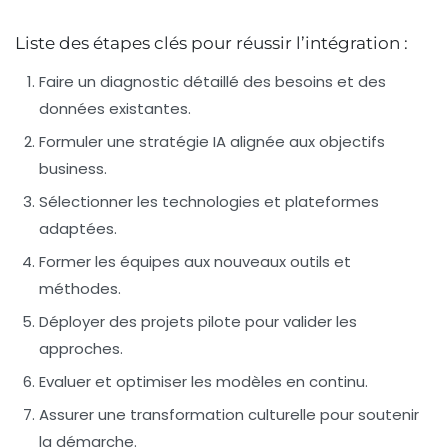
Liste des étapes clés pour réussir l’intégration :
Faire un diagnostic détaillé des besoins et des
données existantes.
Formuler une stratégie IA alignée aux objectifs
business.
Sélectionner les technologies et plateformes
adaptées.
Former les équipes aux nouveaux outils et
méthodes.
Déployer des projets pilote pour valider les
approches.
Evaluer et optimiser les modèles en continu.
Assurer une transformation culturelle pour soutenir
la démarche.