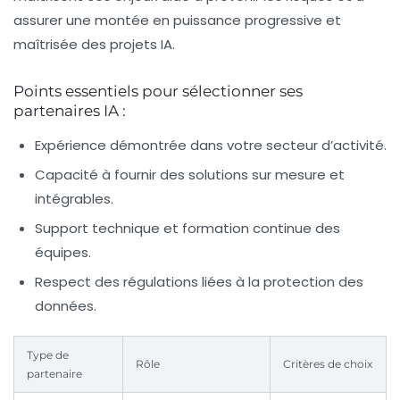
assurer une montée en puissance progressive et
maîtrisée des projets IA.
Points essentiels pour sélectionner ses
partenaires IA :
Expérience démontrée dans votre secteur d’activité.
Capacité à fournir des solutions sur mesure et
intégrables.
Support technique et formation continue des
équipes.
Respect des régulations liées à la protection des
données.
Type de
Rôle
Critères de choix
partenaire