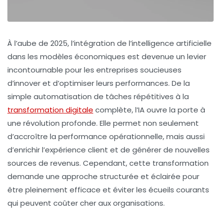
À l’aube de 2025, l’intégration de l’
intelligence artificielle
dans les modèles économiques est devenue un levier
incontournable pour les entreprises soucieuses
d’innover et d’optimiser leurs performances. De la
simple automatisation de tâches répétitives à la
transformation digitale
complète, l’IA ouvre la porte à
une révolution profonde. Elle permet non seulement
d’accroître la performance opérationnelle, mais aussi
d’enrichir l’expérience client et de générer de nouvelles
sources de revenus. Cependant, cette transformation
demande une approche structurée et éclairée pour
être pleinement efficace et éviter les écueils courants
qui peuvent coûter cher aux organisations.