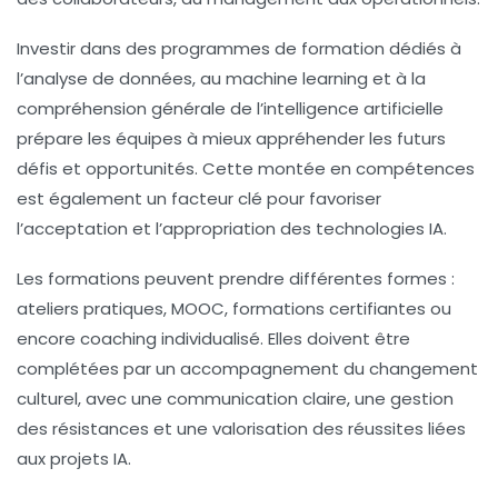
Investir dans des programmes de formation dédiés à
l’
analyse de données
, au
machine learning
et à la
compréhension générale de l’intelligence artificielle
prépare les équipes à mieux appréhender les futurs
défis et opportunités. Cette montée en compétences
est également un facteur clé pour favoriser
l’acceptation et l’appropriation des technologies IA.
Les formations peuvent prendre différentes formes :
ateliers pratiques, MOOC, formations certifiantes ou
encore coaching individualisé. Elles doivent être
complétées par un accompagnement du changement
culturel, avec une communication claire, une gestion
des résistances et une valorisation des réussites liées
aux projets IA.