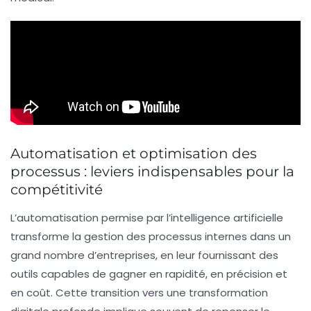
Automatisation et optimisation des
processus : leviers indispensables pour la
compétitivité
L’automatisation permise par l’intelligence artificielle
transforme la gestion des processus internes dans un
grand nombre d’entreprises, en leur fournissant des
outils capables de gagner en rapidité, en précision et
en coût. Cette transition vers une
transformation