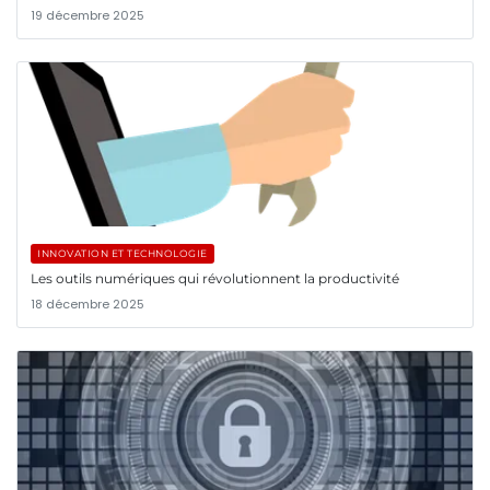
19 décembre 2025
INNOVATION ET TECHNOLOGIE
Les outils numériques qui révolutionnent la productivité
18 décembre 2025