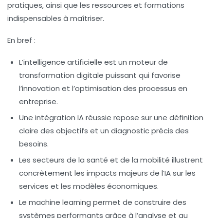
pratiques, ainsi que les ressources et formations
indispensables à maîtriser.
En bref :
L’intelligence artificielle est un moteur de
transformation digitale puissant qui favorise
l’innovation et l’optimisation des processus en
entreprise.
Une intégration IA réussie repose sur une définition
claire des objectifs et un diagnostic précis des
besoins.
Les secteurs de la santé et de la mobilité illustrent
concrètement les impacts majeurs de l’IA sur les
services et les modèles économiques.
Le
machine learning
permet de construire des
systèmes performants grâce à l’analyse et au