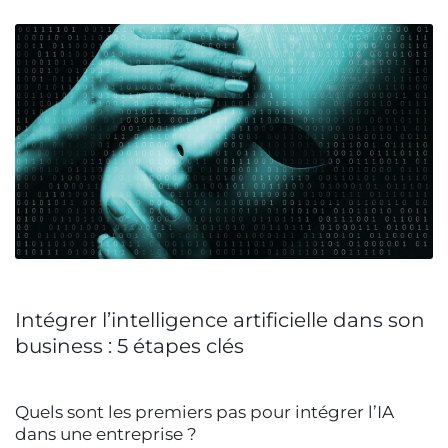
Intégrer l’intelligence artificielle dans son
business : 5 étapes clés
Quels sont les premiers pas pour intégrer l’IA
dans une entreprise ?