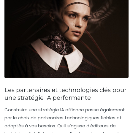
Les partenaires et technologies clés pour
une stratégie IA performante
Construire une stratégie IA efficace passe également
par le choix de partenaires technologiques fiables et
adaptés à vos besoins. Qu’il s’agisse d’éditeurs de