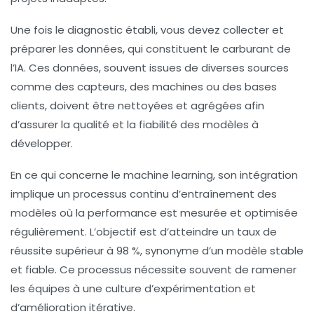
Une fois le diagnostic établi, vous devez collecter et
préparer les données, qui constituent le carburant de
l’IA. Ces données, souvent issues de diverses sources
comme des capteurs, des machines ou des bases
clients, doivent être nettoyées et agrégées afin
d’assurer la qualité et la fiabilité des modèles à
développer.
En ce qui concerne le
machine learning
, son intégration
implique un processus continu d’entraînement des
modèles où la performance est mesurée et optimisée
régulièrement. L’objectif est d’atteindre un taux de
réussite supérieur à 98 %, synonyme d’un modèle stable
et fiable. Ce processus nécessite souvent de ramener
les équipes à une culture d’expérimentation et
d’amélioration itérative.