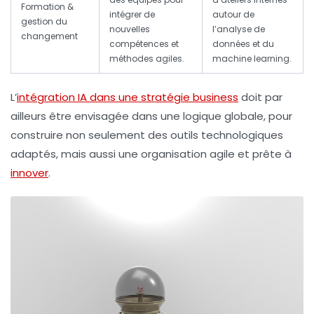
Formation &
intégrer de
autour de
gestion du
nouvelles
l’analyse de
changement
compétences et
données et du
méthodes agiles.
machine learning.
L’
intégration IA dans une stratégie business
doit par
ailleurs être envisagée dans une logique globale, pour
construire non seulement des outils technologiques
adaptés, mais aussi une organisation agile et prête à
innover
.