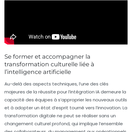
Se former et accompagner la
transformation culturelle liée à
l’intelligence artificielle
Au-delà des aspects techniques, l’une des clés
majeures de la réussite pour l’intégration IA demeure la
capacité des équipes à s’approprier les nouveaux outils
et à adopter un état d’esprit tourné vers l’innovation. La
transformation digitale ne peut se réaliser sans un
changement culturel profond, qui implique l’ensemble
des collaborateurs, du management aux opérationnels.