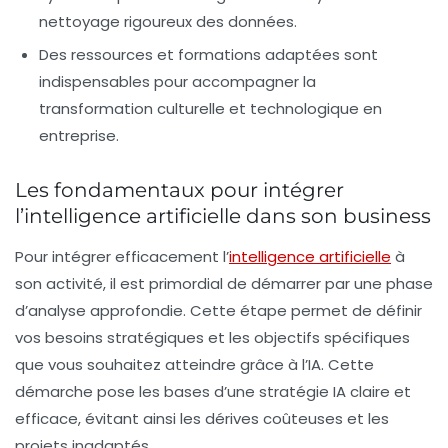
nettoyage rigoureux des données.
Des ressources et formations adaptées sont
indispensables pour accompagner la
transformation culturelle et technologique en
entreprise.
Les fondamentaux pour intégrer
l’intelligence artificielle dans son business
Pour intégrer efficacement l’
intelligence artificielle
à
son activité, il est primordial de démarrer par une phase
d’analyse approfondie. Cette étape permet de définir
vos besoins stratégiques et les objectifs spécifiques
que vous souhaitez atteindre grâce à l’IA. Cette
démarche pose les bases d’une stratégie IA claire et
efficace, évitant ainsi les dérives coûteuses et les
projets inadaptés.