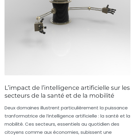
L’impact de l’intelligence artificielle sur les
secteurs de la santé et de la mobilité
Deux domaines illustrent particulièrement la puissance
tranformatrice de l’intelligence artificielle : la santé et la
mobilité. Ces secteurs, essentiels au quotidien des
citoyens comme aux économies, subissent une