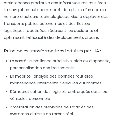
maintenance prédictive des infrastructures routières.
La navigation autonome, ambition phare d’un certain
nombre d’acteurs technologiques, vise à déployer des
transports publics autonomes et des flottes
logistiques robotisées, réduisant les accidents et
optimisant l’efficacité des déplacements urbains.
Principales transformations induites par l’IA :
En santé : surveillance prédictive, aide au diagnostic,
personnalisation des traitements.
En mobilité : analyse des données routières,
maintenance intelligente, véhicules autonomes.
Démocratisation des logiciels embarqués dans les
véhicules personnels.
Amélioration des prévisions de trafic et des
systèmes d’alerte en temps réel.