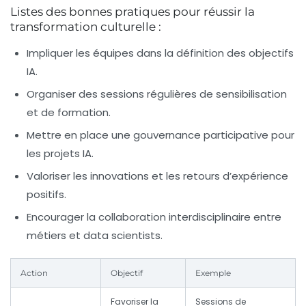
Listes des bonnes pratiques pour réussir la
transformation culturelle :
Impliquer les équipes dans la définition des objectifs
IA.
Organiser des sessions régulières de sensibilisation
et de formation.
Mettre en place une gouvernance participative pour
les projets IA.
Valoriser les innovations et les retours d’expérience
positifs.
Encourager la collaboration interdisciplinaire entre
métiers et data scientists.
Action
Objectif
Exemple
Favoriser la
Sessions de