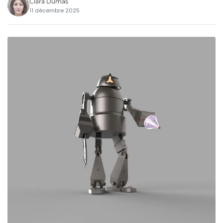
Clara Dumas
11 décembre 2025