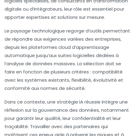
logiciels spécialisés, de consultants en transformation
digitale ou d’intégrateurs, leur rôle est essentiel pour
apporter expertises et solutions sur mesure.
Le paysage technologique regorge d’outils permettant
de répondre aux exigences variées des entreprises,
depuis les plateformes cloud d’apprentissage
automatique jusqu’aux suites logicielles dédiées à
l’analyse de données massives. La sélection doit se
faire en fonction de plusieurs critères : compatibilité
avec les systèmes existants, flexibilité, évolutivité et
conformité aux normes de sécurité.
Dans ce contexte, une stratégie IA réussie intègre une
réflexion sur la gouvernance des données, notamment
pour garantir leur qualité, leur confidentialité et leur
traçabilité. Travailler avec des partenaires qui
maîtrisent ces enjeux aide à prévenir les risques et à