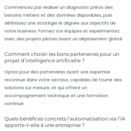
Commencez par réaliser un diagnostic précis des
besoins métiers et des données disponibles, puis
définissez une stratégie IA alignée aux objectifs de
votre business. Formez vos équipes et expérimentez
avec des projets pilotes avant un déploiement global.
Comment choisir les bons partenaires pour un
projet d’intelligence artificielle ?
Optez pour des partenaires ayant une expertise
reconnue dans votre secteur, capables de fournir des
solutions sur mesure, et qui offrent un
accompagnement technique et une formation
continue.
Quels bénéfices concrets l’automatisation via l’IA
apporte-t-elle à une entreprise ?