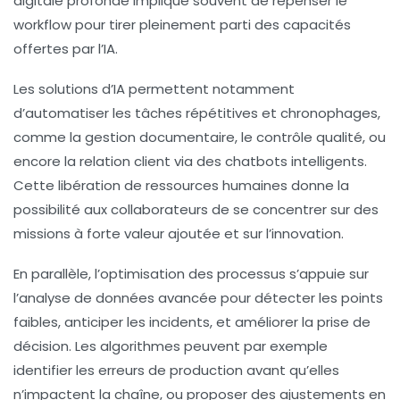
digitale
profonde implique souvent de repenser le
workflow pour tirer pleinement parti des capacités
offertes par l’IA.
Les solutions d’IA permettent notamment
d’automatiser les tâches répétitives et chronophages,
comme la gestion documentaire, le contrôle qualité, ou
encore la relation client via des chatbots intelligents.
Cette libération de ressources humaines donne la
possibilité aux collaborateurs de se concentrer sur des
missions à forte valeur ajoutée et sur l’innovation.
En parallèle, l’optimisation des processus s’appuie sur
l’analyse de données avancée pour détecter les points
faibles, anticiper les incidents, et améliorer la prise de
décision. Les algorithmes peuvent par exemple
identifier les erreurs de production avant qu’elles
n’impactent la chaîne, ou proposer des ajustements en