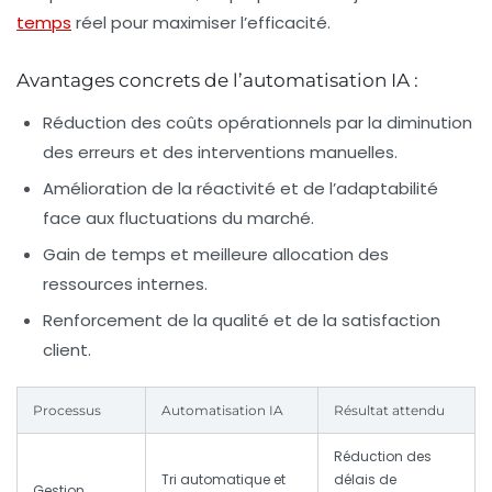
temps
réel pour maximiser l’efficacité.
Avantages concrets de l’automatisation IA :
Réduction des coûts opérationnels par la diminution
des erreurs et des interventions manuelles.
Amélioration de la réactivité et de l’adaptabilité
face aux fluctuations du marché.
Gain de temps et meilleure allocation des
ressources internes.
Renforcement de la qualité et de la satisfaction
client.
Processus
Automatisation IA
Résultat attendu
Réduction des
Tri automatique et
délais de
Gestion