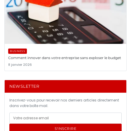
BUSINESS
Comment innover dans votre entreprise sans exploser le budget
8 janvier 2026
NEWSLETTER
Inscrivez-vous pour recevoir nos derniers articles directement
dans votre boîte mail.
S'INSCRIRE