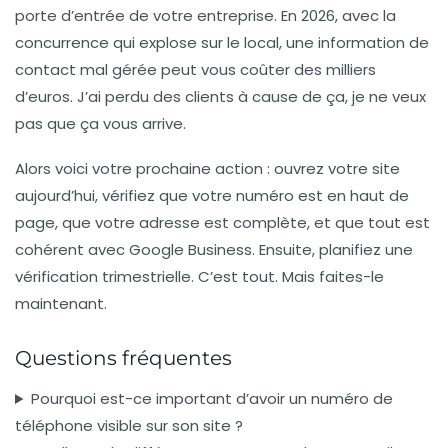
porte d’entrée de votre entreprise. En 2026, avec la
concurrence qui explose sur le local, une information de
contact mal gérée peut vous coûter des milliers
d’euros. J’ai perdu des clients à cause de ça, je ne veux
pas que ça vous arrive.
Alors voici votre prochaine action :
ouvrez votre site
aujourd’hui
, vérifiez que votre numéro est en haut de
page, que votre adresse est complète, et que tout est
cohérent avec Google Business. Ensuite, planifiez une
vérification trimestrielle. C’est tout. Mais faites-le
maintenant.
Questions fréquentes
Pourquoi est-ce important d’avoir un numéro de
téléphone visible sur son site ?