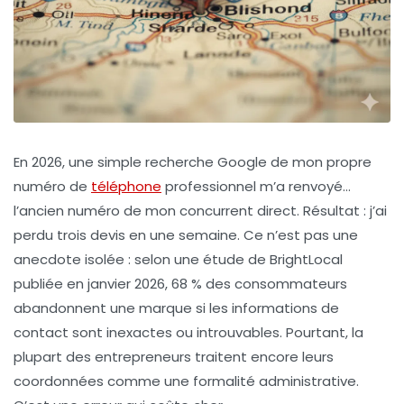
En 2026, une simple recherche Google de mon propre
numéro de
téléphone
professionnel m’a renvoyé…
l’ancien numéro de mon concurrent direct. Résultat : j’ai
perdu trois devis en une semaine. Ce n’est pas une
anecdote isolée : selon une étude de
BrightLocal
publiée en janvier 2026, 68 % des consommateurs
abandonnent une marque si les informations de
contact sont inexactes ou introuvables. Pourtant, la
plupart des entrepreneurs traitent encore leurs
coordonnées comme une formalité administrative.