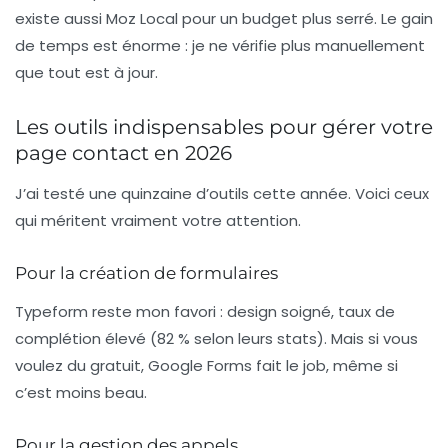
existe aussi
Moz Local
pour un budget plus serré. Le gain
de temps est énorme : je ne vérifie plus manuellement
que tout est à jour.
Les outils indispensables pour gérer votre
page contact en 2026
J’ai testé une quinzaine d’outils cette année. Voici ceux
qui méritent vraiment votre attention.
Pour la création de formulaires
Typeform
reste mon favori : design soigné, taux de
complétion élevé (82 % selon leurs stats). Mais si vous
voulez du gratuit,
Google Forms
fait le job, même si
c’est moins beau.
Pour la gestion des appels