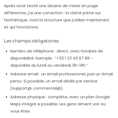
Après avoir testé une dizaine de mises en page
différentes, j’ai une conviction : la clarté prime sur
l’esthétique. Voici la structure que j’utilise maintenant
et qui fonctionne.
Les champs obligatoires
Numéro de téléphone
: direct, avec horaires de
disponibilité. Exemple : “+33 1 23 45 67 89 –
disponible du lundi au vendredi, 9h-18h.”
Adresse email
: un email professionnel, pas un Gmail
perso. Si possible, un email dédié par service
(support@, commercial@).
Adresse physique
: complète, avec un plan Google
Maps intégré si possible. Les gens aiment voir où
vous êtes.