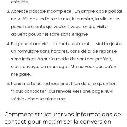
crédible.
Adresse postale incomplète
: Un simple code postal
ne suffit pas. Indiquez la rue, le numéro, la ville, et le
pays. Les clients qui veulent vous rendre visite
doivent pouvoir le faire sans énigme.
Page contact vide de toute autre info
: Mettre juste
un formulaire sans horaires, sans délai de réponse,
sans indication sur le mode de contact préféré,
c’est envoyer un message : “Je ne veux pas qu’on
me parle.”
Liens morts ou redirections
: Rien de pire qu’un lien
“Nous contacter” qui renvoie vers une page 404.
Vérifiez chaque trimestre.
Comment structurer vos informations de
contact pour maximiser la conversion