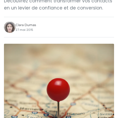
Découvrez comment transformer vos contacts
en un levier de confiance et de conversion.
Clara Dumas
27 mai 2015