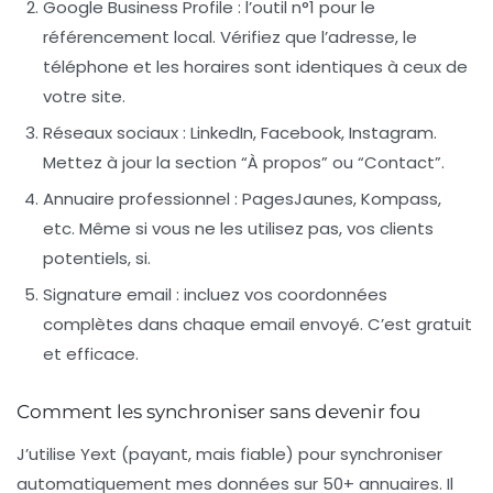
Google Business Profile
: l’outil n°1 pour le
référencement local. Vérifiez que l’adresse, le
téléphone et les horaires sont identiques à ceux de
votre site.
Réseaux sociaux
: LinkedIn, Facebook, Instagram.
Mettez à jour la section “À propos” ou “Contact”.
Annuaire professionnel
: PagesJaunes, Kompass,
etc. Même si vous ne les utilisez pas, vos clients
potentiels, si.
Signature email
: incluez vos coordonnées
complètes dans chaque email envoyé. C’est gratuit
et efficace.
Comment les synchroniser sans devenir fou
J’utilise
Yext
(payant, mais fiable) pour synchroniser
automatiquement mes données sur 50+ annuaires. Il