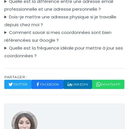
Quelle est la différence entre une adresse email
professionnelle et une adresse personnelle ?
Dois-je mettre une adresse physique si je travaille
depuis chez moi ?
Comment savoir si mes coordonnées sont bien
référencées sur Google ?
Quelle est la fréquence idéale pour mettre à jour ses
coordonnées ?
PARTAGER :
TWITTER
FACEBOOK
LINKEDIN
WHATSAPP