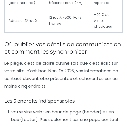
(sans horaires)
(réponse sous 24h)
réponses
+20 % de
12 rue X, 75001 Paris,
Adresse : 12 rue X
visites
France
physiques
Où publier vos détails de communication
et comment les synchroniser
Le piège, c’est de croire qu’une fois que c’est écrit sur
votre site, c’est bon. Non. En 2026, vos
informations de
contact
doivent être présentes et cohérentes sur au
moins cinq endroits.
Les 5 endroits indispensables
Votre site web
: en haut de page (header) et en
bas (footer). Pas seulement sur une page contact.