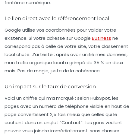
fantôme numérique.
Le lien direct avec le référencement local
Google utilise vos
coordonnées
pour valider votre
existence. Si votre adresse sur Google
Business
ne
correspond pas à celle de votre site, votre classement
local chute. J’ai testé : après avoir unifié mes données,
mon trafic organique local a grimpé de 35 % en deux
mois. Pas de magie, juste de la cohérence.
Un impact sur le taux de conversion
Voici un chiffre qui m’a marqué : selon
HubSpot
, les
pages avec un numéro de téléphone visible en haut de
page convertissent 2,5 fois mieux que celles qui le
cachent dans un onglet “Contact”. Les gens veulent
pouvoir vous joindre immédiatement, sans chasser