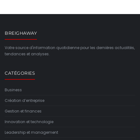
BREIGHAWAY
Votre source d'information quotidienne pour les dernières actualités,
tendances et analyses.
CATÉGORIES
Business
Création d’entreprise
Gestion et finances
Innovation et technologie
Leadership et management