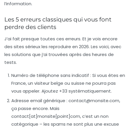
l’information.
Les 5 erreurs classiques qui vous font
perdre des clients
J’ai fait presque toutes ces erreurs. Et je vois encore
des sites sérieux les reproduire en 2026. Les voici, avec
les solutions que j’ai trouvées après des heures de
tests.
Numéro de téléphone sans indicatif
: Si vous êtes en
France, un visiteur belge ou suisse ne pourra pas
vous appeler. Ajoutez
+33
systématiquement.
Adresse email générique
:
contact@monsite.com
,
ça passe encore. Mais
contact[at]monsite[point]com, c’est un non
catégorique – les spams ne sont plus une excuse