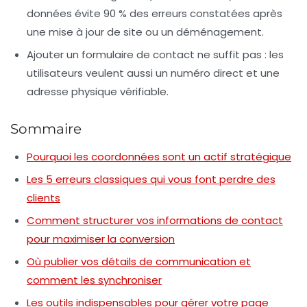
données évite 90 % des erreurs constatées après
une mise à jour de site ou un déménagement.
Ajouter un formulaire de contact
ne suffit pas : les
utilisateurs veulent aussi un numéro direct et une
adresse physique vérifiable.
Sommaire
Pourquoi les coordonnées sont un actif stratégique
Les 5 erreurs classiques qui vous font perdre des
clients
Comment structurer vos informations de contact
pour maximiser la conversion
Où publier vos détails de communication et
comment les synchroniser
Les outils indispensables pour gérer votre page