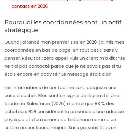
contact en 2026
Pourquoi les coordonnées sont un actif
stratégique
Quand j’ai lancé mon premier site en 2020, j’ai mis mes
coordonnées en bas de page, en tout petit, sans y
penser. Résultat : zéro appel. Puis un client m’a dit : “Je
ne t’ai pas contacté parce que je ne savais pas si tu
étais encore en activité.” Le message était clair.
Les
informations de contact
ne sont pas juste une
case à cocher. Elles sont un signal de légitimité. Une
étude de
Salesforce
(2025) montre que 83 % des
acheteurs B2B considèrent la présence d’une adresse
physique et d’un numéro de téléphone comme un
critère de confiance majeur. Sans ça, vous êtes un