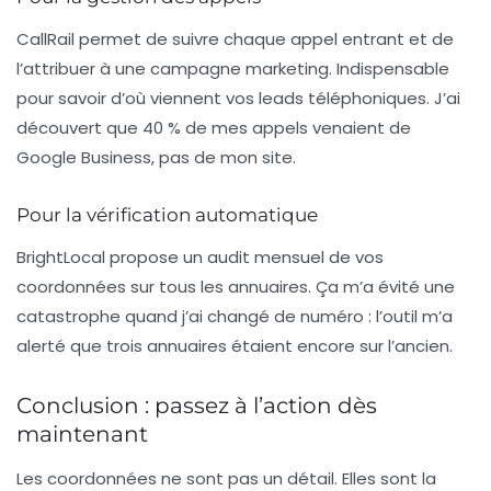
CallRail
permet de suivre chaque appel entrant et de
l’attribuer à une campagne marketing. Indispensable
pour savoir d’où viennent vos leads téléphoniques. J’ai
découvert que 40 % de mes appels venaient de
Google Business, pas de mon site.
Pour la vérification automatique
BrightLocal
propose un audit mensuel de vos
coordonnées sur tous les annuaires. Ça m’a évité une
catastrophe quand j’ai changé de numéro : l’outil m’a
alerté que trois annuaires étaient encore sur l’ancien.
Conclusion : passez à l’action dès
maintenant
Les
coordonnées
ne sont pas un détail. Elles sont la