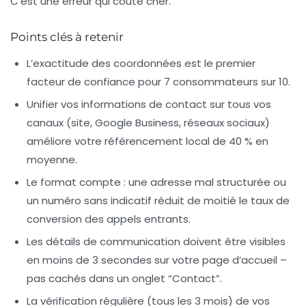
C’est une erreur qui coûte cher.
Points clés à retenir
L’exactitude des coordonnées
est le premier
facteur de confiance pour 7 consommateurs sur 10.
Unifier vos informations de contact
sur tous vos
canaux (site, Google Business, réseaux sociaux)
améliore votre référencement local de 40 % en
moyenne.
Le format compte
: une adresse mal structurée ou
un numéro sans indicatif réduit de moitié le taux de
conversion des appels entrants.
Les détails de communication
doivent être visibles
en moins de 3 secondes sur votre page d’accueil –
pas cachés dans un onglet “Contact”.
La vérification régulière
(tous les 3 mois) de vos