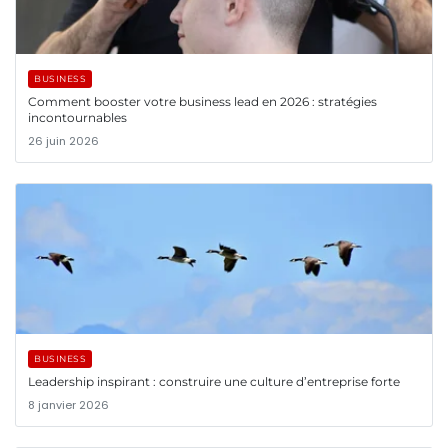
BUSINESS
Comment booster votre business lead en 2026 : stratégies
incontournables
26 juin 2026
BUSINESS
Leadership inspirant : construire une culture d’entreprise forte
8 janvier 2026