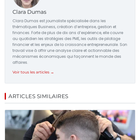
Clara Dumas
Clara Dumas est journaliste spécialisée dans les
thématiques Business, création d’entreprise, gestion et
finances. Forte de plus de dix ans d’expérience, elle couvre
au quotidien les stratégies des PME, les outils de pilotage
financier et les enjeux de la croissance entrepreneuriale. Son
travail vise à offrir une analyse claire et actionnable des
mécanismes économiques qui façonnent le monde des
affaires.
Voir tous les articles →
ARTICLES SIMILAIRES