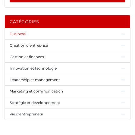
CATÉGORIES
Business
Création d’entreprise
Gestion et finances
Innovation et technologie
Leadership et management
Marketing et communication
Stratégie et développement
Vie d’entrepreneur