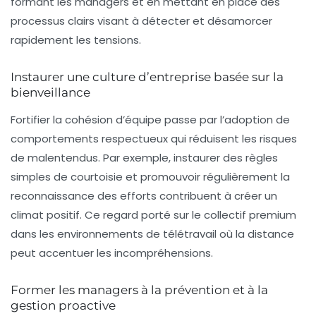
formant les managers et en mettant en place des
processus clairs visant à détecter et désamorcer
rapidement les tensions.
Instaurer une culture d’entreprise basée sur la
bienveillance
Fortifier la cohésion d’équipe passe par l’adoption de
comportements respectueux qui réduisent les risques
de malentendus. Par exemple, instaurer des règles
simples de courtoisie et promouvoir régulièrement la
reconnaissance des efforts contribuent à créer un
climat positif. Ce regard porté sur le collectif premium
dans les environnements de télétravail où la distance
peut accentuer les incompréhensions.
Former les managers à la prévention et à la
gestion proactive