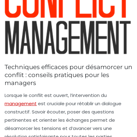
Techniques efficaces pour désamorcer un
conflit : conseils pratiques pour les
managers
Lorsque le conflit est ouvert, l’intervention du
management
est cruciale pour rétablir un dialogue
constructif. Savoir écouter, poser des questions
pertinentes et orienter les échanges permet de
désamorcer les tensions et d’avancer vers une
résolution satisfaisante pour toutes les parties.