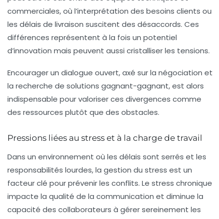
commerciales, où l’interprétation des besoins clients ou
les délais de livraison suscitent des désaccords. Ces
différences représentent à la fois un potentiel
d’innovation mais peuvent aussi cristalliser les tensions.
Encourager un dialogue ouvert, axé sur la négociation et
la recherche de solutions gagnant-gagnant, est alors
indispensable pour valoriser ces divergences comme
des ressources plutôt que des obstacles.
Pressions liées au stress et à la charge de travail
Dans un environnement où les délais sont serrés et les
responsabilités lourdes, la gestion du stress est un
facteur clé pour prévenir les conflits. Le stress chronique
impacte la qualité de la communication et diminue la
capacité des collaborateurs à gérer sereinement les