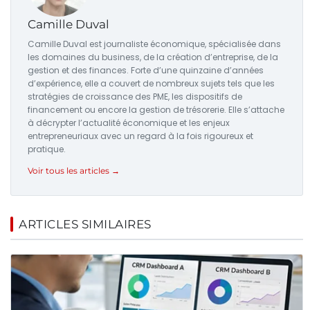
Camille Duval
Camille Duval est journaliste économique, spécialisée dans
les domaines du business, de la création d’entreprise, de la
gestion et des finances. Forte d’une quinzaine d’années
d’expérience, elle a couvert de nombreux sujets tels que les
stratégies de croissance des PME, les dispositifs de
financement ou encore la gestion de trésorerie. Elle s’attache
à décrypter l’actualité économique et les enjeux
entrepreneuriaux avec un regard à la fois rigoureux et
pratique.
Voir tous les articles →
ARTICLES SIMILAIRES