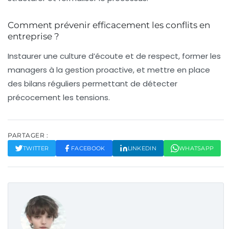
Comment prévenir efficacement les conflits en
entreprise ?
Instaurer une culture d’écoute et de respect, former les
managers à la gestion proactive, et mettre en place
des bilans réguliers permettant de détecter
précocement les tensions.
PARTAGER :
TWITTER
FACEBOOK
LINKEDIN
WHATSAPP