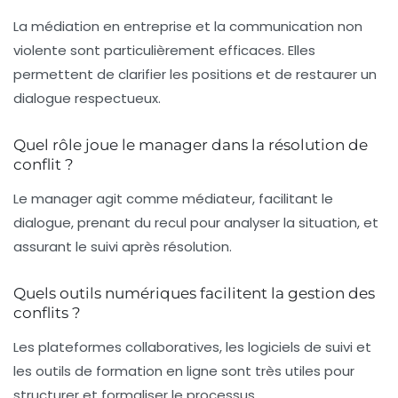
La médiation en entreprise et la communication non
violente sont particulièrement efficaces. Elles
permettent de clarifier les positions et de restaurer un
dialogue respectueux.
Quel rôle joue le manager dans la résolution de
conflit ?
Le manager agit comme médiateur, facilitant le
dialogue, prenant du recul pour analyser la situation, et
assurant le suivi après résolution.
Quels outils numériques facilitent la gestion des
conflits ?
Les plateformes collaboratives, les logiciels de suivi et
les outils de formation en ligne sont très utiles pour
structurer et formaliser le processus.