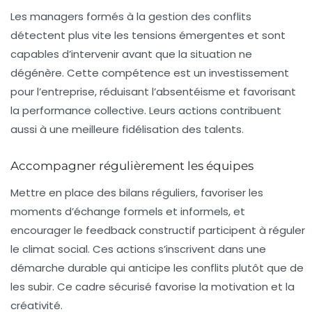
Les managers formés à la gestion des conflits
détectent plus vite les tensions émergentes et sont
capables d’intervenir avant que la situation ne
dégénère. Cette compétence est un investissement
pour l’entreprise, réduisant l’absentéisme et favorisant
la performance collective. Leurs actions contribuent
aussi à une meilleure fidélisation des talents.
Accompagner régulièrement les équipes
Mettre en place des bilans réguliers, favoriser les
moments d’échange formels et informels, et
encourager le feedback constructif participent à réguler
le climat social. Ces actions s’inscrivent dans une
démarche durable qui anticipe les conflits plutôt que de
les subir. Ce cadre sécurisé favorise la motivation et la
créativité.