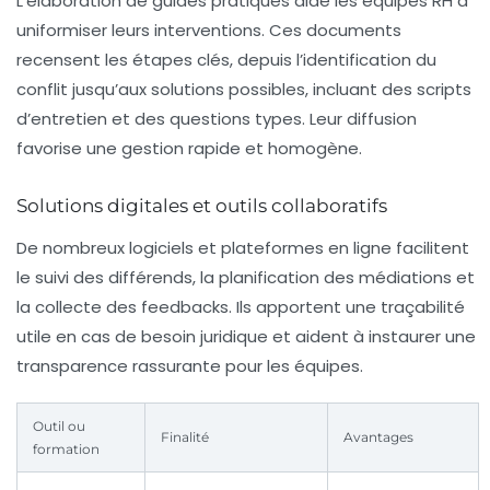
L’élaboration de guides pratiques aide les équipes RH à
uniformiser leurs interventions. Ces documents
recensent les étapes clés, depuis l’identification du
conflit jusqu’aux solutions possibles, incluant des scripts
d’entretien et des questions types. Leur diffusion
favorise une gestion rapide et homogène.
Solutions digitales et outils collaboratifs
De nombreux logiciels et plateformes en ligne facilitent
le suivi des différends, la planification des médiations et
la collecte des feedbacks. Ils apportent une traçabilité
utile en cas de besoin juridique et aident à instaurer une
transparence rassurante pour les équipes.
Outil ou
Finalité
Avantages
formation