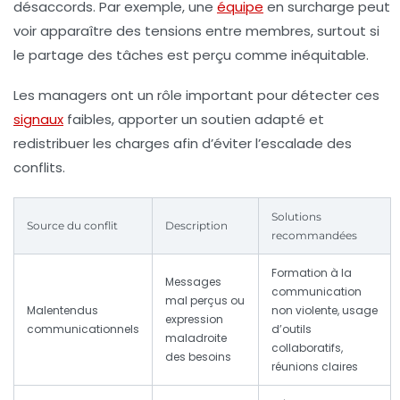
désaccords. Par exemple, une
équipe
en surcharge peut
voir apparaître des tensions entre membres, surtout si
le partage des tâches est perçu comme inéquitable.
Les managers ont un rôle important pour détecter ces
signaux
faibles, apporter un soutien adapté et
redistribuer les charges afin d’éviter l’escalade des
conflits.
Solutions
Source du conflit
Description
recommandées
Formation à la
Messages
communication
mal perçus ou
Malentendus
non violente, usage
expression
communicationnels
d’outils
maladroite
collaboratifs,
des besoins
réunions claires