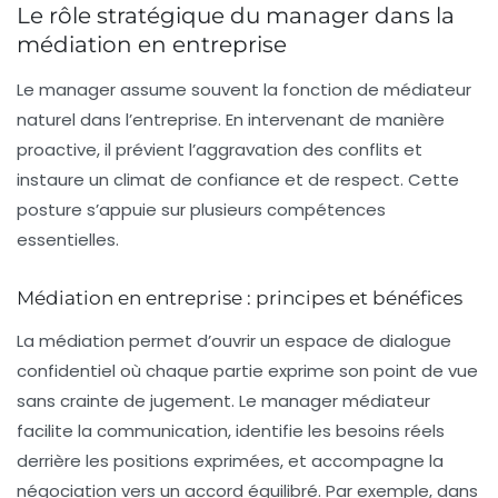
Le rôle stratégique du manager dans la
médiation en entreprise
Le manager assume souvent la fonction de médiateur
naturel dans l’entreprise. En intervenant de manière
proactive, il prévient l’aggravation des conflits et
instaure un climat de confiance et de respect. Cette
posture s’appuie sur plusieurs compétences
essentielles.
Médiation en entreprise : principes et bénéfices
La médiation permet d’ouvrir un espace de dialogue
confidentiel où chaque partie exprime son point de vue
sans crainte de jugement. Le manager médiateur
facilite la communication, identifie les besoins réels
derrière les positions exprimées, et accompagne la
négociation vers un accord équilibré. Par exemple, dans