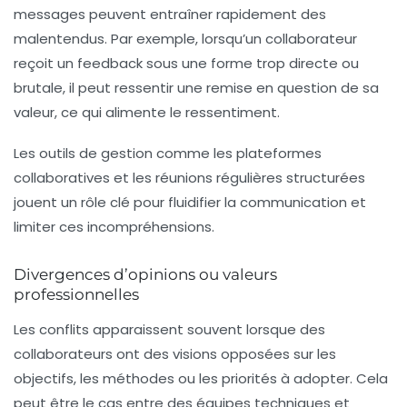
messages peuvent entraîner rapidement des
malentendus. Par exemple, lorsqu’un collaborateur
reçoit un feedback sous une forme trop directe ou
brutale, il peut ressentir une remise en question de sa
valeur, ce qui alimente le ressentiment.
Les outils de gestion comme les plateformes
collaboratives et les réunions régulières structurées
jouent un rôle clé pour fluidifier la communication et
limiter ces incompréhensions.
Divergences d’opinions ou valeurs
professionnelles
Les conflits apparaissent souvent lorsque des
collaborateurs ont des visions opposées sur les
objectifs, les méthodes ou les priorités à adopter. Cela
peut être le cas entre des équipes techniques et