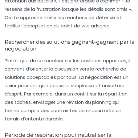
attention aux détails », il est préférable d’exprimer « Je
ressens de la frustration lorsque les détails sont omis ».
Cette approche limite les réactions de défense et
facilite l’acceptation du point de vue adverse.
Rechercher des solutions gagnant-gagnant par la
négociation
Plutôt que de se focaliser sur les positions opposées, il
convient d’orienter la discussion vers la recherche de
solutions acceptables par tous. La négociation est un
levier puissant qui nécessite souplesse et ouverture
d’esprit. Par exemple, dans un conflit sur la répartition
des tâches, envisager une révision du planning qui
tienne compte des contraintes de chacun crée un
terrain d’entente durable.
Période de respiration pour neutraliser la