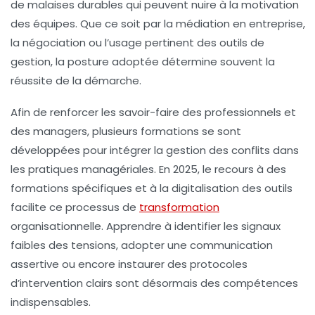
de malaises durables qui peuvent nuire à la motivation
des équipes. Que ce soit par la médiation en entreprise,
la négociation ou l’usage pertinent des outils de
gestion, la posture adoptée détermine souvent la
réussite de la démarche.
Afin de renforcer les savoir-faire des professionnels et
des managers, plusieurs formations se sont
développées pour intégrer la gestion des conflits dans
les pratiques managériales. En 2025, le recours à des
formations spécifiques et à la digitalisation des outils
facilite ce processus de
transformation
organisationnelle. Apprendre à identifier les signaux
faibles des tensions, adopter une communication
assertive ou encore instaurer des protocoles
d’intervention clairs sont désormais des compétences
indispensables.