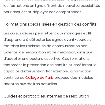
les formations en ligne offrent de nouvelles possibilités
pour acquérir et déployer ces compétences.
Formations spécialisées en gestion des conflits
Les cursus dédiés permettent aux managers et RH
d’apprendre à détecter les signes avant-coureurs,
maîtriser les techniques de communication non
violente, de négociation et de médiation, ainsi que
d’adopter une posture assertive. Ces formations
renforcent la prévention des conflits et améliorent la
capacité d’intervention. Par exemple, la formation
continue du
Collège de Paris
propose des modules
adaptés aux réalités actuelles.
Guides et protocoles internes de résolution