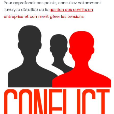
Pour approfondir ces points, consultez notamment
l’analyse détaillée de la
gestion des conflits en
entreprise et comment gérer les tensions
.