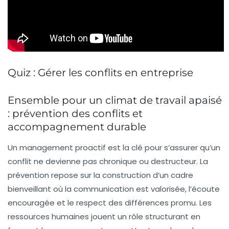
Quiz : Gérer les conflits en entreprise
Ensemble pour un climat de travail apaisé
: prévention des conflits et
accompagnement durable
Un management proactif est la clé pour s’assurer qu’un
conflit ne devienne pas chronique ou destructeur. La
prévention repose sur la construction d’un cadre
bienveillant où la communication est valorisée, l’écoute
encouragée et le respect des différences promu. Les
ressources humaines jouent un rôle structurant en