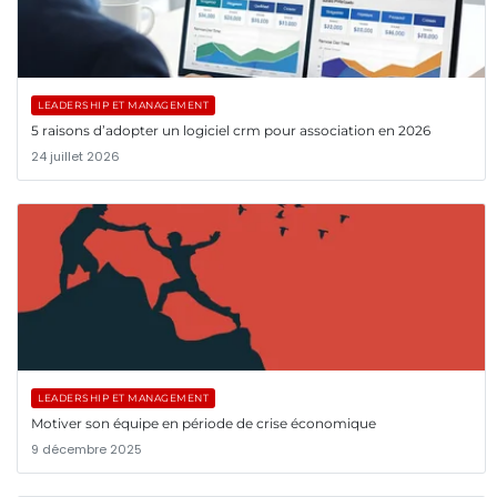
LEADERSHIP ET MANAGEMENT
5 raisons d’adopter un logiciel crm pour association en 2026
24 juillet 2026
LEADERSHIP ET MANAGEMENT
Motiver son équipe en période de crise économique
9 décembre 2025