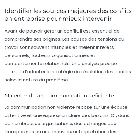
Identifier les sources majeures des conflits
en entreprise pour mieux intervenir
Avant de pouvoir gérer un conflit, il est essentiel de
comprendre ses origines. Les causes des tensions au
travail sont souvent multiples et mêlent intérêts
personnels, facteurs organisationnels et
comportements relationnels. Une analyse précise
permet d’adapter la stratégie de résolution des conflits
selon la nature du problème.
Malentendus et communication déficiente
La communication non violente repose sur une écoute
attentive et une expression claire des besoins. Or, dans
de nombreuses organisations, des échanges peu
transparents ou une mauvaise interprétation des