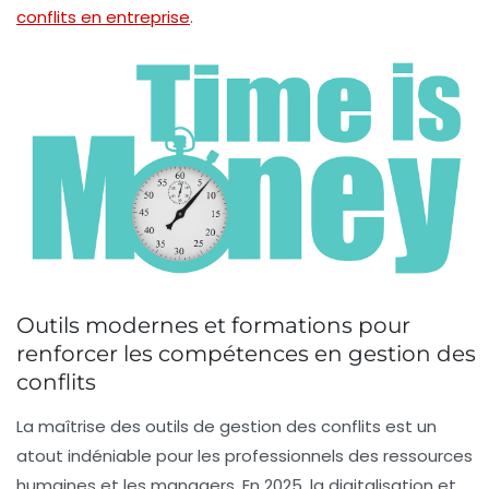
conflits en entreprise
.
Outils modernes et formations pour
renforcer les compétences en gestion des
conflits
La maîtrise des outils de gestion des conflits est un
atout indéniable pour les professionnels des ressources
humaines et les managers. En 2025, la digitalisation et