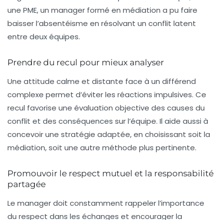
une PME, un manager formé en médiation a pu faire
baisser l’absentéisme en résolvant un conflit latent
entre deux équipes.
Prendre du recul pour mieux analyser
Une attitude calme et distante face à un différend
complexe permet d’éviter les réactions impulsives. Ce
recul favorise une évaluation objective des causes du
conflit et des conséquences sur l’équipe. Il aide aussi à
concevoir une stratégie adaptée, en choisissant soit la
médiation, soit une autre méthode plus pertinente.
Promouvoir le respect mutuel et la responsabilité
partagée
Le manager doit constamment rappeler l’importance
du respect dans les échanges et encourager la