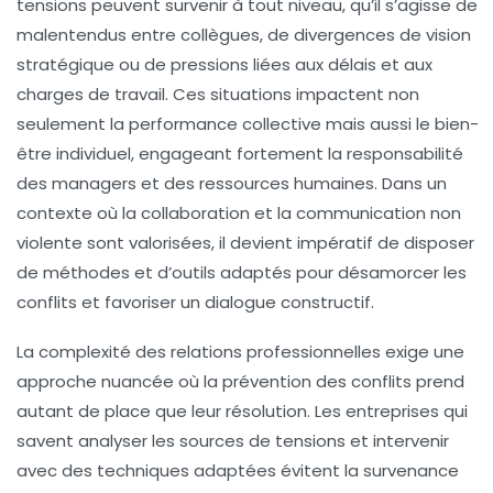
tensions peuvent survenir à tout niveau, qu’il s’agisse de
malentendus entre collègues, de divergences de vision
stratégique ou de pressions liées aux délais et aux
charges de travail. Ces situations impactent non
seulement la performance collective mais aussi le bien-
être individuel, engageant fortement la responsabilité
des managers et des ressources humaines. Dans un
contexte où la collaboration et la communication non
violente sont valorisées, il devient impératif de disposer
de méthodes et d’outils adaptés pour désamorcer les
conflits et favoriser un dialogue constructif.
La complexité des relations professionnelles exige une
approche nuancée où la prévention des conflits prend
autant de place que leur résolution. Les entreprises qui
savent analyser les sources de tensions et intervenir
avec des techniques adaptées évitent la survenance