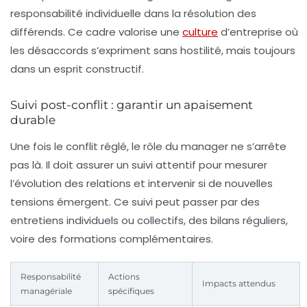
responsabilité individuelle dans la résolution des
différends. Ce cadre valorise une
culture
d’entreprise où
les désaccords s’expriment sans hostilité, mais toujours
dans un esprit constructif.
Suivi post-conflit : garantir un apaisement
durable
Une fois le conflit réglé, le rôle du manager ne s’arrête
pas là. Il doit assurer un suivi attentif pour mesurer
l’évolution des relations et intervenir si de nouvelles
tensions émergent. Ce suivi peut passer par des
entretiens individuels ou collectifs, des bilans réguliers,
voire des formations complémentaires.
Responsabilité
Actions
Impacts attendus
managériale
spécifiques