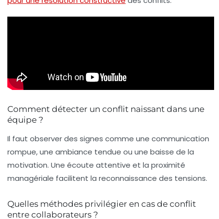
pour une résolution constructive
des conflits.
Comment détecter un conflit naissant dans une
équipe ?
Il faut observer des signes comme une communication
rompue, une ambiance tendue ou une baisse de la
motivation. Une écoute attentive et la proximité
managériale facilitent la reconnaissance des tensions.
Quelles méthodes privilégier en cas de conflit
entre collaborateurs ?