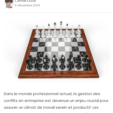
Camille Duval
5 décembre 2025
Dans le monde professionnel actuel, la gestion des
conflits en entreprise est devenue un enjeu crucial pour
assurer un climat de travail serein et productif. Les