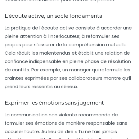
L’écoute active, un socle fondamental
La pratique de l’écoute active consiste à accorder une
pleine attention à l’interlocuteur, à reformuler ses
propos pour s’assurer de la compréhension mutuelle.
Cela réduit les malentendus et établit une relation de
confiance indispensable en pleine phase de résolution
de conflits. Par exemple, un manager qui reformule les
craintes exprimées par ses collaborateurs montre qu’il
prend leurs ressentis au sérieux.
Exprimer les émotions sans jugement
La communication non violente recommande de
formuler ses émotions de manière responsable sans
accuser l’autre. Au lieu de dire « Tu ne fais jamais