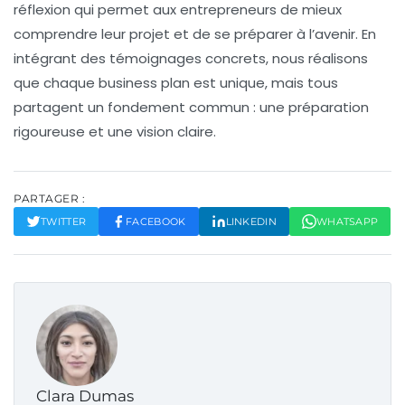
réflexion qui permet aux entrepreneurs de mieux
comprendre leur projet et de se préparer à l’avenir. En
intégrant des témoignages concrets, nous réalisons
que chaque business plan est unique, mais tous
partagent un fondement commun : une préparation
rigoureuse et une vision claire.
PARTAGER :
TWITTER
FACEBOOK
LINKEDIN
WHATSAPP
Clara Dumas