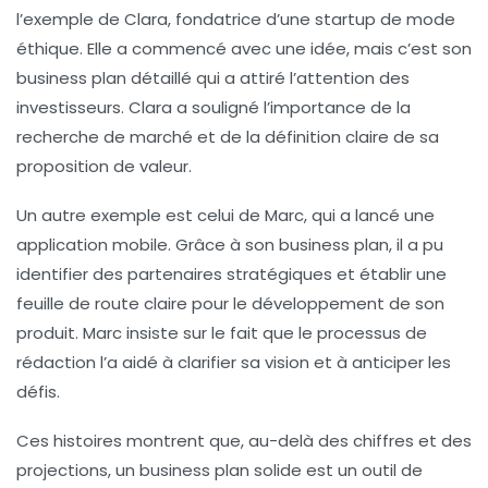
l’exemple de Clara, fondatrice d’une startup de mode
éthique. Elle a commencé avec une idée, mais c’est son
business plan détaillé qui a attiré l’attention des
investisseurs. Clara a souligné l’importance de la
recherche de marché et de la définition claire de sa
proposition de valeur.
Un autre exemple est celui de Marc, qui a lancé une
application mobile. Grâce à son business plan, il a pu
identifier des partenaires stratégiques et établir une
feuille de route claire pour le développement de son
produit. Marc insiste sur le fait que le processus de
rédaction l’a aidé à clarifier sa vision et à anticiper les
défis.
Ces histoires montrent que, au-delà des chiffres et des
projections, un business plan solide est un outil de