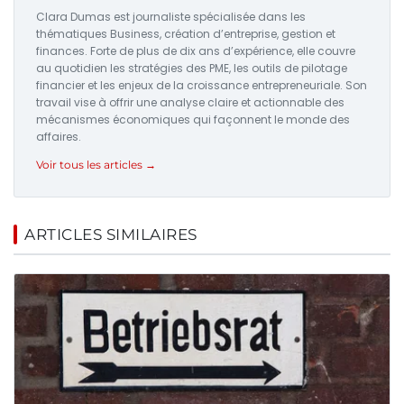
Clara Dumas est journaliste spécialisée dans les
thématiques Business, création d’entreprise, gestion et
finances. Forte de plus de dix ans d’expérience, elle couvre
au quotidien les stratégies des PME, les outils de pilotage
financier et les enjeux de la croissance entrepreneuriale. Son
travail vise à offrir une analyse claire et actionnable des
mécanismes économiques qui façonnent le monde des
affaires.
Voir tous les articles →
ARTICLES SIMILAIRES