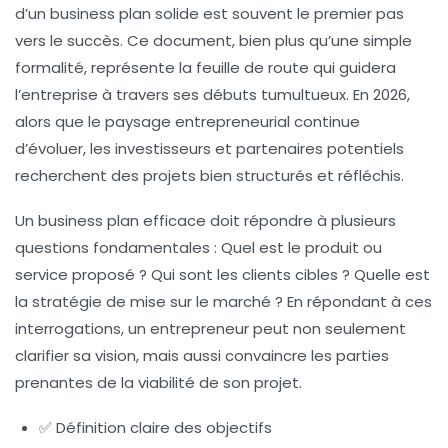
d’un business plan solide est souvent le premier pas
vers le succès. Ce document, bien plus qu’une simple
formalité, représente la feuille de route qui guidera
l’entreprise à travers ses débuts tumultueux. En 2026,
alors que le paysage entrepreneurial continue
d’évoluer, les investisseurs et partenaires potentiels
recherchent des projets bien structurés et réfléchis.
Un business plan efficace doit répondre à plusieurs
questions fondamentales : Quel est le produit ou
service proposé ? Qui sont les clients cibles ? Quelle est
la stratégie de mise sur le marché ? En répondant à ces
interrogations, un entrepreneur peut non seulement
clarifier sa vision, mais aussi convaincre les parties
prenantes de la viabilité de son projet.
✅ Définition claire des objectifs