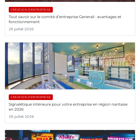
CRÉATION D’ENTREPRISE
Tout savoir sur le comité d’entreprise Generali : avantages et
fonctionnement
29 juillet 2026
CRÉATION D’ENTREPRISE
Signalétique intérieure pour votre entreprise en région nantaise
en 2026
26 juillet 2026