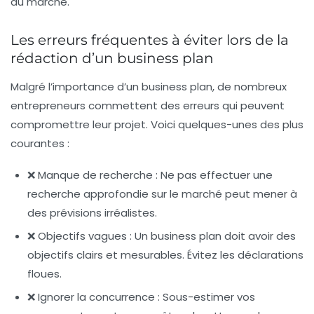
du marché.
Les erreurs fréquentes à éviter lors de la
rédaction d’un business plan
Malgré l’importance d’un business plan, de nombreux
entrepreneurs commettent des erreurs qui peuvent
compromettre leur projet. Voici quelques-unes des plus
courantes :
❌ Manque de recherche : Ne pas effectuer une
recherche approfondie sur le marché peut mener à
des prévisions irréalistes.
❌ Objectifs vagues : Un business plan doit avoir des
objectifs clairs et mesurables. Évitez les déclarations
floues.
❌ Ignorer la concurrence : Sous-estimer vos