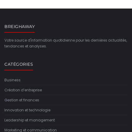
BREIGHAWAY
Votre source d'information quotidienne pour les dernières actualités,
tendances et analyses.
CATÉGORIES
Business
Création d’entreprise
Gestion et finances
Innovation et technologie
Leadership et management
Marketing et communication