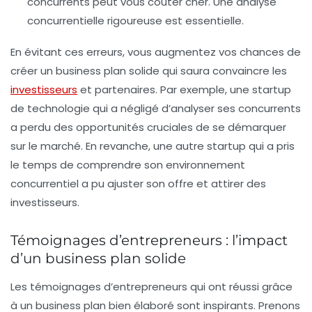
concurrents peut vous coûter cher. Une analyse
concurrentielle rigoureuse est essentielle.
En évitant ces erreurs, vous augmentez vos chances de
créer un business plan solide qui saura convaincre les
investisseurs
et partenaires. Par exemple, une startup
de technologie qui a négligé d’analyser ses concurrents
a perdu des opportunités cruciales de se démarquer
sur le marché. En revanche, une autre startup qui a pris
le temps de comprendre son environnement
concurrentiel a pu ajuster son offre et attirer des
investisseurs.
Témoignages d’entrepreneurs : l’impact
d’un business plan solide
Les témoignages d’entrepreneurs qui ont réussi grâce
à un business plan bien élaboré sont inspirants. Prenons