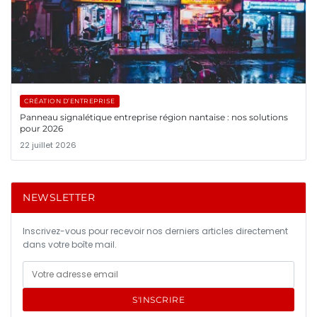
CRÉATION D’ENTREPRISE
Panneau signalétique entreprise région nantaise : nos solutions
pour 2026
22 juillet 2026
NEWSLETTER
Inscrivez-vous pour recevoir nos derniers articles directement
dans votre boîte mail.
S'INSCRIRE