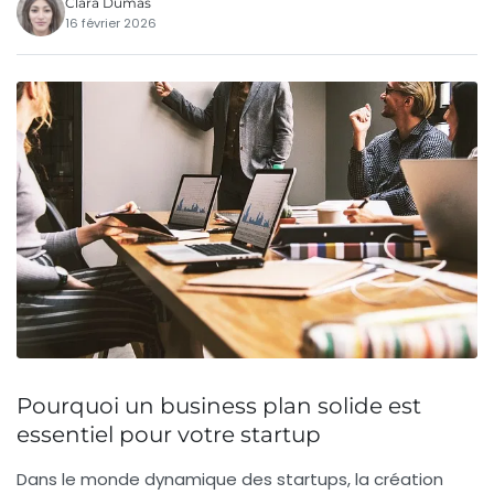
Clara Dumas
16 février 2026
Pourquoi un business plan solide est
essentiel pour votre startup
Dans le monde dynamique des startups, la création