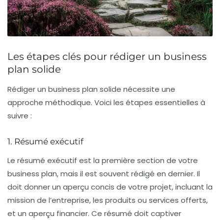
Les étapes clés pour rédiger un business
plan solide
Rédiger un business plan solide nécessite une
approche méthodique. Voici les étapes essentielles à
suivre :
1. Résumé exécutif
Le résumé exécutif est la première section de votre
business plan, mais il est souvent rédigé en dernier. Il
doit donner un aperçu concis de votre projet, incluant la
mission de l’entreprise, les produits ou services offerts,
et un aperçu financier. Ce résumé doit captiver