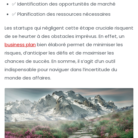
✅ Identification des opportunités de marché
✅ Planification des ressources nécessaires
Les startups qui négligent cette étape cruciale risquent
de se heurter à des obstacles imprévus. En effet, un
business plan
bien élaboré permet de minimiser les
risques, d’anticiper les défis et de maximiser les
chances de succès. En somme, il s’agit d’un outil
indispensable pour naviguer dans l’incertitude du
monde des affaires.