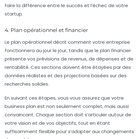
faire la différence entre le succès et l’échec de votre
startup.
4. Plan opérationnel et financier
Le plan opérationnel décrit comment votre entreprise
fonctionnera au jour le jour, tandis que le plan financier
présente vos prévisions de revenus, de dépenses et de
rentabilité. Ces sections doivent être étayées par des
données réalistes et des projections basées sur des
recherches solides.
En suivant ces étapes, vous vous assurez que votre
business plan est non seulement complet, mais aussi
convaincant. Chaque section doit s’articuler autour de
votre vision et de vos objectifs, tout en étant
suffisamment flexible pour s’adapter aux changements