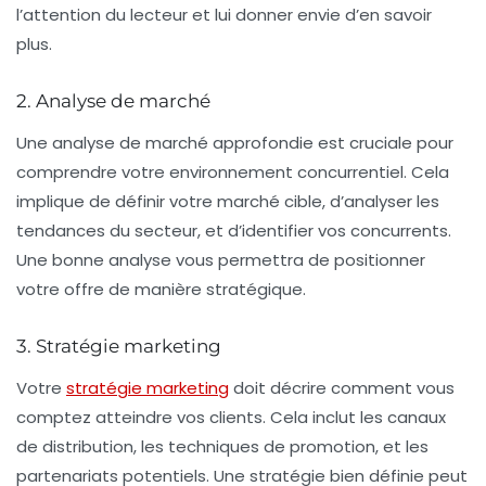
l’attention du lecteur et lui donner envie d’en savoir
plus.
2. Analyse de marché
Une analyse de marché approfondie est cruciale pour
comprendre votre environnement concurrentiel. Cela
implique de définir votre marché cible, d’analyser les
tendances du secteur, et d’identifier vos concurrents.
Une bonne analyse vous permettra de positionner
votre offre de manière stratégique.
3. Stratégie marketing
Votre
stratégie marketing
doit décrire comment vous
comptez atteindre vos clients. Cela inclut les canaux
de distribution, les techniques de promotion, et les
partenariats potentiels. Une stratégie bien définie peut