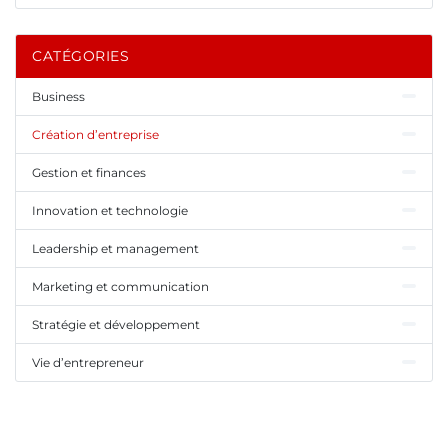
CATÉGORIES
Business
Création d’entreprise
Gestion et finances
Innovation et technologie
Leadership et management
Marketing et communication
Stratégie et développement
Vie d’entrepreneur