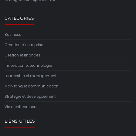
CATÉGORIES
Business
Création d’entreprise
Gestion et finances
Innovation et technologie
Leadership et management
Marketing et communication
Stratégie et développement
Vie d’entrepreneur
LIENS UTILES