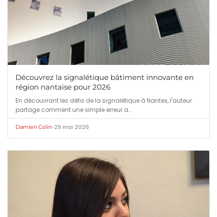
Découvrez la signalétique bâtiment innovante en
région nantaise pour 2026
En découvrant les défis de la signalétique à Nantes, l'auteur
partage comment une simple erreur a…
•
29 mai 2026
Damien Colin