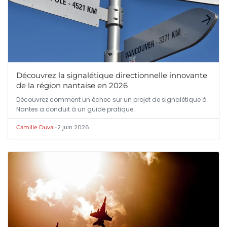
Découvrez la signalétique directionnelle innovante
de la région nantaise en 2026
Découvrez comment un échec sur un projet de signalétique à
Nantes a conduit à un guide pratique…
•
2 juin 2026
Camille Duval