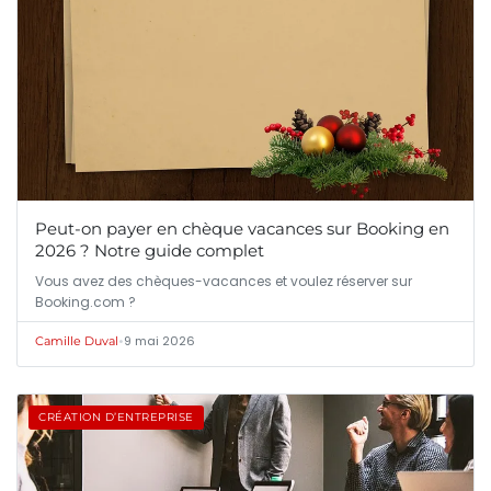
Peut-on payer en chèque vacances sur Booking en
2026 ? Notre guide complet
Vous avez des chèques-vacances et voulez réserver sur
Booking.com ?
•
9 mai 2026
Camille Duval
CRÉATION D’ENTREPRISE