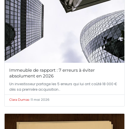
Immeuble de rapport : 7 erreurs à éviter
absolument en 2026
Un investisseur partage les 5 erreurs qui lui ont coûté 18 000 €
dès sa première acquisition…
•
11 mai 2026
Clara Dumas