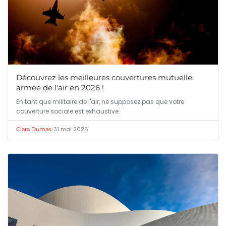
Découvrez les meilleures couvertures mutuelle
armée de l'air en 2026 !
En tant que militaire de l'air, ne supposez pas que votre
couverture sociale est exhaustive.
•
31 mai 2026
Clara Dumas