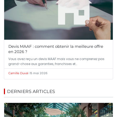
Devis MAAF : comment obtenir la meilleure offre
en 2026 ?
Vous avez reçu un devis MAAF mais vous ne comprenez pas
grand-chose aux garanties, franchises et…
•
15 mai 2026
Camille Duval
DERNIERS ARTICLES