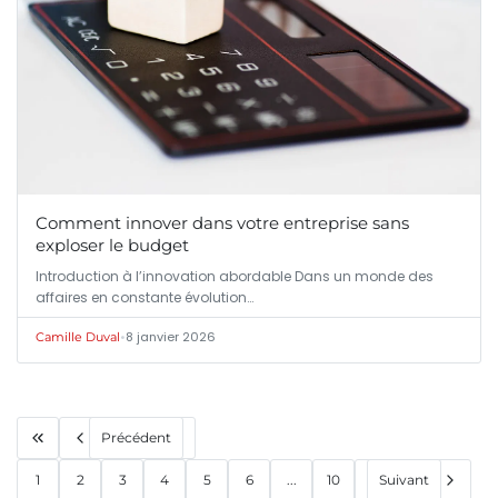
Comment innover dans votre entreprise sans
exploser le budget
Introduction à l’innovation abordable Dans un monde des
affaires en constante évolution…
•
8 janvier 2026
Camille Duval
Précédent
1
2
3
4
5
6
...
10
Suivant