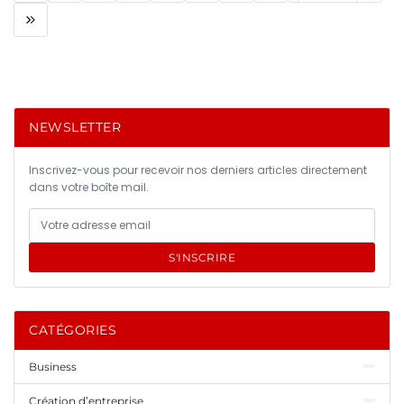
NEWSLETTER
Inscrivez-vous pour recevoir nos derniers articles directement
dans votre boîte mail.
S'INSCRIRE
CATÉGORIES
Business
Création d’entreprise