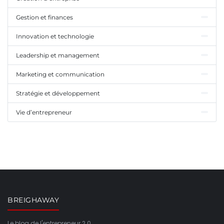
Gestion et finances
Innovation et technologie
Leadership et management
Marketing et communication
Stratégie et développement
Vie d’entrepreneur
BREIGHAWAY
Le blog de l'entrepreneur 2.0