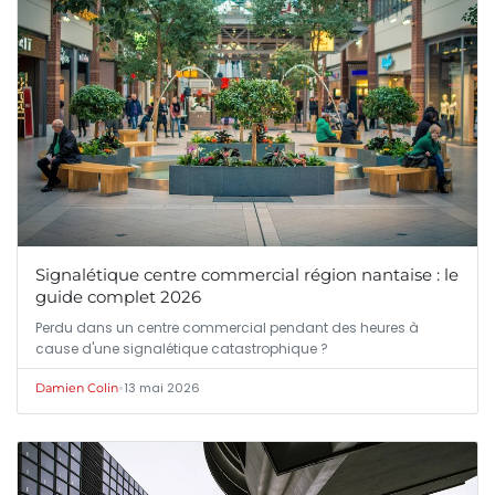
Signalétique centre commercial région nantaise : le
guide complet 2026
Perdu dans un centre commercial pendant des heures à
cause d'une signalétique catastrophique ?
•
13 mai 2026
Damien Colin