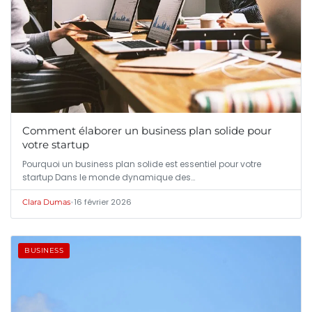
Comment élaborer un business plan solide pour
votre startup
Pourquoi un business plan solide est essentiel pour votre
startup Dans le monde dynamique des…
•
16 février 2026
Clara Dumas
BUSINESS