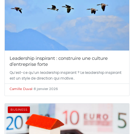
Leadership inspirant : construire une culture
d’entreprise forte
Qu’est-ce qu’un leadership inspirant ? Le leadership inspirant
est un style de direction qui motive…
•
8 janvier 2026
Camille Duval
BUSINESS