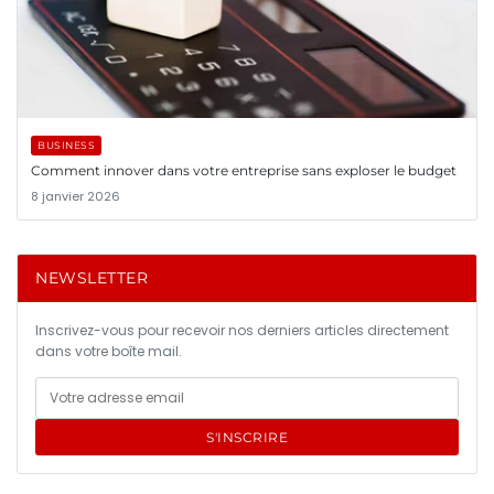
BUSINESS
Comment innover dans votre entreprise sans exploser le budget
8 janvier 2026
NEWSLETTER
Inscrivez-vous pour recevoir nos derniers articles directement
dans votre boîte mail.
S'INSCRIRE