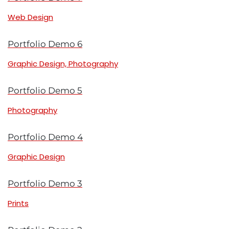
Web Design
Portfolio Demo 6
Graphic Design, Photography
Portfolio Demo 5
Photography
Portfolio Demo 4
Graphic Design
Portfolio Demo 3
Prints