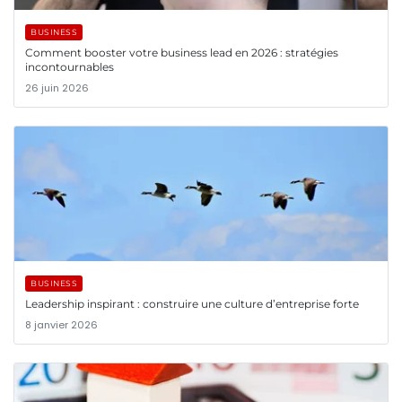
BUSINESS
Comment booster votre business lead en 2026 : stratégies
incontournables
26 juin 2026
BUSINESS
Leadership inspirant : construire une culture d’entreprise forte
8 janvier 2026