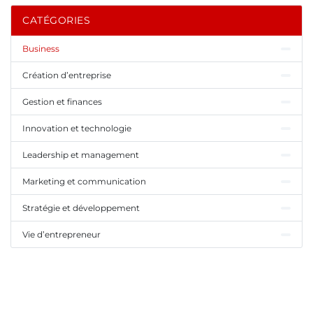
CATÉGORIES
Business
Création d’entreprise
Gestion et finances
Innovation et technologie
Leadership et management
Marketing et communication
Stratégie et développement
Vie d’entrepreneur