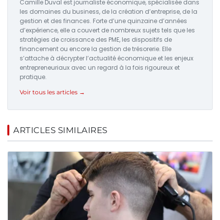
Camille Duval est journaliste économique, spécialisée dans
les domaines du business, de la création d’entreprise, de la
gestion et des finances. Forte d’une quinzaine d’années
d’expérience, elle a couvert de nombreux sujets tels que les
stratégies de croissance des PME, les dispositifs de
financement ou encore la gestion de trésorerie. Elle
s’attache à décrypter l’actualité économique et les enjeux
entrepreneuriaux avec un regard à la fois rigoureux et
pratique.
Voir tous les articles →
ARTICLES SIMILAIRES