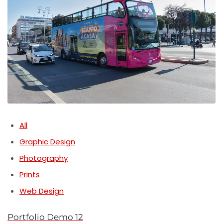
All
Graphic Design
Photography
Prints
Web Design
Portfolio Demo 12