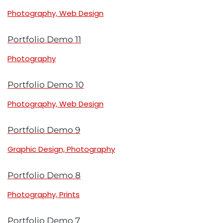
Photography, Web Design
Portfolio Demo 11
Photography
Portfolio Demo 10
Photography, Web Design
Portfolio Demo 9
Graphic Design, Photography
Portfolio Demo 8
Photography, Prints
Portfolio Demo 7