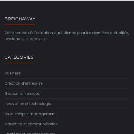
BREIGHAWAY
Votre source d'information quotidienne pour les dernières actualités,
tendances et analyses.
CATÉGORIES
Business
Création d’entreprise
Gestion et finances
Innovation et technologie
Leadership et management
Marketing et communication