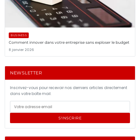
BUSINESS
Comment innover dans votre entreprise sans exploser le budget
8 janvier 2026
NEWSLETTER
Inscrivez-vous pour recevoir nos derniers articles directement
dans votre boîte mail.
S'INSCRIRE