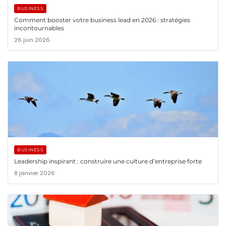
BUSINESS
Comment booster votre business lead en 2026 : stratégies
incontournables
26 juin 2026
BUSINESS
Leadership inspirant : construire une culture d’entreprise forte
8 janvier 2026