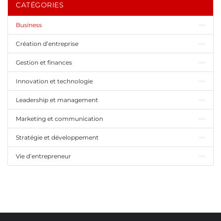
CATÉGORIES
Business
Création d’entreprise
Gestion et finances
Innovation et technologie
Leadership et management
Marketing et communication
Stratégie et développement
Vie d’entrepreneur