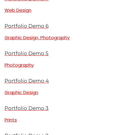
Web Design
Portfolio Demo 6
Graphic Design, Photography
Portfolio Demo 5
Photography
Portfolio Demo 4
Graphic Design
Portfolio Demo 3
Prints