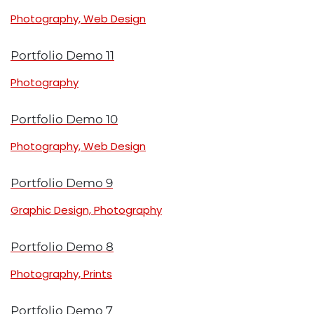
Photography, Web Design
Portfolio Demo 11
Photography
Portfolio Demo 10
Photography, Web Design
Portfolio Demo 9
Graphic Design, Photography
Portfolio Demo 8
Photography, Prints
Portfolio Demo 7