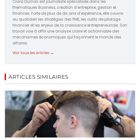
Clara Dumas est journaliste spécialisée dans les
thématiques Business, création d’entreprise, gestion et
finances. Forte de plus de dix ans d’expérience, elle couvre
au quotidien les stratégies des PME, les outils de pilotage
financier et les enjeux de la croissance entrepreneuriale. Son
travail vise à offrir une analyse claire et actionnable des
mécanismes économiques qui façonnent le monde des
affaires.
Voir tous les articles →
ARTICLES SIMILAIRES