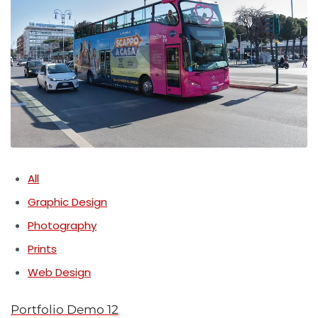
All
Graphic Design
Photography
Prints
Web Design
Portfolio Demo 12