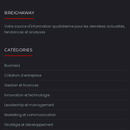
BREIGHAWAY
Votre source d'information quotidienne pour les dernières actualités,
tendances et analyses.
CATÉGORIES
Business
Création d’entreprise
Gestion et finances
Innovation et technologie
Leadership et management
Marketing et communication
Stratégie et développement