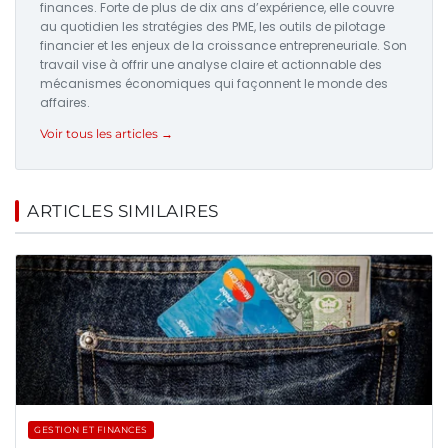
finances. Forte de plus de dix ans d’expérience, elle couvre
au quotidien les stratégies des PME, les outils de pilotage
financier et les enjeux de la croissance entrepreneuriale. Son
travail vise à offrir une analyse claire et actionnable des
mécanismes économiques qui façonnent le monde des
affaires.
Voir tous les articles →
ARTICLES SIMILAIRES
GESTION ET FINANCES