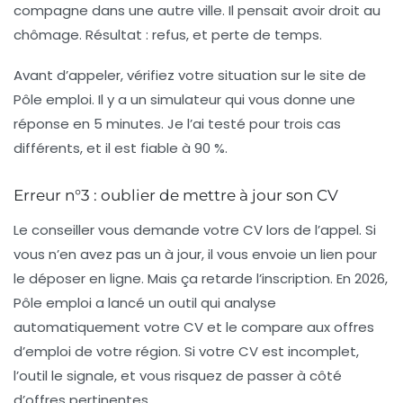
compagne dans une autre ville. Il pensait avoir droit au
chômage. Résultat : refus, et perte de temps.
Avant d’appeler, vérifiez votre situation sur le site de
Pôle emploi. Il y a un simulateur qui vous donne une
réponse en 5 minutes. Je l’ai testé pour trois cas
différents, et il est fiable à 90 %.
Erreur n°3 : oublier de mettre à jour son CV
Le conseiller vous demande votre CV lors de l’appel. Si
vous n’en avez pas un à jour, il vous envoie un lien pour
le déposer en ligne. Mais ça retarde l’inscription. En 2026,
Pôle emploi a lancé un outil qui analyse
automatiquement votre CV et le compare aux offres
d’emploi de votre région. Si votre CV est incomplet,
l’outil le signale, et vous risquez de passer à côté
d’offres pertinentes.