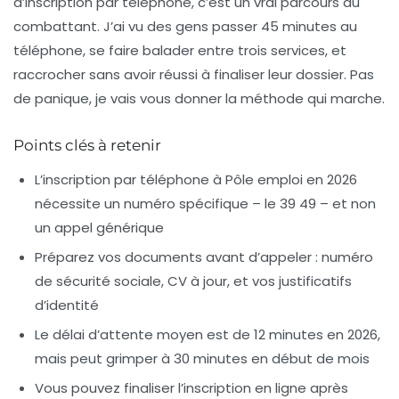
d’inscription par téléphone, c’est un vrai parcours du
combattant. J’ai vu des gens passer 45 minutes au
téléphone, se faire balader entre trois services, et
raccrocher sans avoir réussi à finaliser leur dossier. Pas
de panique, je vais vous donner la méthode qui marche.
Points clés à retenir
L’inscription par téléphone à Pôle emploi en 2026
nécessite un numéro spécifique – le 39 49 – et non
un appel générique
Préparez vos documents avant d’appeler : numéro
de sécurité sociale, CV à jour, et vos justificatifs
d’identité
Le délai d’attente moyen est de 12 minutes en 2026,
mais peut grimper à 30 minutes en début de mois
Vous pouvez finaliser l’inscription en ligne après