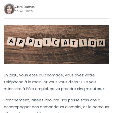
Clara Dumas
30 juin 2026
En 2026, vous êtes au chômage, vous avez votre
téléphone à la main, et vous vous dites : « Je vais
m’inscrire à Pôle emploi, ça va prendre cinq minutes. »
Franchement, laissez-moi rire. J’ai passé trois ans à
accompagner des demandeurs d’emploi, et le parcours