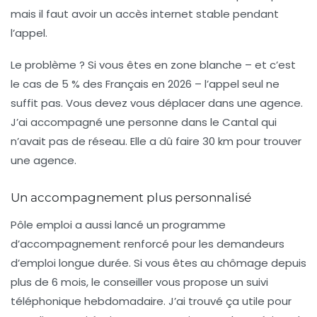
mais il faut avoir un accès internet stable pendant
l’appel.
Le problème ? Si vous êtes en zone blanche – et c’est
le cas de 5 % des Français en 2026 – l’appel seul ne
suffit pas. Vous devez vous déplacer dans une agence.
J’ai accompagné une personne dans le Cantal qui
n’avait pas de réseau. Elle a dû faire 30 km pour trouver
une agence.
Un accompagnement plus personnalisé
Pôle emploi a aussi lancé un programme
d’accompagnement renforcé pour les demandeurs
d’emploi longue durée. Si vous êtes au chômage depuis
plus de 6 mois, le conseiller vous propose un suivi
téléphonique hebdomadaire. J’ai trouvé ça utile pour