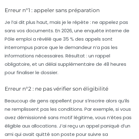
Erreur n°1 : appeler sans préparation
Je l’ai dit plus haut, mais je le répète : ne appelez pas
sans vos documents. En 2026, une enquête interne de
Pôle emploi a révélé que 35 % des appels sont
interrompus parce que le demandeur n’a pas les
informations nécessaires. Résultat : un rappel
obligatoire, et un délai supplémentaire de 48 heures
pour finaliser le dossier.
Erreur n°2 : ne pas vérifier son éligibilité
Beaucoup de gens appellent pour s’inscrire alors qu’ils
ne remplissent pas les conditions. Par exemple, si vous
avez démissionné sans motif légitime, vous n’êtes pas
éligible aux allocations. J’ai reçu un appel paniqué d’un
ami qui avait quitté son poste pour suivre sa