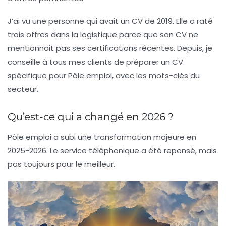
J’ai vu une personne qui avait un CV de 2019. Elle a raté
trois offres dans la logistique parce que son CV ne
mentionnait pas ses certifications récentes. Depuis, je
conseille à tous mes clients de préparer un CV
spécifique
pour Pôle emploi, avec les mots-clés du
secteur.
Qu’est-ce qui a changé en 2026 ?
Pôle emploi a subi une transformation majeure en
2025-2026. Le service téléphonique a été repensé, mais
pas toujours pour le meilleur.