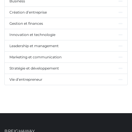
Business
Création d’entreprise
Gestion et finances
Innovation et technologie
Leadership et management
Marketing et communication
Stratégie et développement
Vie d’entrepreneur
BREIGHAWAY