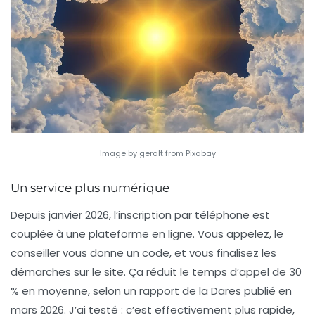
Image by geralt from Pixabay
Un service plus numérique
Depuis janvier 2026, l’inscription par téléphone est
couplée à une plateforme en ligne. Vous appelez, le
conseiller vous donne un code, et vous finalisez les
démarches sur le site. Ça réduit le temps d’appel de 30
% en moyenne, selon un rapport de la Dares publié en
mars 2026. J’ai testé : c’est effectivement plus rapide,