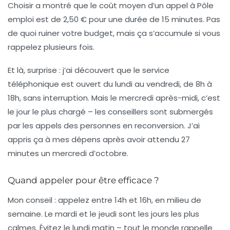
Choisir a montré que le coût moyen d’un appel à Pôle
emploi est de 2,50 € pour une durée de 15 minutes. Pas
de quoi ruiner votre budget, mais ça s’accumule si vous
rappelez plusieurs fois.
Et là, surprise : j’ai découvert que le service
téléphonique est ouvert du lundi au vendredi, de 8h à
18h, sans interruption. Mais le mercredi après-midi, c’est
le jour le plus chargé – les conseillers sont submergés
par les appels des personnes en reconversion. J’ai
appris ça à mes dépens après avoir attendu 27
minutes un mercredi d’octobre.
Quand appeler pour être efficace ?
Mon conseil : appelez entre 14h et 16h, en milieu de
semaine. Le mardi et le jeudi sont les jours les plus
calmes. Évitez le lundi matin – tout le monde rappelle