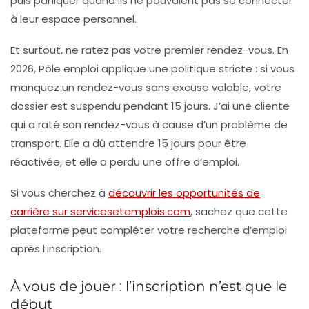
puis paniquer quand ils ne pouvaient pas se connecter
à leur espace personnel.
Et surtout,
ne ratez pas votre premier rendez-vous
. En
2026, Pôle emploi applique une politique stricte : si vous
manquez un rendez-vous sans excuse valable, votre
dossier est suspendu pendant 15 jours. J’ai une cliente
qui a raté son rendez-vous à cause d’un problème de
transport. Elle a dû attendre 15 jours pour être
réactivée, et elle a perdu une offre d’emploi.
Si vous cherchez à
découvrir les opportunités de
carrière sur servicesetemplois.com
, sachez que cette
plateforme peut compléter votre recherche d’emploi
après l’inscription.
À vous de jouer : l’inscription n’est que le
début