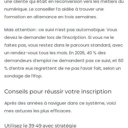
une cliente qui était en reconversion vers les métiers du
numérique. Le conseiller l’a aidée à trouver une
formation en alternance en trois semaines.
Mais attention : ce suivi n’est pas automatique. Vous
devez le demander lors de l’inscription. Si vous ne le
faites pas, vous restez dans le parcours standard, avec
un rendez-vous tous les mois. En 2026, 40 % des
demandeurs d’emploi ne demandent pas ce suivi, et 60
% d’entre eux regrettent de ne pas l’avoir fait, selon un
sondage de l’Ifop.
Conseils pour réussir votre inscription
Après des années à naviguer dans ce système, voici
mes astuces les plus efficaces.
Utilisez le 39 49 avec stratégie