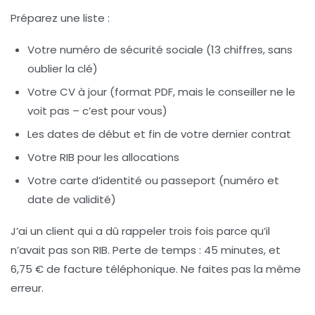
Préparez une liste :
Votre
numéro de sécurité sociale
(13 chiffres, sans
oublier la clé)
Votre
CV à jour
(format PDF, mais le conseiller ne le
voit pas – c’est pour vous)
Les dates de
début et fin de votre dernier contrat
Votre
RIB
pour les allocations
Votre
carte d’identité ou passeport
(numéro et
date de validité)
J’ai un client qui a dû rappeler trois fois parce qu’il
n’avait pas son RIB. Perte de temps : 45 minutes, et
6,75 € de facture téléphonique. Ne faites pas la même
erreur.