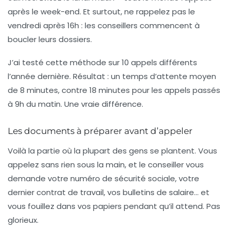
après le week-end. Et surtout, ne rappelez pas le
vendredi après 16h : les conseillers commencent à
boucler leurs dossiers.
J’ai testé cette méthode sur 10 appels différents
l’année dernière. Résultat : un temps d’attente moyen
de 8 minutes, contre 18 minutes pour les appels passés
à 9h du matin. Une vraie différence.
Les documents à préparer avant d’appeler
Voilà la partie où la plupart des gens se plantent. Vous
appelez sans rien sous la main, et le conseiller vous
demande votre numéro de sécurité sociale, votre
dernier contrat de travail, vos bulletins de salaire… et
vous fouillez dans vos papiers pendant qu’il attend. Pas
glorieux.