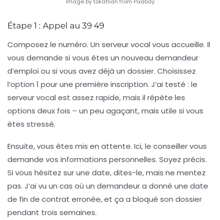
Image by tokatlian from Pixabay
Étape 1 : Appel au 39 49
Composez le numéro. Un serveur vocal vous accueille. Il
vous demande si vous êtes un nouveau demandeur
d’emploi ou si vous avez déjà un dossier. Choisissez
l’option 1 pour une première inscription. J’ai testé : le
serveur vocal est assez rapide, mais il répète les
options deux fois – un peu agaçant, mais utile si vous
êtes stressé.
Ensuite, vous êtes mis en attente. Ici, le conseiller vous
demande vos informations personnelles. Soyez précis.
Si vous hésitez sur une date, dites-le, mais ne mentez
pas. J’ai vu un cas où un demandeur a donné une date
de fin de contrat erronée, et ça a bloqué son dossier
pendant trois semaines.