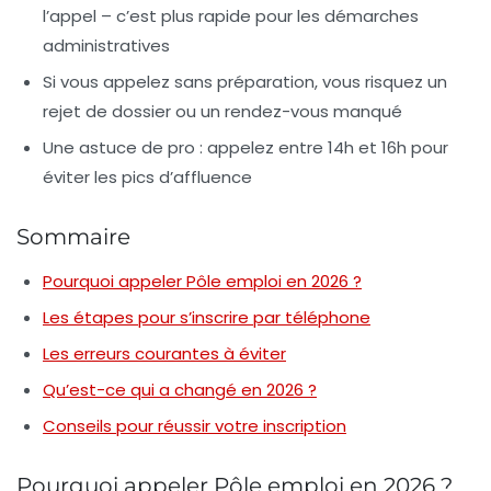
l’appel – c’est plus rapide pour les démarches
administratives
Si vous appelez sans préparation, vous risquez un
rejet de dossier ou un rendez-vous manqué
Une astuce de pro : appelez entre 14h et 16h pour
éviter les pics d’affluence
Sommaire
Pourquoi appeler Pôle emploi en 2026 ?
Les étapes pour s’inscrire par téléphone
Les erreurs courantes à éviter
Qu’est-ce qui a changé en 2026 ?
Conseils pour réussir votre inscription
Pourquoi appeler Pôle emploi en 2026 ?