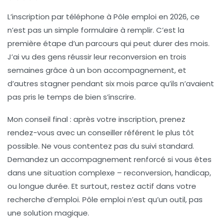
L’inscription par téléphone à Pôle emploi en 2026, ce
n’est pas un simple formulaire à remplir. C’est la
première étape d’un parcours qui peut durer des mois.
J’ai vu des gens réussir leur reconversion en trois
semaines grâce à un bon accompagnement, et
d’autres stagner pendant six mois parce qu’ils n’avaient
pas pris le temps de bien s’inscrire.
Mon conseil final : après votre inscription,
prenez
rendez-vous avec un conseiller référent le plus tôt
possible
. Ne vous contentez pas du suivi standard.
Demandez un accompagnement renforcé si vous êtes
dans une situation complexe – reconversion, handicap,
ou longue durée. Et surtout, restez actif dans votre
recherche d’emploi. Pôle emploi n’est qu’un outil, pas
une solution magique.