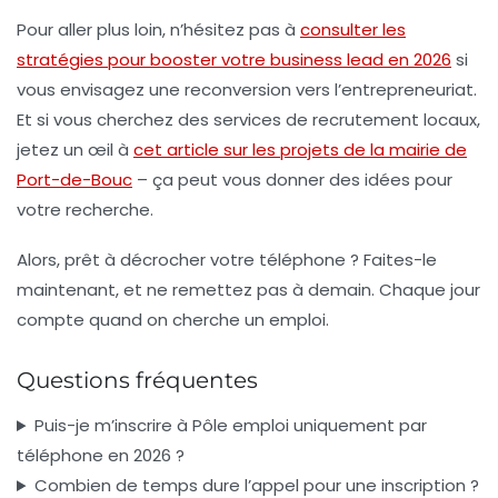
Pour aller plus loin, n’hésitez pas à
consulter les
stratégies pour booster votre business lead en 2026
si
vous envisagez une reconversion vers l’entrepreneuriat.
Et si vous cherchez des services de recrutement locaux,
jetez un œil à
cet article sur les projets de la mairie de
Port-de-Bouc
– ça peut vous donner des idées pour
votre recherche.
Alors, prêt à décrocher votre téléphone ? Faites-le
maintenant, et ne remettez pas à demain. Chaque jour
compte quand on cherche un emploi.
Questions fréquentes
Puis-je m’inscrire à Pôle emploi uniquement par
téléphone en 2026 ?
Combien de temps dure l’appel pour une inscription ?