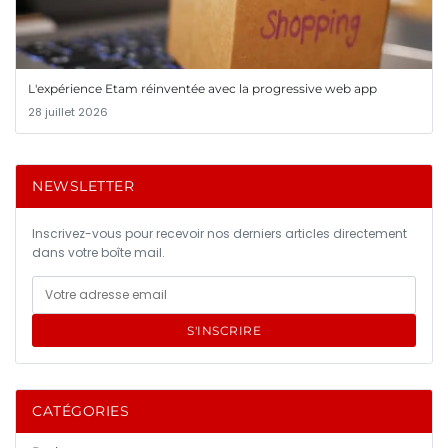
L'expérience Etam réinventée avec la progressive web app
28 juillet 2026
NEWSLETTER
Inscrivez-vous pour recevoir nos derniers articles directement
dans votre boîte mail.
S'INSCRIRE
CATÉGORIES