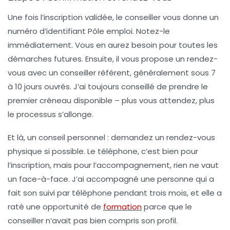
Une fois l’inscription validée, le conseiller vous donne un
numéro d’identifiant Pôle emploi
. Notez-le
immédiatement. Vous en aurez besoin pour toutes les
démarches futures. Ensuite, il vous propose un rendez-
vous avec un conseiller référent, généralement sous 7
à 10 jours ouvrés. J’ai toujours conseillé de prendre le
premier créneau disponible – plus vous attendez, plus
le processus s’allonge.
Et là, un conseil personnel : demandez un rendez-vous
physique
si possible. Le téléphone, c’est bien pour
l’inscription, mais pour l’accompagnement, rien ne vaut
un face-à-face. J’ai accompagné une personne qui a
fait son suivi par téléphone pendant trois mois, et elle a
raté une opportunité de
formation
parce que le
conseiller n’avait pas bien compris son profil.