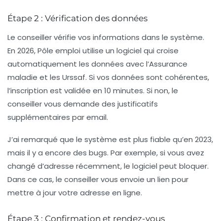
Étape 2 : Vérification des données
Le conseiller vérifie vos informations dans le système.
En 2026, Pôle emploi utilise un logiciel qui croise
automatiquement les données avec l’Assurance
maladie et les Urssaf. Si vos données sont cohérentes,
l’inscription est validée en 10 minutes. Si non, le
conseiller vous demande des justificatifs
supplémentaires par email.
J’ai remarqué que le système est plus fiable qu’en 2023,
mais il y a encore des bugs. Par exemple, si vous avez
changé d’adresse récemment, le logiciel peut bloquer.
Dans ce cas, le conseiller vous envoie un lien pour
mettre à jour votre adresse en ligne.
Étape 3 : Confirmation et rendez-vous