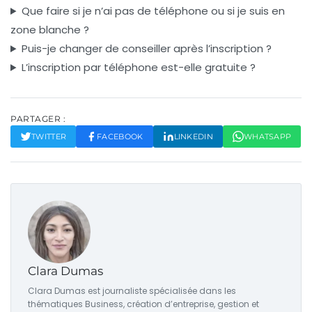
Que faire si je n’ai pas de téléphone ou si je suis en
zone blanche ?
Puis-je changer de conseiller après l’inscription ?
L’inscription par téléphone est-elle gratuite ?
PARTAGER :
TWITTER
FACEBOOK
LINKEDIN
WHATSAPP
Clara Dumas
Clara Dumas est journaliste spécialisée dans les
thématiques Business, création d’entreprise, gestion et