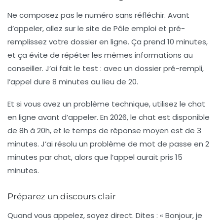
Ne composez pas le numéro sans réfléchir. Avant
d’appeler, allez sur le site de Pôle emploi et pré-
remplissez votre dossier en ligne. Ça prend 10 minutes,
et ça évite de répéter les mêmes informations au
conseiller. J’ai fait le test : avec un dossier pré-rempli,
l’appel dure 8 minutes au lieu de 20.
Et si vous avez un problème technique, utilisez le chat
en ligne avant d’appeler. En 2026, le chat est disponible
de 8h à 20h, et le temps de réponse moyen est de 3
minutes. J’ai résolu un problème de mot de passe en 2
minutes par chat, alors que l’appel aurait pris 15
minutes.
Préparez un discours clair
Quand vous appelez, soyez direct. Dites : « Bonjour, je