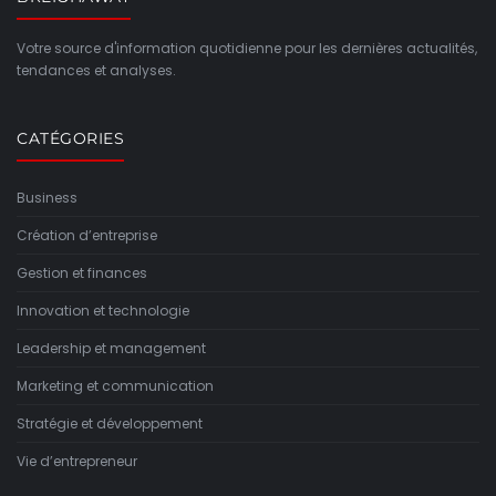
Votre source d'information quotidienne pour les dernières actualités,
tendances et analyses.
CATÉGORIES
Business
Création d’entreprise
Gestion et finances
Innovation et technologie
Leadership et management
Marketing et communication
Stratégie et développement
Vie d’entrepreneur