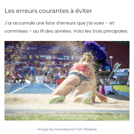
Les erreurs courantes à éviter
J’ai accumulé une liste d’erreurs que j’ai vues – et
commises – au fil des années. Voici les trois principales.
Image by Hasselqvist from Pixabay