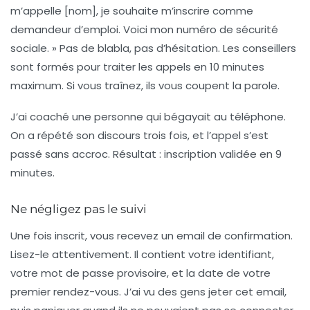
m’appelle [nom], je souhaite m’inscrire comme
demandeur d’emploi. Voici mon numéro de sécurité
sociale. » Pas de blabla, pas d’hésitation. Les conseillers
sont formés pour traiter les appels en 10 minutes
maximum. Si vous traînez, ils vous coupent la parole.
J’ai coaché une personne qui bégayait au téléphone.
On a répété son discours trois fois, et l’appel s’est
passé sans accroc. Résultat : inscription validée en 9
minutes.
Ne négligez pas le suivi
Une fois inscrit, vous recevez un email de confirmation.
Lisez-le attentivement. Il contient votre identifiant,
votre mot de passe provisoire, et la date de votre
premier rendez-vous. J’ai vu des gens jeter cet email,