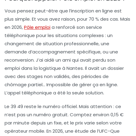
Vous pensez peut-être que l’inscription en ligne est
plus simple. Et vous avez raison, pour 70 % des cas. Mais
en 2026,
Pôle emploi
a renforcé son service
téléphonique pour les situations complexes : un
changement de situation professionnelle, une
demande d’accompagnement spécifique, ou une
reconversion. J’ai aidé un ami qui avait perdu son
emploi dans la logistique à Nantes. Il avait un dossier
avec des stages non validés, des périodes de
chômage partiel… Impossible de gérer ça en ligne.
L’appel téléphonique a été la seule solution.
Le
39 49
reste le numéro officiel. Mais attention : ce
n’est pas un numéro gratuit. Comptez environ 0,15 €
par minute depuis un fixe, et le prix varie selon votre
opérateur mobile. En 2026, une étude de l’UFC-Que