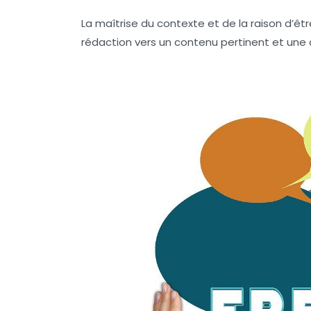
La maîtrise du contexte et de la raison d’ê
rédaction vers un contenu pertinent et une