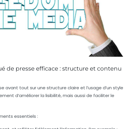
de presse efficace : structure et contenu
e avant tout sur une
structure claire
et l’usage d’un style
nt d’améliorer la lisibilité, mais aussi de faciliter le
ments essentiels :