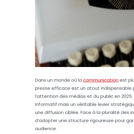
Dans un monde où la
communication
est pl
presse efficace est un atout indispensable 
l’attention des médias et du public en 2025
informatif mais un véritable levier stratégique
une diffusion ciblée. Face à la pluralité des 
d’adopter une structure rigoureuse pour gara
audience.