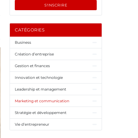
S'INSCRIRE
CATÉGORIES
Business
Création d’entreprise
Gestion et finances
Innovation et technologie
Leadership et management
Marketing et communication
Stratégie et développement
Vie d’entrepreneur