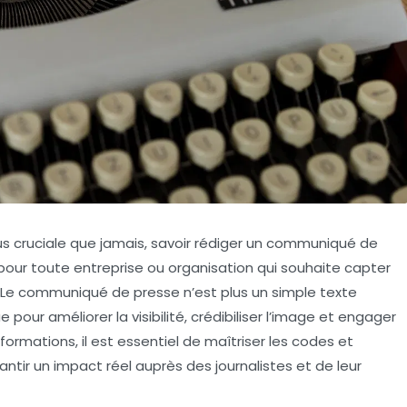
us cruciale que jamais, savoir rédiger un communiqué de
pour toute entreprise ou organisation qui souhaite capter
. Le communiqué de presse n’est plus un simple texte
 pour améliorer la visibilité, crédibiliser l’image et engager
informations, il est essentiel de maîtriser les codes et
ntir un impact réel auprès des journalistes et de leur