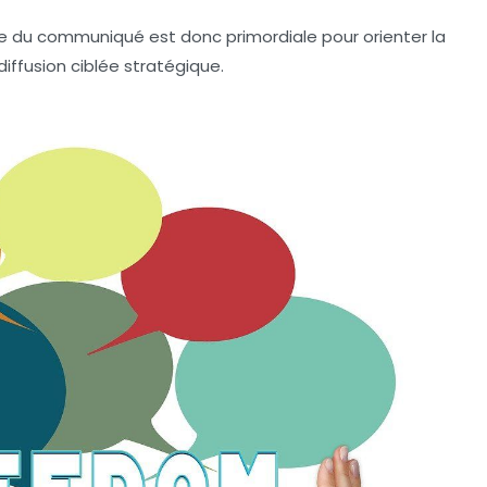
tre du communiqué est donc primordiale pour orienter la
diffusion ciblée
stratégique.