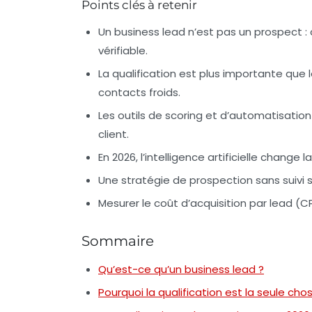
Points clés à retenir
Un business lead n’est pas un prospect :
vérifiable.
La qualification est plus importante que 
contacts froids.
Les outils de scoring et d’automatisation s
client.
En 2026, l’intelligence artificielle change
Une stratégie de prospection sans suivi 
Mesurer le coût d’acquisition par lead (C
Sommaire
Qu’est-ce qu’un business lead ?
Pourquoi la qualification est la seule ch