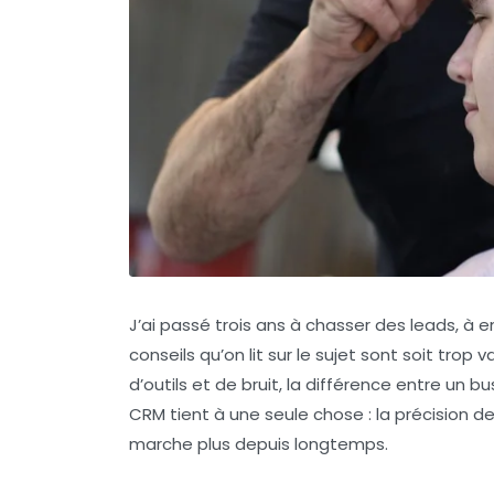
J’ai passé trois ans à chasser des leads, à 
conseils qu’on lit sur le sujet sont soit tro
d’outils et de bruit, la différence entre un
bu
CRM tient à une seule chose : la précision d
marche plus depuis longtemps.