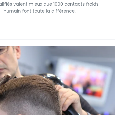
alifiés valent mieux que 1000 contacts froids.
 l’humain font toute la différence.