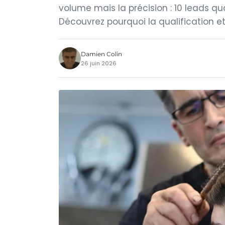
volume mais la précision : 10 leads qu
Découvrez pourquoi la qualification et
Damien Colin
26 juin 2026