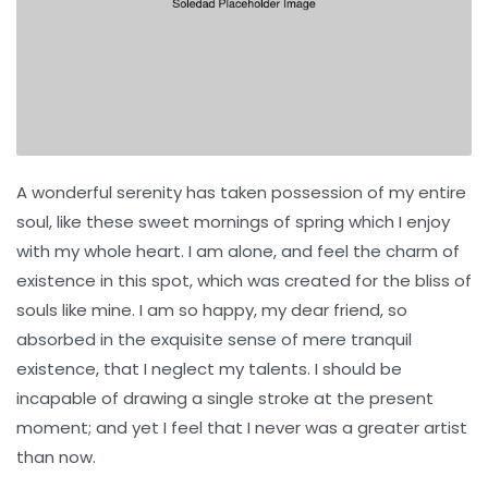
A wonderful serenity has taken possession of my entire
soul, like these sweet mornings of spring which I enjoy
with my whole heart. I am alone, and feel the charm of
existence in this spot, which was created for the bliss of
souls like mine. I am so happy, my dear friend, so
absorbed in the exquisite sense of mere tranquil
existence, that I neglect my talents. I should be
incapable of drawing a single stroke at the present
moment; and yet I feel that I never was a greater artist
than now.