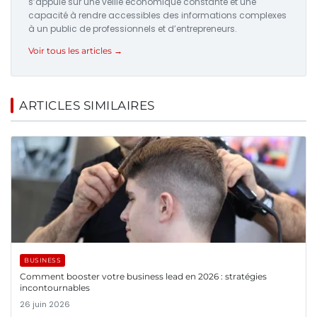
s’appuie sur une veille économique constante et une
capacité à rendre accessibles des informations complexes
à un public de professionnels et d’entrepreneurs.
Voir tous les articles →
ARTICLES SIMILAIRES
BUSINESS
Comment booster votre business lead en 2026 : stratégies
incontournables
26 juin 2026