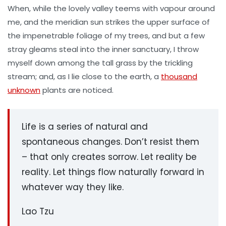
When, while the lovely valley teems with vapour around
me, and the meridian sun strikes the upper surface of
the impenetrable foliage of my trees, and but a few
stray gleams steal into the inner sanctuary, I throw
myself down among the tall grass by the trickling
stream; and, as I lie close to the earth, a
thousand
unknown
plants are noticed.
Life is a series of natural and
spontaneous changes. Don’t resist them
– that only creates sorrow. Let reality be
reality. Let things flow naturally forward in
whatever way they like.
Lao Tzu