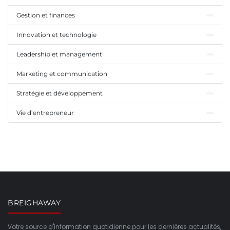
Gestion et finances
Innovation et technologie
Leadership et management
Marketing et communication
Stratégie et développement
Vie d’entrepreneur
BREIGHAWAY
Votre source d'information quotidienne pour les dernières actualités,