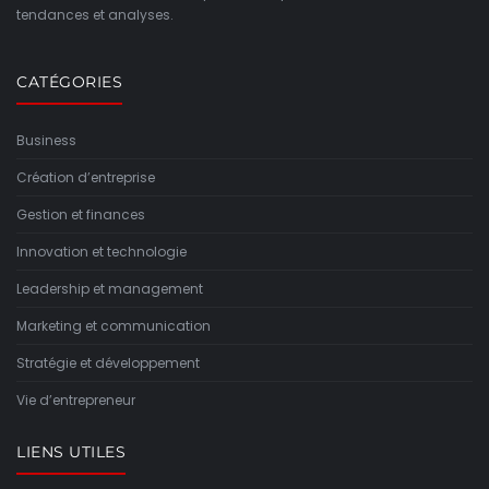
tendances et analyses.
CATÉGORIES
Business
Création d’entreprise
Gestion et finances
Innovation et technologie
Leadership et management
Marketing et communication
Stratégie et développement
Vie d’entrepreneur
LIENS UTILES