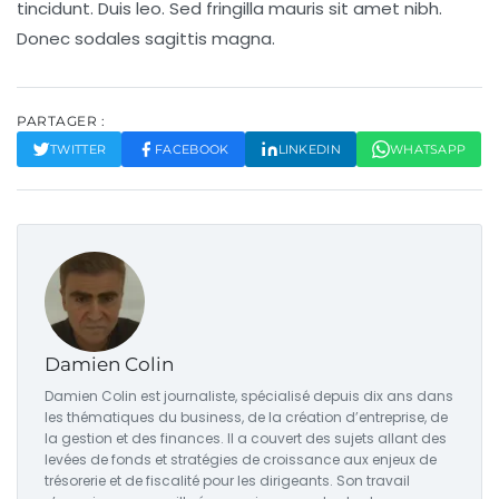
tincidunt. Duis leo. Sed fringilla mauris sit amet nibh.
Donec sodales sagittis magna.
PARTAGER :
TWITTER
FACEBOOK
LINKEDIN
WHATSAPP
Damien Colin
Damien Colin est journaliste, spécialisé depuis dix ans dans
les thématiques du business, de la création d’entreprise, de
la gestion et des finances. Il a couvert des sujets allant des
levées de fonds et stratégies de croissance aux enjeux de
trésorerie et de fiscalité pour les dirigeants. Son travail