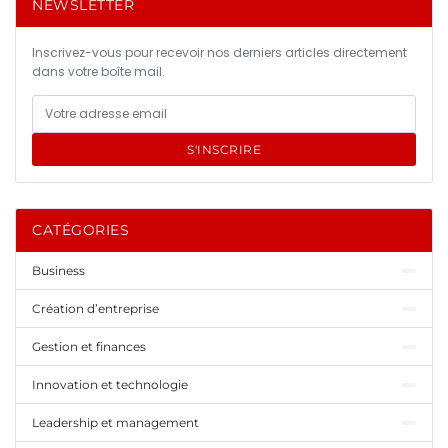
NEWSLETTER
Inscrivez-vous pour recevoir nos derniers articles directement
dans votre boîte mail.
S'INSCRIRE
CATÉGORIES
Business
Création d’entreprise
Gestion et finances
Innovation et technologie
Leadership et management