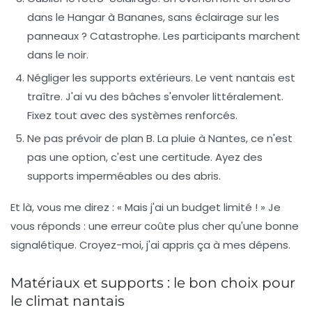
dans le Hangar à Bananes, sans éclairage sur les
panneaux ? Catastrophe. Les participants marchent
dans le noir.
Négliger les supports extérieurs.
Le vent nantais est
traître. J'ai vu des bâches s'envoler littéralement.
Fixez tout avec des systèmes renforcés.
Ne pas prévoir de plan B.
La pluie à Nantes, ce n'est
pas une option, c'est une certitude. Ayez des
supports imperméables ou des abris.
Et là, vous me direz : « Mais j'ai un budget limité ! » Je
vous réponds : une erreur coûte plus cher qu'une bonne
signalétique. Croyez-moi, j'ai appris ça à mes dépens.
Matériaux et supports : le bon choix pour
le climat nantais