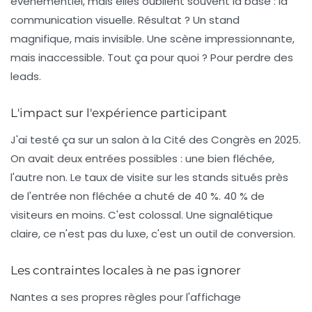
événementiel, mais elles oublient souvent la base : la
communication visuelle. Résultat ? Un stand
magnifique, mais invisible. Une scène impressionnante,
mais inaccessible. Tout ça pour quoi ? Pour perdre des
leads.
L'impact sur l'expérience participant
J'ai testé ça sur un salon à la Cité des Congrès en 2025.
On avait deux entrées possibles : une bien fléchée,
l'autre non. Le taux de visite sur les stands situés près
de l'entrée non fléchée a chuté de 40 %.
40 % de
visiteurs en moins
. C'est colossal. Une signalétique
claire, ce n'est pas du luxe, c'est un outil de conversion.
Les contraintes locales à ne pas ignorer
Nantes a ses propres règles pour l'affichage