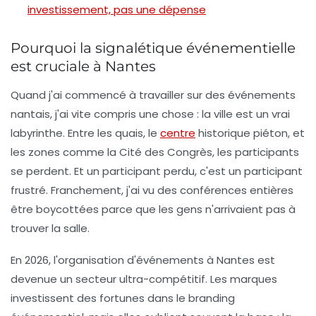
investissement, pas une dépense
Pourquoi la signalétique événementielle
est cruciale à Nantes
Quand j'ai commencé à travailler sur des événements
nantais, j'ai vite compris une chose : la ville est un vrai
labyrinthe. Entre les quais, le
centre
historique piéton, et
les zones comme la Cité des Congrès, les participants
se perdent. Et un participant perdu, c'est un participant
frustré. Franchement, j'ai vu des conférences entières
être boycottées parce que les gens n'arrivaient pas à
trouver la salle.
En 2026, l'organisation d'événements à Nantes est
devenue un secteur ultra-compétitif. Les marques
investissent des fortunes dans le branding