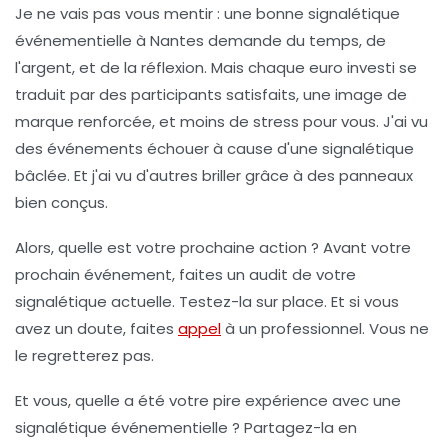
Je ne vais pas vous mentir : une bonne signalétique
événementielle à Nantes demande du temps, de
l'argent, et de la réflexion. Mais chaque euro investi se
traduit par des participants satisfaits, une image de
marque renforcée, et moins de stress pour vous. J'ai vu
des événements échouer à cause d'une signalétique
bâclée. Et j'ai vu d'autres briller grâce à des panneaux
bien conçus.
Alors, quelle est votre prochaine action ? Avant votre
prochain événement, faites un audit de votre
signalétique actuelle. Testez-la sur place. Et si vous
avez un doute, faites
appel
à un professionnel. Vous ne
le regretterez pas.
Et vous, quelle a été votre pire expérience avec une
signalétique événementielle ? Partagez-la en