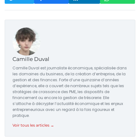
Camille Duval
Camille Duval est journaliste économique, spécialisée dans
les domaines du business, de la création d’entreprise, de la
gestion et des finances. Forte d’une quinzaine d’années
d’expérience, elle a couvert de nombreux sujets tels que les
stratégies de croissance des PME, les dispositifs de
financement ou encore la gestion de trésorerie. Elle
s’attache à décrypter l’actualité économique et les enjeux
entrepreneuriaux avec un regard à la fois rigoureux et
pratique.
Voir tous les articles →