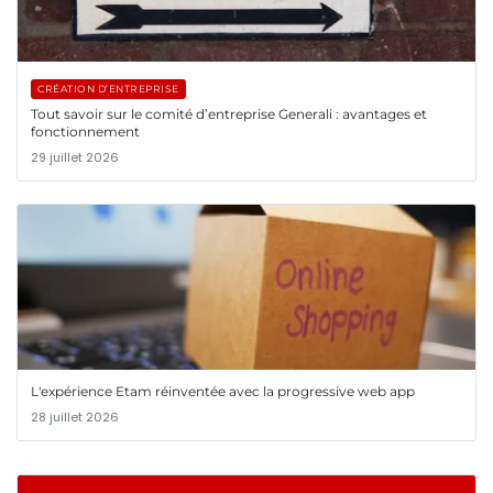
CRÉATION D’ENTREPRISE
Tout savoir sur le comité d’entreprise Generali : avantages et
fonctionnement
29 juillet 2026
L'expérience Etam réinventée avec la progressive web app
28 juillet 2026