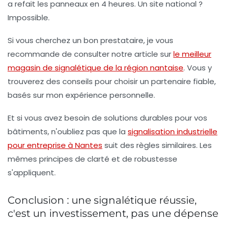
a refait les panneaux en 4 heures. Un site national ?
Impossible.
Si vous cherchez un bon prestataire, je vous
recommande de consulter notre article sur
le meilleur
magasin de signalétique de la région nantaise
. Vous y
trouverez des conseils pour choisir un partenaire fiable,
basés sur mon expérience personnelle.
Et si vous avez besoin de solutions durables pour vos
bâtiments, n'oubliez pas que la
signalisation industrielle
pour entreprise à Nantes
suit des règles similaires. Les
mêmes principes de clarté et de robustesse
s'appliquent.
Conclusion : une signalétique réussie,
c'est un investissement, pas une dépense