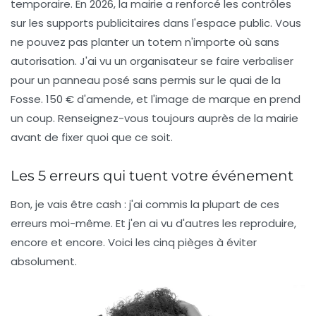
temporaire. En 2026, la mairie a renforcé les contrôles
sur les supports publicitaires dans l'espace public. Vous
ne pouvez pas planter un totem n'importe où sans
autorisation. J'ai vu un organisateur se faire verbaliser
pour un panneau posé sans permis sur le quai de la
Fosse. 150 € d'amende, et l'image de marque en prend
un coup. Renseignez-vous toujours auprès de la mairie
avant de fixer quoi que ce soit.
Les 5 erreurs qui tuent votre événement
Bon, je vais être cash : j'ai commis la plupart de ces
erreurs moi-même. Et j'en ai vu d'autres les reproduire,
encore et encore. Voici les cinq pièges à éviter
absolument.