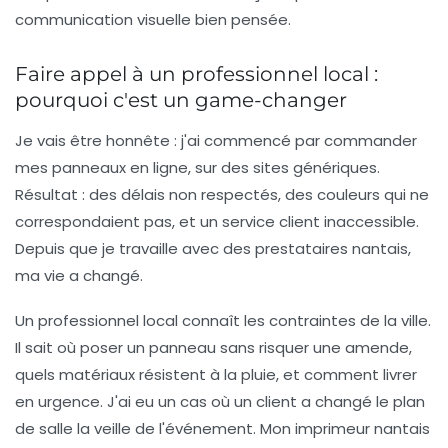
communication visuelle
bien pensée.
Faire appel à un professionnel local :
pourquoi c'est un game-changer
Je vais être honnête : j'ai commencé par commander
mes panneaux en ligne, sur des sites génériques.
Résultat : des délais non respectés, des couleurs qui ne
correspondaient pas, et un service client inaccessible.
Depuis que je travaille avec des prestataires nantais,
ma vie a changé.
Un professionnel local connaît les contraintes de la ville.
Il sait où poser un panneau sans risquer une amende,
quels matériaux résistent à la pluie, et comment livrer
en urgence. J'ai eu un cas où un client a changé le plan
de salle la veille de l'événement. Mon imprimeur nantais