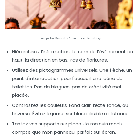
Image by SwastikArora from Pixabay
Hiérarchisez l'information.
Le nom de l'événement en
haut, la direction en bas. Pas de fioritures.
Utilisez des pictogrammes universels.
Une flèche, un
point d'interrogation pour l'accueil, une icône de
toilettes. Pas de blagues, pas de créativité mal
placée.
Contrastez les couleurs.
Fond clair, texte foncé, ou
l'inverse. Évitez le jaune sur blanc, illisible à distance.
Testez vos supports sur place.
Je me suis rendu
compte que mon panneau, parfait sur écran,