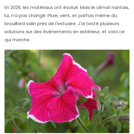
En 2026, les matériaux ont évolué. Mais le climat nantais,
lui, n'a pas changé. Pluie, vent, et parfois même du
brouillard salin près de l'estuaire. J'ai testé plusieurs
solutions sur des événements en extérieur, et voici ce
qui marche.