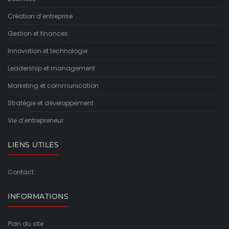
Création d’entreprise
Gestion et finances
Innovation et technologie
Leadership et management
Marketing et communication
Stratégie et développement
Vie d’entrepreneur
LIENS UTILES
Contact
INFORMATIONS
Plan du site