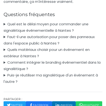
commentaire, ça m'intéresse vraiment.
Questions fréquentes
Quel est le délai moyen pour commander une
signalétique événementielle à Nantes ?
Faut-il une autorisation pour poser des panneaux
dans l'espace public à Nantes ?
Quels matériaux choisir pour un événement en
extérieur à Nantes ?
Comment intégrer le branding événementiel dans la
signalétique ?
Puis-je réutiliser ma signalétique d'un événement à
l'autre ?
PARTAGER :
TWITTER
FACEBOOK
LINKEDIN
WHATSAPP