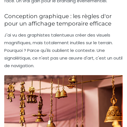
face. Un vrai gain pour le
branding événementiel
.
Conception graphique : les règles d'or
pour un affichage temporaire efficace
J'ai vu des graphistes talentueux créer des visuels
magnifiques, mais totalement inutiles sur le terrain.
Pourquoi ? Parce qu'ils oublient le contexte. Une
signalétique, ce n'est pas une œuvre d'art, c'est un outil
de navigation.