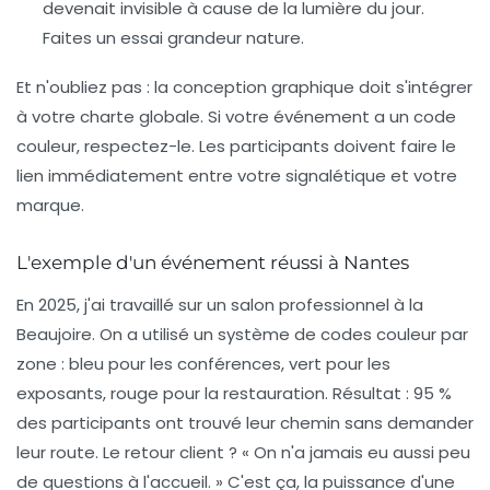
devenait invisible à cause de la lumière du jour.
Faites un essai grandeur nature.
Et n'oubliez pas : la
conception graphique
doit s'intégrer
à votre charte globale. Si votre événement a un code
couleur, respectez-le. Les participants doivent faire le
lien immédiatement entre votre signalétique et votre
marque.
L'exemple d'un événement réussi à Nantes
En 2025, j'ai travaillé sur un salon professionnel à la
Beaujoire. On a utilisé un système de codes couleur par
zone : bleu pour les conférences, vert pour les
exposants, rouge pour la restauration. Résultat : 95 %
des participants ont trouvé leur chemin sans demander
leur route. Le retour client ? « On n'a jamais eu aussi peu
de questions à l'accueil. » C'est ça, la puissance d'une