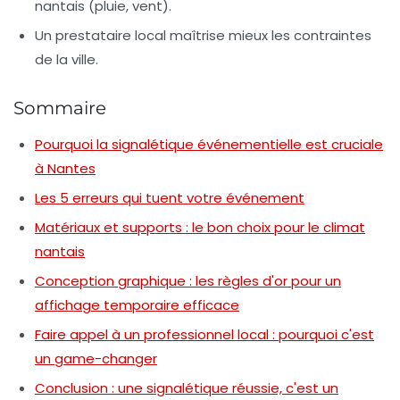
nantais (pluie, vent).
Un prestataire local maîtrise mieux les contraintes
de la ville.
Sommaire
Pourquoi la signalétique événementielle est cruciale
à Nantes
Les 5 erreurs qui tuent votre événement
Matériaux et supports : le bon choix pour le climat
nantais
Conception graphique : les règles d'or pour un
affichage temporaire efficace
Faire appel à un professionnel local : pourquoi c'est
un game-changer
Conclusion : une signalétique réussie, c'est un