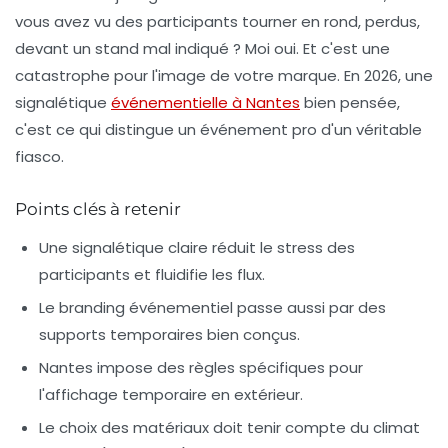
vous avez vu des participants tourner en rond, perdus,
devant un stand mal indiqué ? Moi oui. Et c'est une
catastrophe pour l'image de votre marque. En 2026, une
signalétique
événementielle à Nantes
bien pensée,
c'est ce qui distingue un événement pro d'un véritable
fiasco.
Points clés à retenir
Une signalétique claire réduit le stress des
participants et fluidifie les flux.
Le branding événementiel passe aussi par des
supports temporaires bien conçus.
Nantes impose des règles spécifiques pour
l'affichage temporaire en extérieur.
Le choix des matériaux doit tenir compte du climat