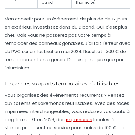
au sol
l'humidité)
Mon conseil : pour un événement de plus de deux jours
en extérieur, investissez dans du Dibond. Oui, c'est plus
cher. Mais vous ne passerez pas votre temps à
remplacer des panneaux gondolés. J'ai fait l'erreur avec
du PVC sur un festival en mai 2024. Résultat : 300 € de
remplacement en urgence. Depuis, je ne jure que par
l'aluminium.
Le cas des supports temporaires réutilisables
Vous organisez des événements récurrents ? Pensez
aux totems et kakemonos réutilisables. Avec des faces
imprimées interchangeables, vous réduisez vos coûts à
long terme. Et en 2026, des
imprimeries
locales à
Nantes proposent ce service pour moins de 100 € par